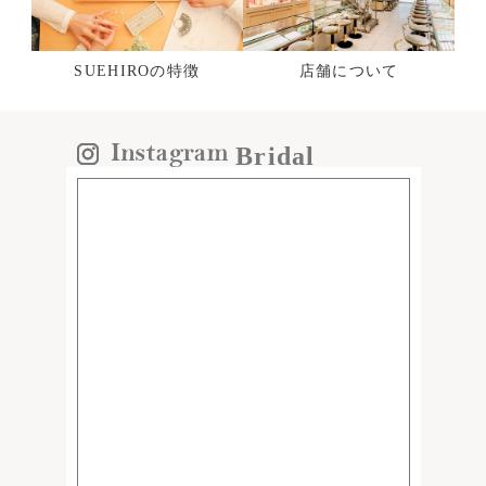
SUEHIROの特徴
店舗について
Bridal