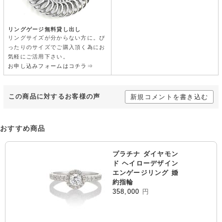
リングゲージ無料貸し出し
リングサイズが分からない方に。ぴ
ったりのサイズでご購入頂く為にお
気軽にご活用下さい。
お申し込みフォームはコチラ⇒
この商品に対するお客様の声
新規コメントを書き込む
おすすめ商品
プラチナ ダイヤモン
ド ヘイローデザイン
エンゲージリング 婚
約指輪
358,000
円