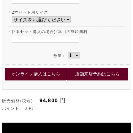
2本セット用サイズ
(2本セット購入の場合)2本目の刻印無料
数量：
94,800
円
販売価格(税込)：
ポイント：
0
Pt