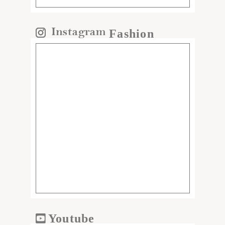
Fashion
Youtube