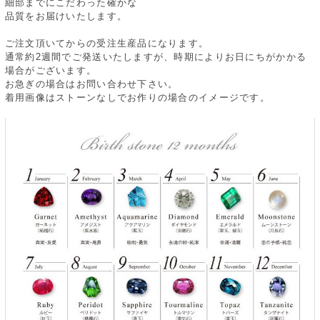
細部までにこだわった確かな
品質をお届けいたします。
ご注文頂いてからの受注生産品になります。
通常約2週間でご発送いたしますが、時期によりお日にちがかかる
場合がございます。
お急ぎの場合はお問い合わせ下さい。
着用画像はストーンなしでお作りの場合のイメージです。