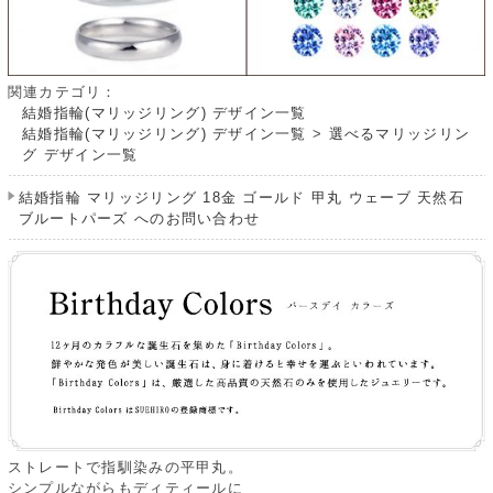
関連カテゴリ：
結婚指輪(マリッジリング) デザイン一覧
結婚指輪(マリッジリング) デザイン一覧
>
選べるマリッジリン
グ デザイン一覧
結婚指輪 マリッジリング 18金 ゴールド 甲丸 ウェーブ 天然石
ブルートパーズ へのお問い合わせ
ストレートで指馴染みの平甲丸。
シンプルながらもディティールに