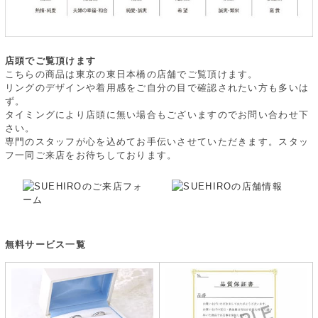
店頭でご覧頂けます
こちらの商品は東京の東日本橋の店舗でご覧頂けます。
リングのデザインや着用感をご自分の目で確認されたい方も多いは
ず。
タイミングにより店頭に無い場合もございますのでお問い合わせ下
さい。
専門のスタッフが心を込めてお手伝いさせていただきます。スタッ
フ一同ご来店をお待ちしております。
無料サービス一覧