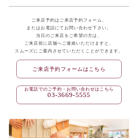
ご来店予約はご来店予約フォーム、
またはお電話にてお問い合わせ下さい。
当日のご来店をご希望の方は、
ご来店前に店舗へご連絡いただけますと、
スムーズにご案内させていただくことができます。
ご来店予約フォームはこちら
お電話でのご予約・お問い合わせはこちら
03-3669-5555