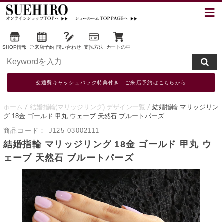
SHOP情報
ご来店予約
問い合わせ
支払方法
カートの中
交通費キャッシュバック特典付き ご来店予約はこちらから
ホーム
結婚指輪(マリッジリング) デザイン一覧
結婚指輪 マリッジリン
グ 18金 ゴールド 甲丸 ウェーブ 天然石 ブルートパーズ
商品コード：
J125-03002111
結婚指輪 マリッジリング 18金 ゴールド 甲丸 ウ
ェーブ 天然石 ブルートパーズ