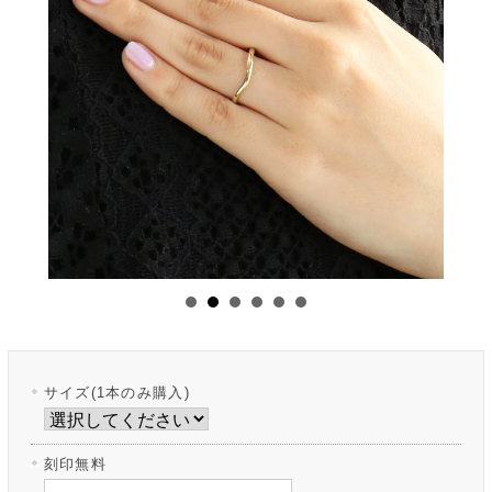
サイズ(1本のみ購入)
刻印無料