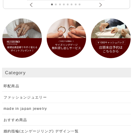
Category
即配商品
ファッションジュエリー
made in japan jewelry
おすすめ商品
婚約指輪(エンゲージリング) デザイン一覧