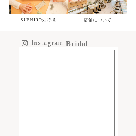
SUEHIROの特徴
店舗について
Bridal