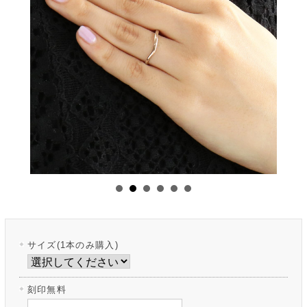
サイズ(1本のみ購入)
刻印無料