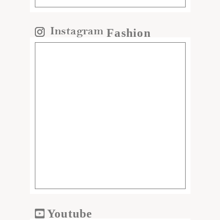
Fashion
Youtube