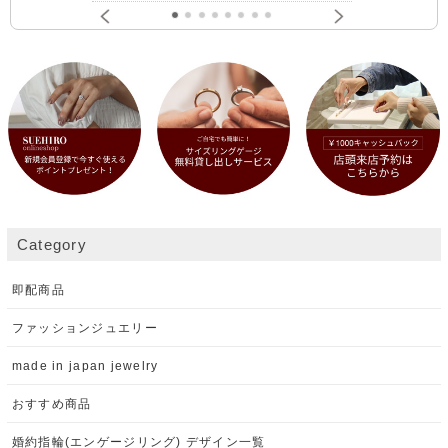
Category
即配商品
ファッションジュエリー
made in japan jewelry
おすすめ商品
婚約指輪(エンゲージリング) デザイン一覧