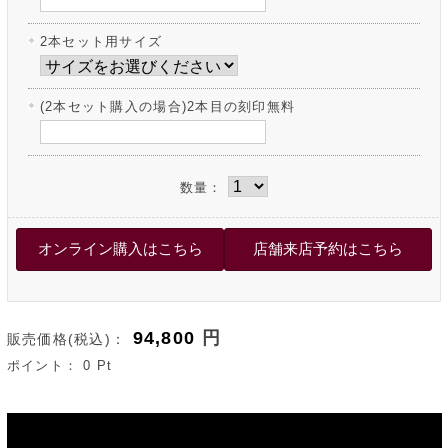
2本セット用サイズ
(2本セット購入の場合)2本目の刻印無料
数量：
94,800
円
販売価格(税込)：
ポイント：
0
Pt