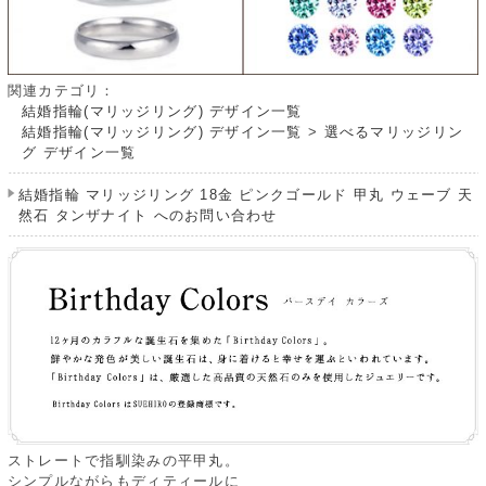
関連カテゴリ：
結婚指輪(マリッジリング) デザイン一覧
結婚指輪(マリッジリング) デザイン一覧
>
選べるマリッジリン
グ デザイン一覧
結婚指輪 マリッジリング 18金 ピンクゴールド 甲丸 ウェーブ 天
然石 タンザナイト へのお問い合わせ
ストレートで指馴染みの平甲丸。
シンプルながらもディティールに