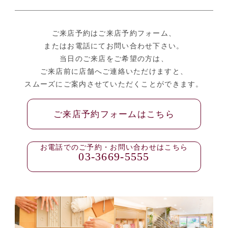
ご来店予約はご来店予約フォーム、
またはお電話にてお問い合わせ下さい。
当日のご来店をご希望の方は、
ご来店前に店舗へご連絡いただけますと、
スムーズにご案内させていただくことができます。
ご来店予約フォームはこちら
お電話でのご予約・お問い合わせはこちら
03-3669-5555