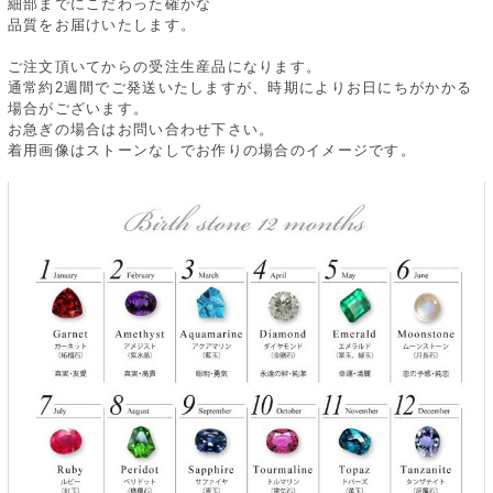
細部までにこだわった確かな
品質をお届けいたします。
ご注文頂いてからの受注生産品になります。
通常約2週間でご発送いたしますが、時期によりお日にちがかかる
場合がございます。
お急ぎの場合はお問い合わせ下さい。
着用画像はストーンなしでお作りの場合のイメージです。