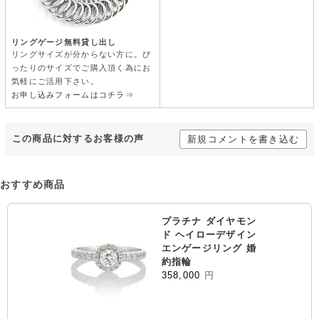
リングゲージ無料貸し出し
リングサイズが分からない方に。ぴ
ったりのサイズでご購入頂く為にお
気軽にご活用下さい。
お申し込みフォームはコチラ⇒
この商品に対するお客様の声
新規コメントを書き込む
おすすめ商品
プラチナ ダイヤモン
ド ヘイローデザイン
エンゲージリング 婚
約指輪
358,000
円