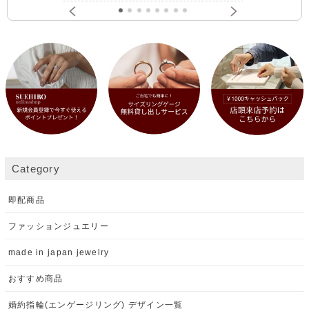
Category
即配商品
ファッションジュエリー
made in japan jewelry
おすすめ商品
婚約指輪(エンゲージリング) デザイン一覧