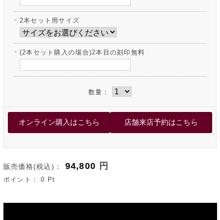
2本セット用サイズ
(2本セット購入の場合)2本目の刻印無料
数量：
94,800
円
販売価格(税込)：
ポイント：
0
Pt