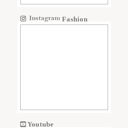
Fashion
Youtube