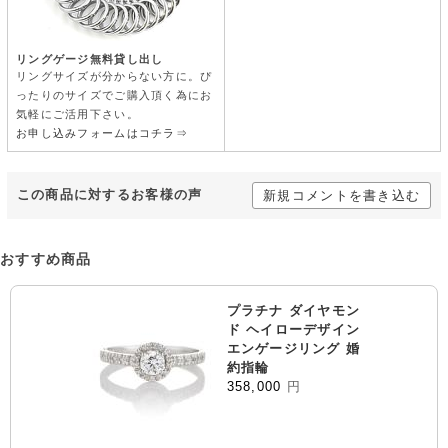
リングゲージ無料貸し出し
リングサイズが分からない方に。ぴ
ったりのサイズでご購入頂く為にお
気軽にご活用下さい。
お申し込みフォームはコチラ⇒
この商品に対するお客様の声
新規コメントを書き込む
おすすめ商品
プラチナ ダイヤモン
ド ヘイローデザイン
エンゲージリング 婚
約指輪
358,000
円