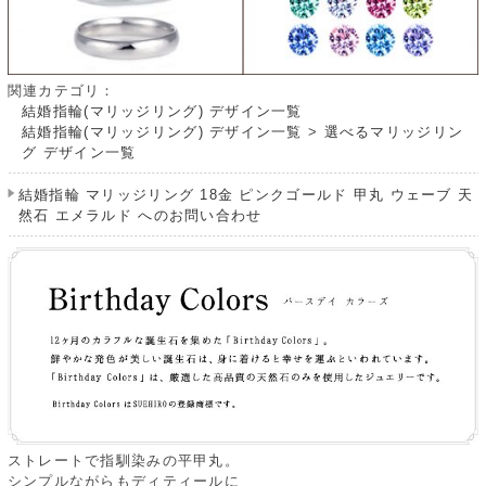
関連カテゴリ：
結婚指輪(マリッジリング) デザイン一覧
結婚指輪(マリッジリング) デザイン一覧
>
選べるマリッジリン
グ デザイン一覧
結婚指輪 マリッジリング 18金 ピンクゴールド 甲丸 ウェーブ 天
然石 エメラルド へのお問い合わせ
ストレートで指馴染みの平甲丸。
シンプルながらもディティールに