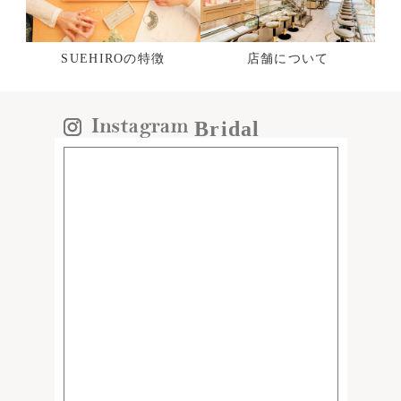
SUEHIROの特徴
店舗について
Bridal