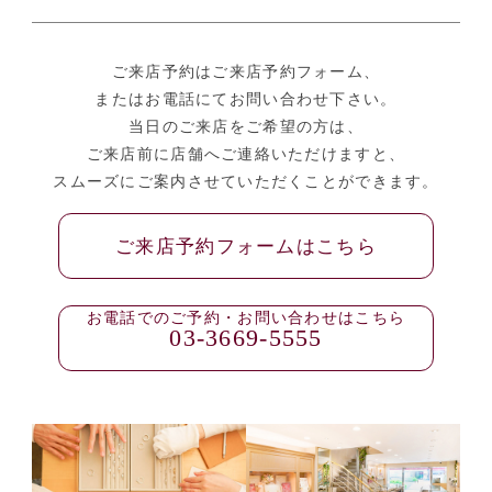
ご来店予約はご来店予約フォーム、
またはお電話にてお問い合わせ下さい。
当日のご来店をご希望の方は、
ご来店前に店舗へご連絡いただけますと、
スムーズにご案内させていただくことができます。
ご来店予約フォームはこちら
お電話でのご予約・お問い合わせはこちら
03-3669-5555