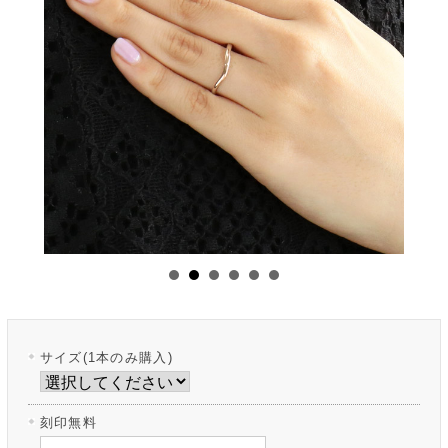
サイズ(1本のみ購入)
刻印無料