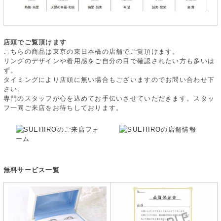
店頭でご覧頂けます
こちらの商品は東京の東日本橋の店舗でご覧頂けます。
リングのデザインや着用感をご自分の目で確認されたい方も多いは
ず。
タイミングにより店頭に無い場合もございますのでお問い合わせ下
さい。
専門のスタッフが心を込めてお手伝いさせていただきます。スタッ
フ一同ご来店をお待ちしております。
無料サービス一覧