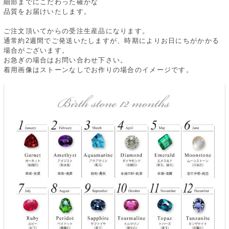
細部までにこだわった確かな
品質をお届けいたします。
ご注文頂いてからの受注生産品になります。
通常約2週間でご発送いたしますが、時期によりお日にちがかかる
場合がございます。
お急ぎの場合はお問い合わせ下さい。
着用画像はストーンなしでお作りの場合のイメージです。