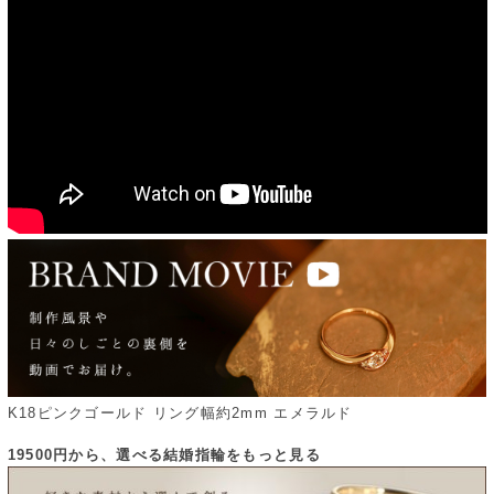
K18ピンクゴールド リング幅約2mm エメラルド
19500円から、選べる結婚指輪をもっと見る