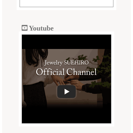
Youtube