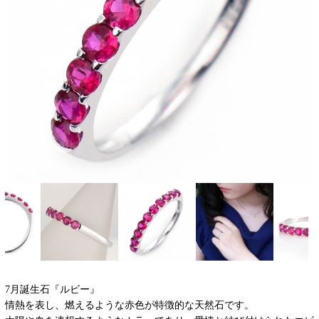
7月誕生石『ルビー』
情熱を表し、燃えるような赤色が特徴的な天然石です。