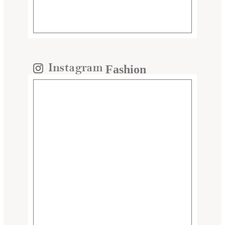
Fashion