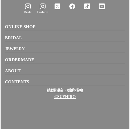
Bridal
Fashion
ONLINE SHOP
BRIDAL
JEWELRY
ORDERMADE
ABOUT
CONTENTS
結婚指輪・婚約指輪
©SUEHIRO