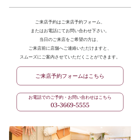
ご来店予約はご来店予約フォーム、
またはお電話にてお問い合わせ下さい。
当日のご来店をご希望の方は、
ご来店前に店舗へご連絡いただけますと、
スムーズにご案内させていただくことができます。
ご来店予約フォームはこちら
お電話でのご予約・お問い合わせはこちら
03-3669-5555