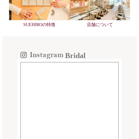
SUEHIROの特徴
店舗について
Bridal