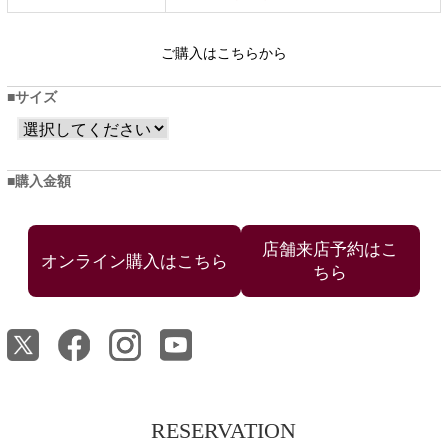
ご購入はこちらから
サイズ
購入金額
店舗来店予約はこ
ちら
RESERVATION