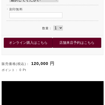
刻印無料
数量：
120,000
円
販売価格(税込)：
ポイント：
0
Pt