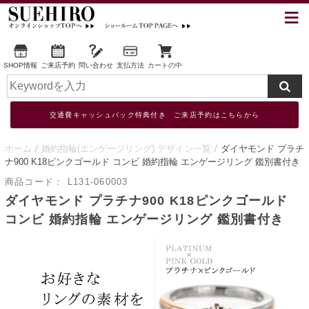
SHOP情報
ご来店予約
問い合わせ
支払方法
カートの中
交通費キャッシュバック特典付き ご来店予約はこちらから
ホーム
婚約指輪(エンゲージリング) デザイン一覧
ダイヤモンド プラチ
ナ900 K18ピンクゴールド コンビ 婚約指輪 エンゲージリング 鑑別書付き
商品コード：
L131-060003
ダイヤモンド プラチナ900 K18ピンクゴールド
コンビ 婚約指輪 エンゲージリング 鑑別書付き