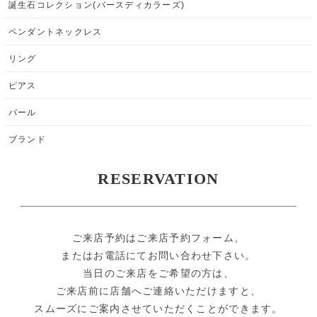
誕生石コレクション(バースディカラーズ)
ペンダントネックレス
リング
ピアス
パール
ブランド
RESERVATION
ご来店予約はご来店予約フォーム、
またはお電話にてお問い合わせ下さい。
当日のご来店をご希望の方は、
ご来店前に店舗へご連絡いただけますと、
スムーズにご案内させていただくことができます。