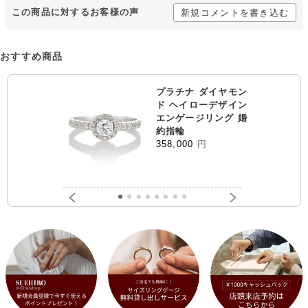
この商品に対するお客様の声
新規コメントを書き込む
おすすめ商品
プラチナ ダイヤモン
ド ヘイローデザイン
エンゲージリング 婚
約指輪
358,000
円