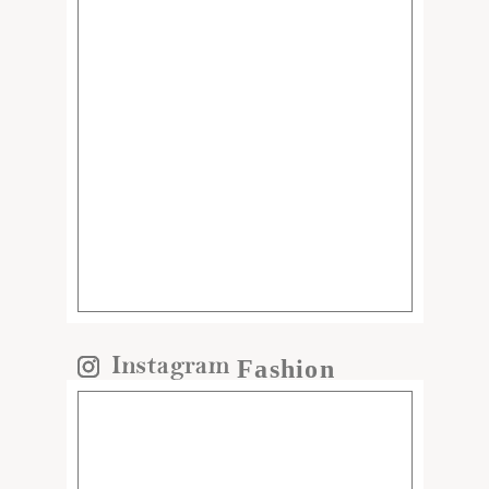
Fashion