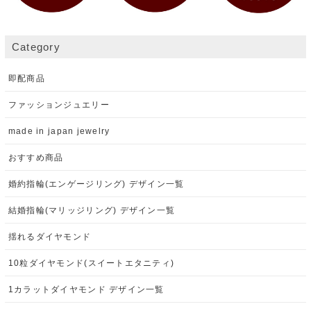
Category
即配商品
ファッションジュエリー
made in japan jewelry
おすすめ商品
婚約指輪(エンゲージリング) デザイン一覧
結婚指輪(マリッジリング) デザイン一覧
揺れるダイヤモンド
10粒ダイヤモンド(スイートエタニティ)
1カラットダイヤモンド デザイン一覧