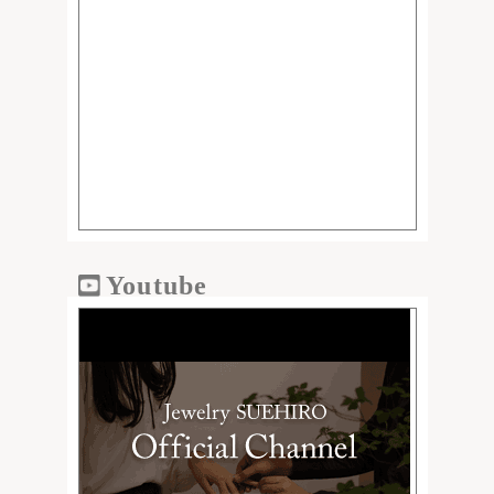
Youtube