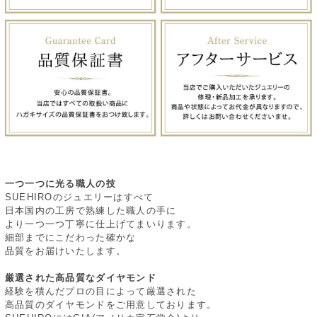
一つ一つに光る職人の技
SUEHIROのジュエリーはすべて
日本国内の工房で熟練した職人の手に
より一つ一つ丁寧に仕上げてまいります。
細部までにこだわった確かな
品質をお届けいたします。
厳選された高品質なダイヤモンド
経験を積んだプロの目によって厳選された
高品質のダイヤモンドをご用意しております。