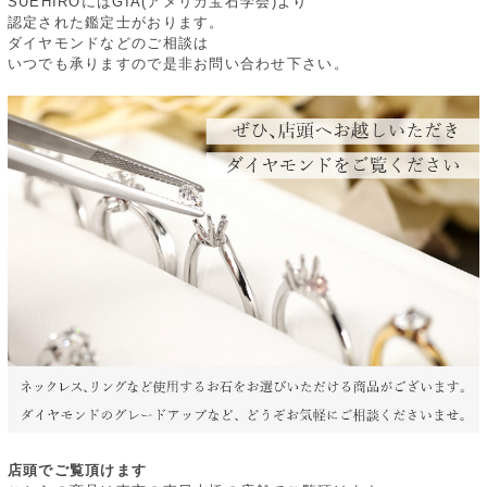
SUEHIROにはGIA(アメリカ宝石学会)より
認定された鑑定士がおります。
ダイヤモンドなどのご相談は
いつでも承りますので是非お問い合わせ下さい。
店頭でご覧頂けます