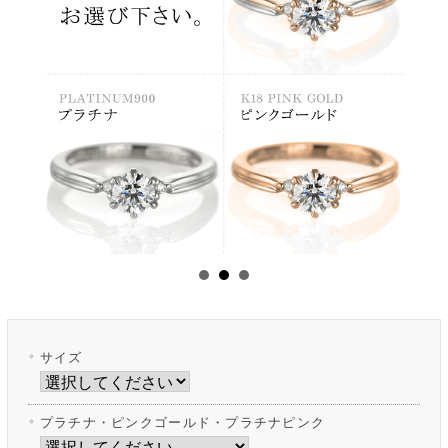
サイズ
プラチナ・ピンクゴールド・プラチナピンク