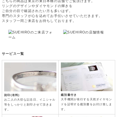
こちらの商品は東京の東日本橋の店舗でご覧頂けます。
リングのデザインやダイヤモンドの輝きを
ご自分の目で確認されたい方も多いはず。
専門のスタッフが心を込めてお手伝いさせていただきます。
スタッフ一同ご来店をお待ちしております。
サービス一覧
鑑別書付き
刻印(有料)
大手機関が発行する天然ダイヤモン
お二人の大切な記念日、イニシャル
ドを証明する鑑別書をお付け致しま
等をしっかりと刻印させて頂きま
す。
す。