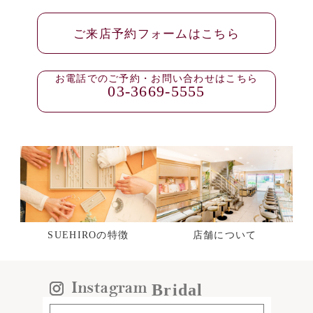
ご来店予約フォームはこちら
お電話でのご予約・お問い合わせはこちら
03-3669-5555
SUEHIROの特徴
店舗について
Bridal