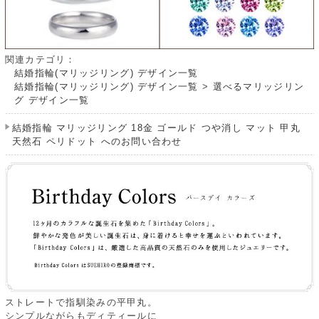
関連カテゴリ：
結婚指輪(マリッジリング) デザイン一覧
結婚指輪(マリッジリング) デザイン一覧
>
選べるマリッジリン
グ デザイン一覧
結婚指輪 マリッジリング 18金 ゴールド つや消し マット 甲丸
天然石 ペリドット へのお問い合わせ
ストレートで指馴染みの平甲丸。
シンプルながらもディティールに