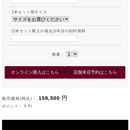
2本セット用サイズ
(2本セット購入の場合)2本目の刻印無料
数量：
159,500
円
販売価格(税込)：
ポイント：
0
Pt