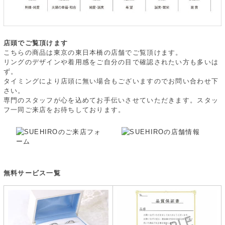
店頭でご覧頂けます
こちらの商品は東京の東日本橋の店舗でご覧頂けます。
リングのデザインや着用感をご自分の目で確認されたい方も多いは
ず。
タイミングにより店頭に無い場合もございますのでお問い合わせ下
さい。
専門のスタッフが心を込めてお手伝いさせていただきます。スタッ
フ一同ご来店をお待ちしております。
無料サービス一覧