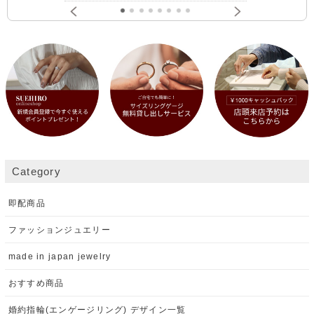
Category
即配商品
ファッションジュエリー
made in japan jewelry
おすすめ商品
婚約指輪(エンゲージリング) デザイン一覧