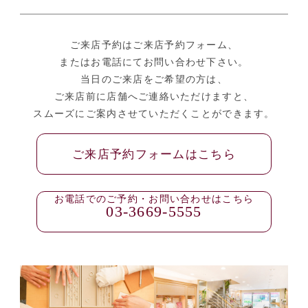
ご来店予約はご来店予約フォーム、
またはお電話にてお問い合わせ下さい。
当日のご来店をご希望の方は、
ご来店前に店舗へご連絡いただけますと、
スムーズにご案内させていただくことができます。
ご来店予約フォームはこちら
お電話でのご予約・お問い合わせはこちら
03-3669-5555