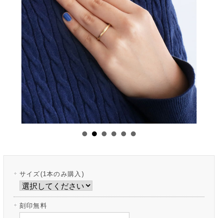
サイズ(1本のみ購入)
刻印無料