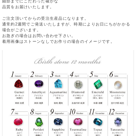
細部までにこだわった確かな
品質をお届けいたします。
ご注文頂いてからの受注生産品になります。
通常約2週間でご発送いたしますが、時期によりお日にちがかかる
場合がございます。
お急ぎの場合はお問い合わせ下さい。
着用画像はストーンなしでお作りの場合のイメージです。