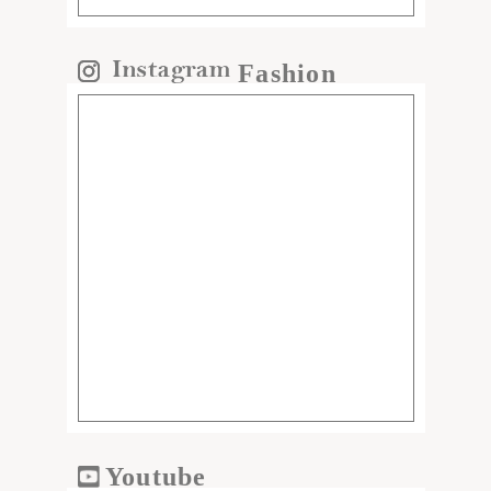
Fashion
Youtube