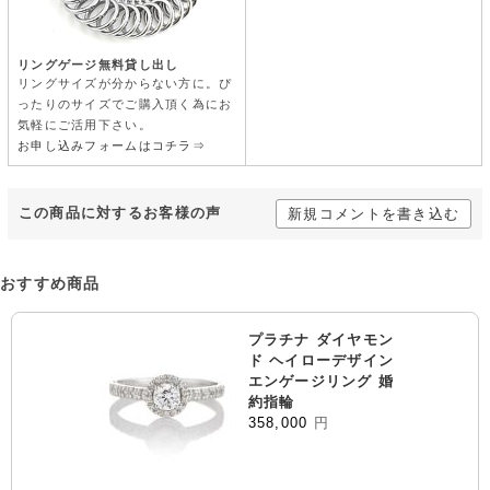
リングゲージ無料貸し出し
リングサイズが分からない方に。ぴ
ったりのサイズでご購入頂く為にお
気軽にご活用下さい。
お申し込みフォームはコチラ⇒
この商品に対するお客様の声
新規コメントを書き込む
おすすめ商品
プラチナ ダイヤモン
ド ヘイローデザイン
エンゲージリング 婚
約指輪
358,000
円