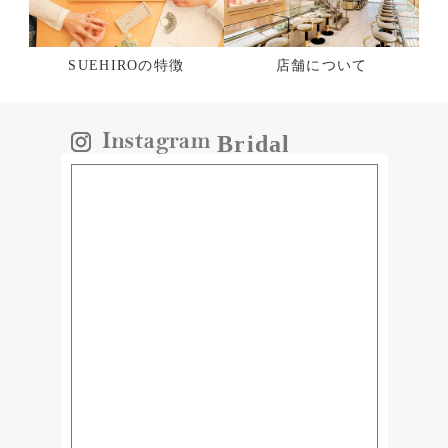
SUEHIROの特徴
店舗について
Bridal