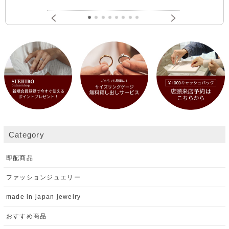
Category
即配商品
ファッションジュエリー
made in japan jewelry
おすすめ商品