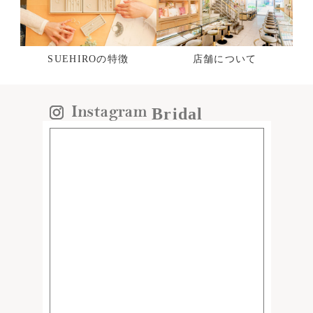
SUEHIROの特徴
店舗について
Bridal