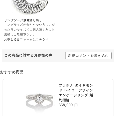
リングゲージ無料貸し出し
リングサイズが分からない方に。ぴ
ったりのサイズでご購入頂く為にお
気軽にご活用下さい。
お申し込みフォームはコチラ⇒
この商品に対するお客様の声
新規コメントを書き込む
おすすめ商品
プラチナ ダイヤモン
ド ヘイローデザイン
エンゲージリング 婚
約指輪
358,000
円