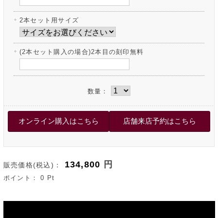
2本セット用サイズ
(2本セット購入の場合)2本目の刻印無料
数量：
134,800
円
販売価格(税込)：
ポイント：
0
Pt