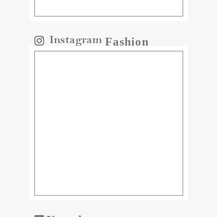
Fashion