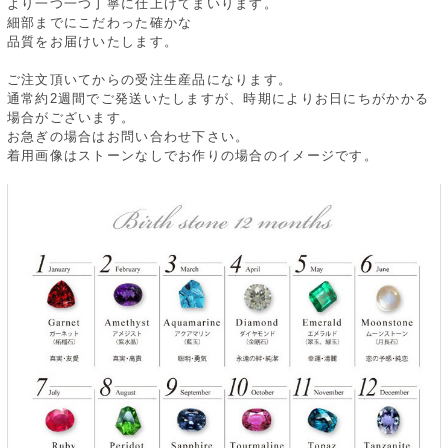
より一つ一つ丁寧に仕上げてまいります。
細部までにこだわった確かな
品質をお届けいたします。
ご注文頂いてからの受注生産品になります。
通常約2週間でご発送いたしますが、時期によりお日にちがかかる
場合がございます。
お急ぎの場合はお問い合わせ下さい。
着用画像はストーンなしでお作りの場合のイメージです。