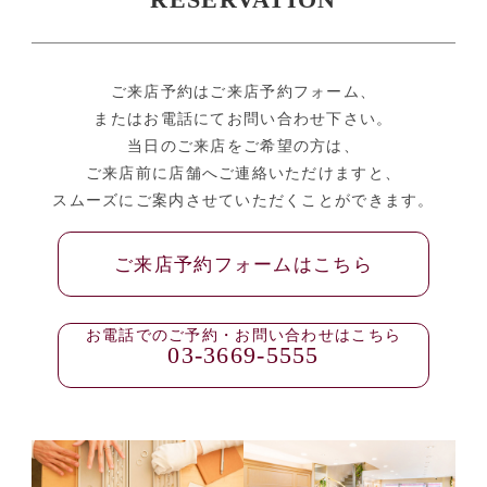
RESERVATION
ご来店予約はご来店予約フォーム、
またはお電話にてお問い合わせ下さい。
当日のご来店をご希望の方は、
ご来店前に店舗へご連絡いただけますと、
スムーズにご案内させていただくことができます。
ご来店予約フォームはこちら
お電話でのご予約・お問い合わせはこちら
03-3669-5555