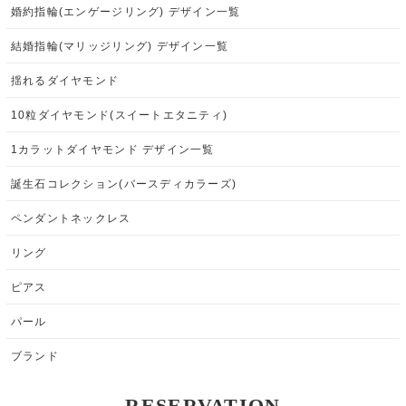
婚約指輪(エンゲージリング) デザイン一覧
結婚指輪(マリッジリング) デザイン一覧
揺れるダイヤモンド
10粒ダイヤモンド(スイートエタニティ)
1カラットダイヤモンド デザイン一覧
誕生石コレクション(バースディカラーズ)
ペンダントネックレス
リング
ピアス
パール
ブランド