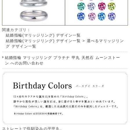
関連カテゴリ：
結婚指輪(マリッジリング) デザイン一覧
結婚指輪(マリッジリング) デザイン一覧
>
選べるマリッジリン
グ デザイン一覧
結婚指輪 マリッジリング プラチナ 甲丸 天然石 ムーンストー
ン へのお問い合わせ
ストレートで指馴染みの平甲丸。