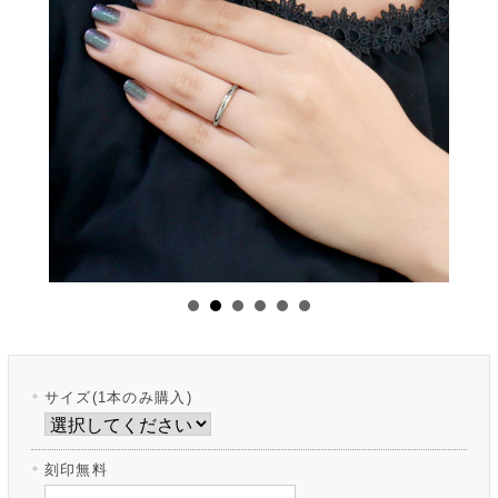
サイズ(1本のみ購入)
刻印無料