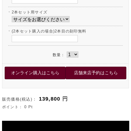
2本セット用サイズ
(2本セット購入の場合)2本目の刻印無料
数量：
139,800
円
販売価格(税込)：
ポイント：
0
Pt