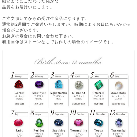
細部までにこだわった確かな
品質をお届けいたします。
ご注文頂いてからの受注生産品になります。
通常約2週間でご発送いたしますが、時期によりお日にちがかかる
場合がございます。
お急ぎの場合はお問い合わせ下さい。
着用画像はストーンなしでお作りの場合のイメージです。