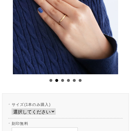
サイズ(1本のみ購入)
刻印無料