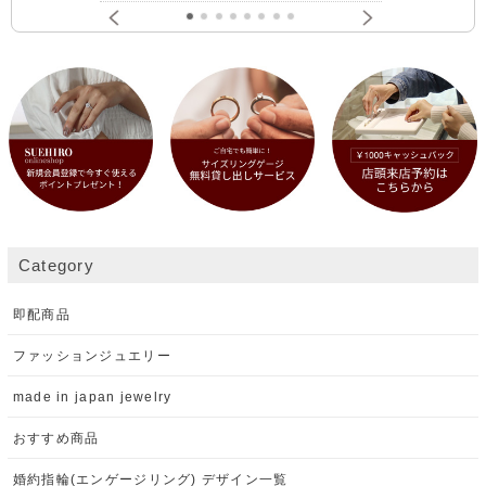
Category
即配商品
ファッションジュエリー
made in japan jewelry
おすすめ商品
婚約指輪(エンゲージリング) デザイン一覧