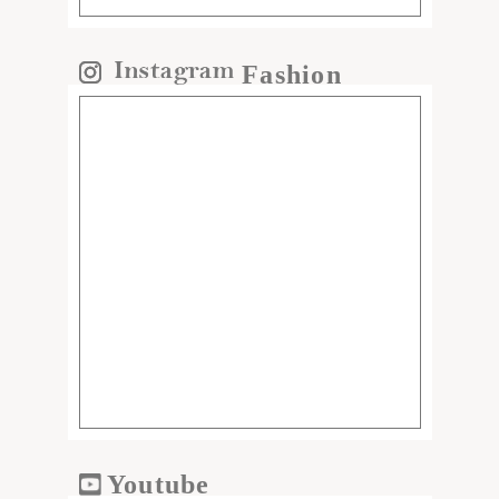
Fashion
Youtube