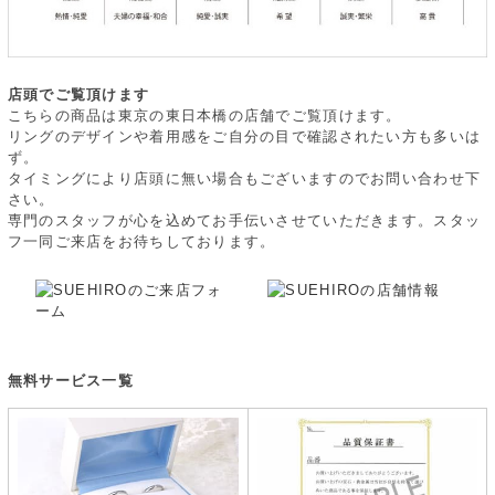
店頭でご覧頂けます
こちらの商品は東京の東日本橋の店舗でご覧頂けます。
リングのデザインや着用感をご自分の目で確認されたい方も多いは
ず。
タイミングにより店頭に無い場合もございますのでお問い合わせ下
さい。
専門のスタッフが心を込めてお手伝いさせていただきます。スタッ
フ一同ご来店をお待ちしております。
無料サービス一覧