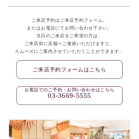
ご来店予約はご来店予約フォーム、
またはお電話にてお問い合わせ下さい。
当日のご来店をご希望の方は、
ご来店前に店舗へご連絡いただけますと、
スムーズにご案内させていただくことができます。
ご来店予約フォームはこちら
お電話でのご予約・お問い合わせはこちら
03-3669-5555