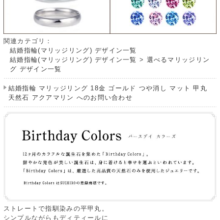
関連カテゴリ：
結婚指輪(マリッジリング) デザイン一覧
結婚指輪(マリッジリング) デザイン一覧
>
選べるマリッジリン
グ デザイン一覧
結婚指輪 マリッジリング 18金 ゴールド つや消し マット 甲丸
天然石 アクアマリン へのお問い合わせ
ストレートで指馴染みの平甲丸。
シンプルながらもディティールに