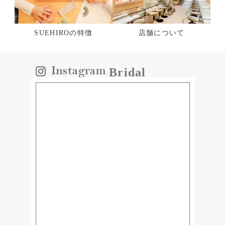
SUEHIROの特徴
店舗について
Bridal