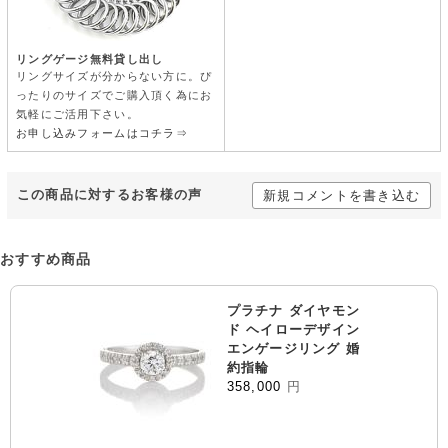
リングゲージ無料貸し出し
リングサイズが分からない方に。ぴ
ったりのサイズでご購入頂く為にお
気軽にご活用下さい。
お申し込みフォームはコチラ⇒
この商品に対するお客様の声
新規コメントを書き込む
おすすめ商品
プラチナ ダイヤモン
ド ヘイローデザイン
エンゲージリング 婚
約指輪
358,000
円