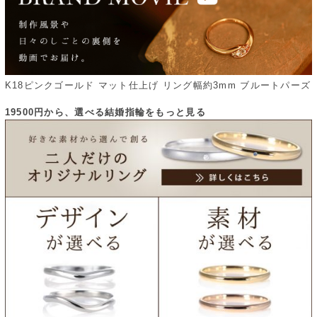
K18ピンクゴールド マット仕上げ リング幅約3mm ブルートパーズ
19500円から、選べる結婚指輪をもっと見る