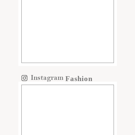
Fashion