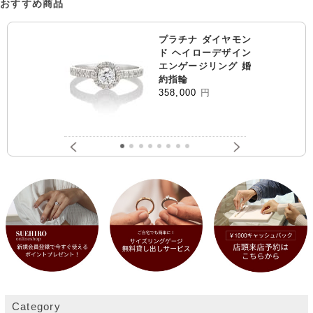
おすすめ商品
プラチナ ダイヤモン
ド ヘイローデザイン
エンゲージリング 婚
約指輪
358,000
円
Category