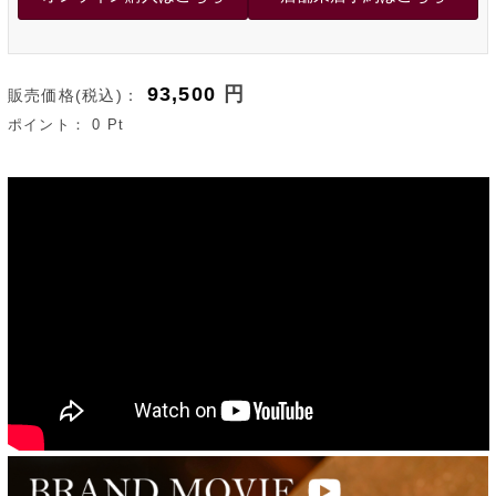
93,500
円
販売価格(税込)：
ポイント：
0
Pt