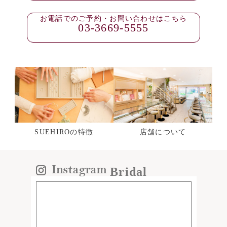
お電話でのご予約・お問い合わせはこちら
03-3669-5555
SUEHIROの特徴
店舗について
Bridal