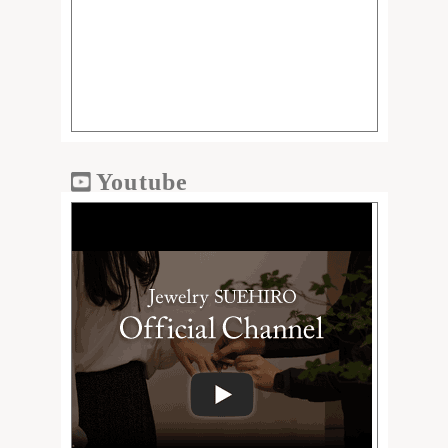
Youtube