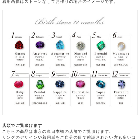
着用画像はストーンなしでお作りの場合のイメージです。
店頭でご覧頂けます
こちらの商品は東京の東日本橋の店舗でご覧頂けます。
リングのデザインや着用感をご自分の目で確認されたい方も多いは