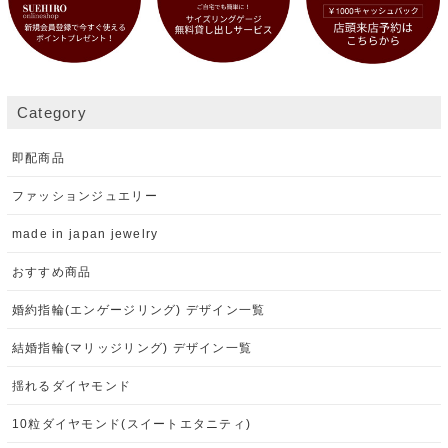
Category
即配商品
ファッションジュエリー
made in japan jewelry
おすすめ商品
婚約指輪(エンゲージリング) デザイン一覧
結婚指輪(マリッジリング) デザイン一覧
揺れるダイヤモンド
10粒ダイヤモンド(スイートエタニティ)