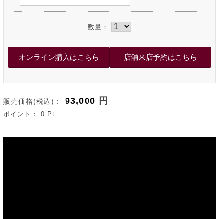
数量：
93,000
円
販売価格(税込)：
ポイント：
0
Pt