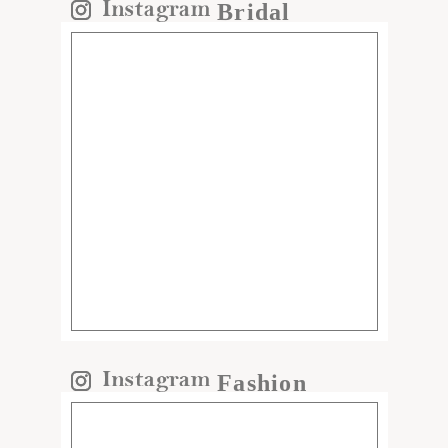
Bridal
Fashion