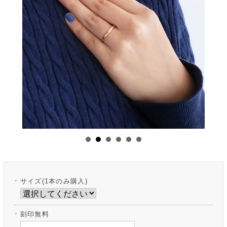
サイズ(1本のみ購入)
刻印無料