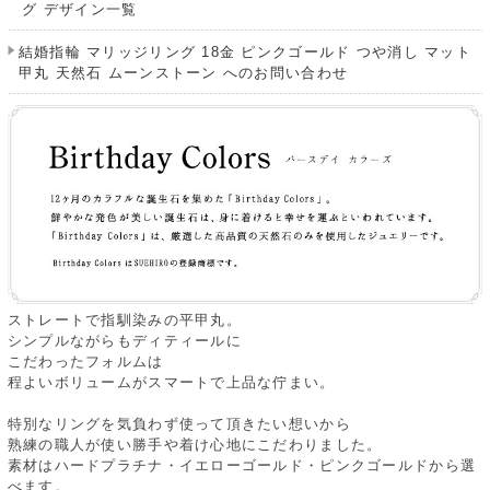
グ デザイン一覧
結婚指輪 マリッジリング 18金 ピンクゴールド つや消し マット
甲丸 天然石 ムーンストーン へのお問い合わせ
ストレートで指馴染みの平甲丸。
シンプルながらもディティールに
こだわったフォルムは
程よいボリュームがスマートで上品な佇まい。
特別なリングを気負わず使って頂きたい想いから
熟練の職人が使い勝手や着け心地にこだわりました。
素材はハードプラチナ・イエローゴールド・ピンクゴールドから選
べます。