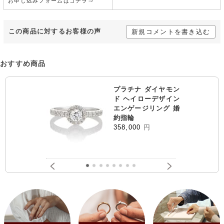
お申し込みフォームはコチラ⇒
この商品に対するお客様の声
新規コメントを書き込む
おすすめ商品
プラチナ ダイヤモン
ド ヘイローデザイン
エンゲージリング 婚
約指輪
358,000
円