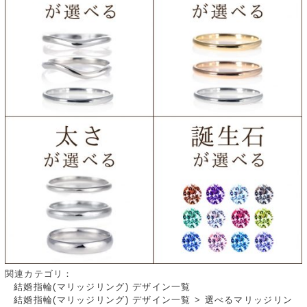
関連カテゴリ：
結婚指輪(マリッジリング) デザイン一覧
結婚指輪(マリッジリング) デザイン一覧
>
選べるマリッジリン