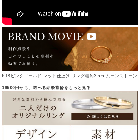
K18ピンクゴールド マット仕上げ リング幅約3mm ムーンストーン
19500円から、選べる結婚指輪をもっと見る