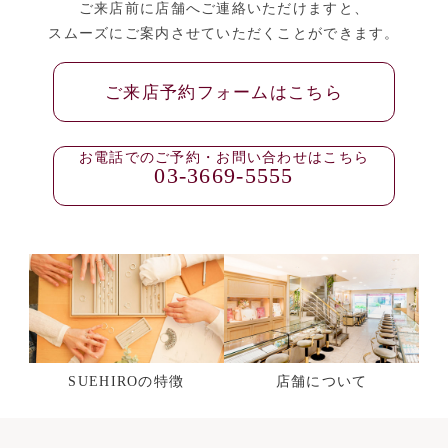
ご来店前に店舗へご連絡いただけますと、
スムーズにご案内させていただくことができます。
ご来店予約フォームはこちら
お電話でのご予約・お問い合わせはこちら
03-3669-5555
SUEHIROの特徴
店舗について