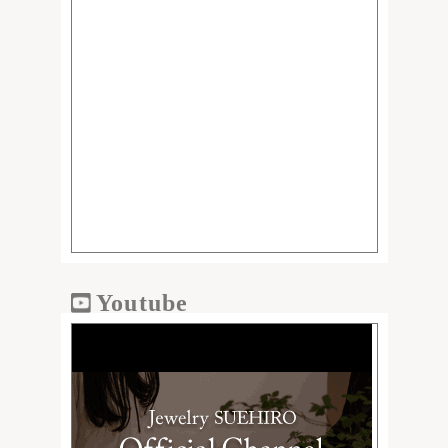
Youtube