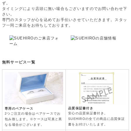
ず。
タイミングにより店頭に無い場合もございますのでお問い合わせ下
さい。
専門のスタッフが心を込めてお手伝いさせていただきます。スタッ
フ一同ご来店をお待ちしております。
無料サービス一覧
品質保証書付き
専用のペアケース
安心の品質保証書付き。
2つご注文の場合はペアケースでお
SUEHIROの全ての商品に品質保証
包み致します。※ケースは写真と異
書をお付けいたします。
なる場合がございます。