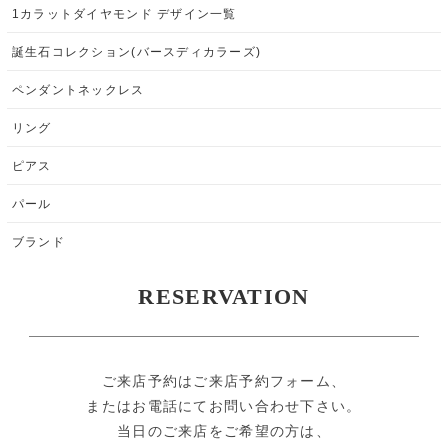
1カラットダイヤモンド デザイン一覧
誕生石コレクション(バースディカラーズ)
ペンダントネックレス
リング
ピアス
パール
ブランド
RESERVATION
ご来店予約はご来店予約フォーム、
またはお電話にてお問い合わせ下さい。
当日のご来店をご希望の方は、