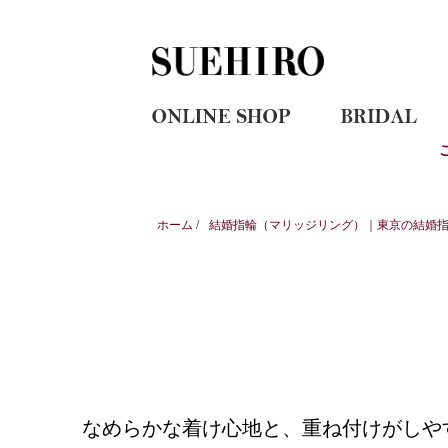
ホーム
/
結婚指輪（マリッジリング）｜東京の結婚指輪
なめらかな着け心地と、重ね付けがしや