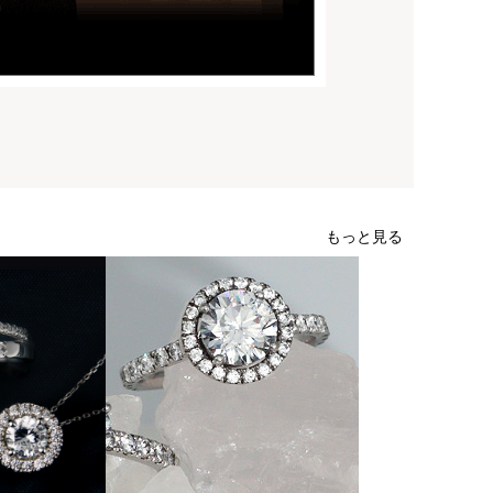
もっと見る