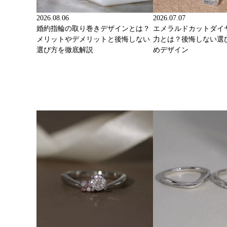
2026.08.06
2026.07.07
婚約指輪の取り巻きデザインとは？
エメラルドカットダイ
メリットやデメリットと後悔しない
力とは？後悔しない選
選び方を徹底解説
めデザイン