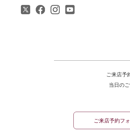
ご来店予
当日のご
ご来店予約フ