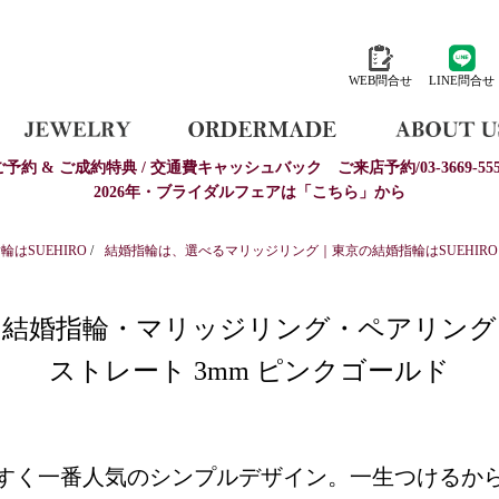
WEB問合せ
LINE問合せ
ご予約 & ご成約特典 / 交通費キャッシュバック
ご来店予約/03-3669-555
2026年・ブライダルフェアは「こちら」から
はSUEHIRO
/
結婚指輪は、選べるマリッジリング｜東京の結婚指輪はSUEHIRO
結婚指輪・マリッジリング・ペアリング
ストレート 3mm ピンクゴールド
すく一番人気のシンプルデザイン。一生つけるか