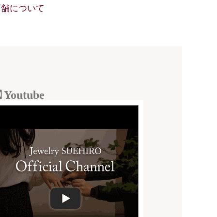
店舗について
Youtube