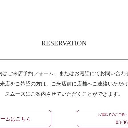
RESERVATION
約はご来店予約フォーム、
またはお電話にてお問い合わ
来店をご希望の方は、
ご来店前に店舗へご連絡いただ
スムーズにご案内させていただくことができます。
お電話でのご予約
ォームはこちら
03-36