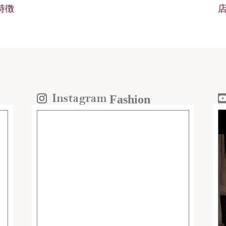
の特徴
Fashion