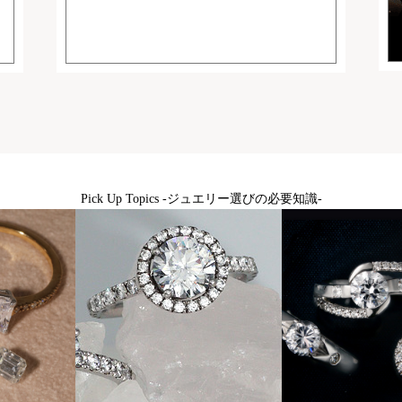
Pick Up Topics -ジュエリー選びの必要知識-