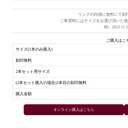
リングの内側に無料にて刻
ご希望時にはサイズをお選び頂いた後
例）2023.11.
ご購入はこ
サイズ(1本のみ購入)
刻印無料
2本セット用サイズ
(2本セット購入の場合)2本目の刻印無料
購入金額