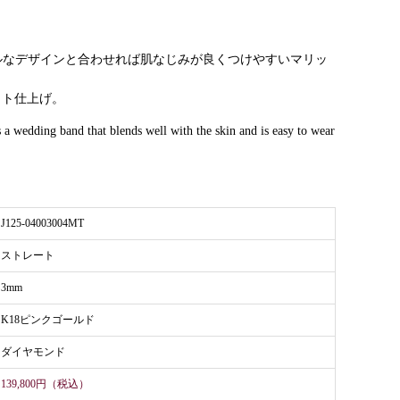
ルなデザインと合わせれば肌なじみが良くつけやすいマリッ
ット仕上げ。
 wedding band that blends well with the skin and is easy to wear
J125-04003004MT
ストレート
3mm
K18ピンクゴールド
ダイヤモンド
139,800円（税込）