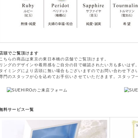
店頭でご覧頂けます
こちらの商品は東京の東日本橋の店舗でご覧頂けます。
リングのデザインや着用感をご自分の目で確認されたい方も多いはず
タイミングにより店頭に無い場合もございますのでお問い合わせ下さ
専門のスタッフが心を込めてお手伝いさせていただきます。スタッフ
無料サービス一覧