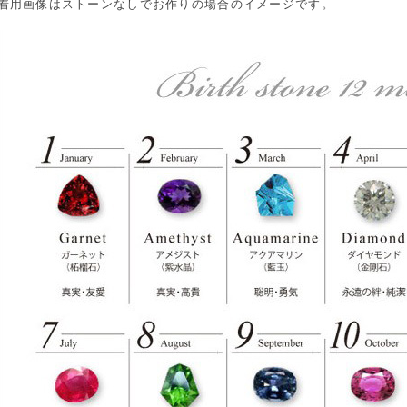
着用画像はストーンなしでお作りの場合のイメージです。