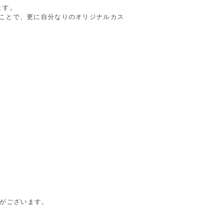
ます。
ることで、更に自分なりのオリジナルカス
合がございます。