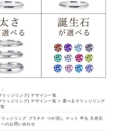
リ：
マリッジリング) デザイン一覧
マリッジリング) デザイン一覧
>
選べるマリッジリング
一覧
マリッジリング プラチナ つや消し マット 甲丸 天然石
 へのお問い合わせ