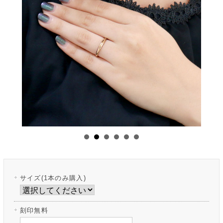
サイズ(1本のみ購入)
刻印無料