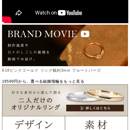
K18ピンクゴールド リング幅約3mm ブルートパーズ
19500円から、選べる結婚指輪をもっと見る