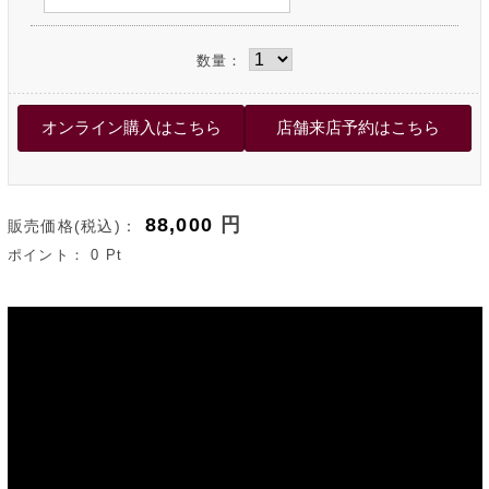
数量：
88,000
円
販売価格(税込)：
ポイント：
0
Pt