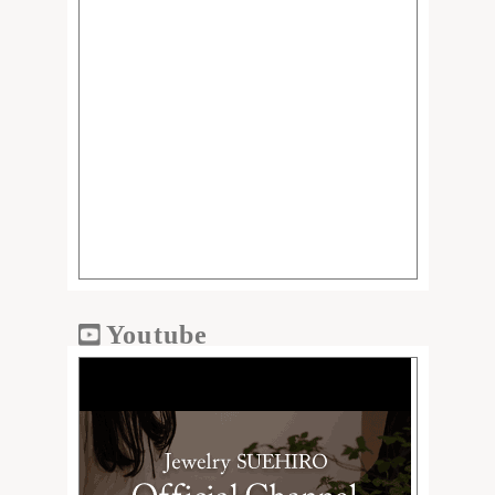
Youtube