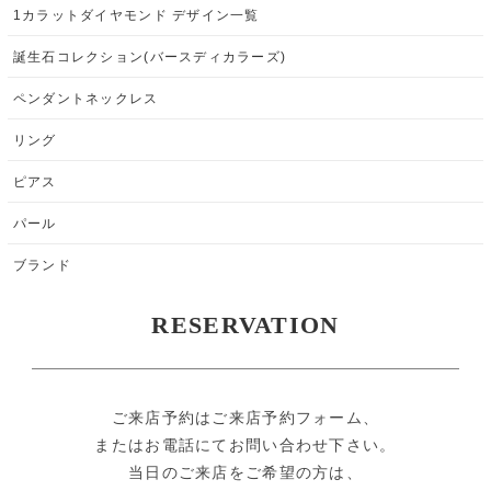
1カラットダイヤモンド デザイン一覧
誕生石コレクション(バースディカラーズ)
ペンダントネックレス
リング
ピアス
パール
ブランド
RESERVATION
ご来店予約はご来店予約フォーム、
またはお電話にてお問い合わせ下さい。
当日のご来店をご希望の方は、