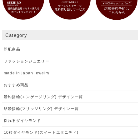
Category
即配商品
ファッションジュエリー
made in japan jewelry
おすすめ商品
婚約指輪(エンゲージリング) デザイン一覧
結婚指輪(マリッジリング) デザイン一覧
揺れるダイヤモンド
10粒ダイヤモンド(スイートエタニティ)