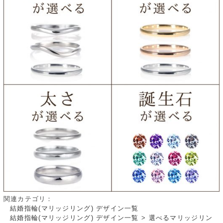
関連カテゴリ：
結婚指輪(マリッジリング) デザイン一覧
結婚指輪(マリッジリング) デザイン一覧
>
選べるマリッジリン