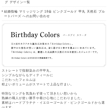
グ デザイン一覧
結婚指輪 マリッジリング 18金 ピンクゴールド 甲丸 天然石 ブル
ートパーズ へのお問い合わせ
ストレートで指馴染みの平甲丸。
シンプルながらもディティールに
こだわったフォルムは
程よいボリュームがスマートで上品な佇まい。
特別なリングを気負わず使って頂きたい想いから
熟練の職人が使い勝手や着け心地にこだわりました。
素材はハードプラチナ・イエローゴールド・ピンクゴールドから選
べます。