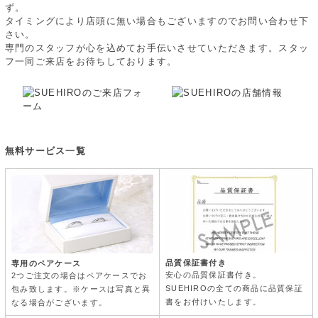
ず。
タイミングにより店頭に無い場合もございますのでお問い合わせ下
さい。
専門のスタッフが心を込めてお手伝いさせていただきます。スタッ
フ一同ご来店をお待ちしております。
無料サービス一覧
品質保証書付き
専用のペアケース
安心の品質保証書付き。
2つご注文の場合はペアケースでお
SUEHIROの全ての商品に品質保証
包み致します。※ケースは写真と異
書をお付けいたします。
なる場合がございます。