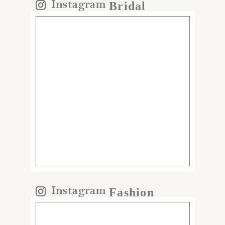
Bridal
Fashion