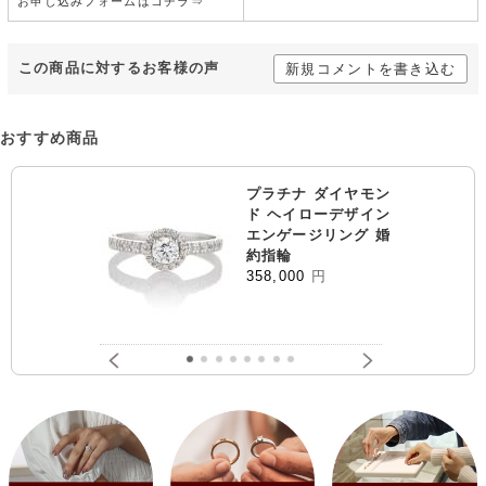
お申し込みフォームはコチラ⇒
この商品に対するお客様の声
新規コメントを書き込む
おすすめ商品
プラチナ ダイヤモン
ド ヘイローデザイン
エンゲージリング 婚
約指輪
358,000
円