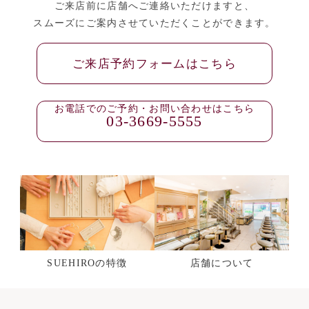
ご来店前に店舗へご連絡いただけますと、
スムーズにご案内させていただくことができます。
ご来店予約フォームはこちら
お電話でのご予約・お問い合わせはこちら
03-3669-5555
SUEHIROの特徴
店舗について