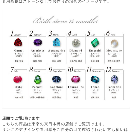
着用画像はストーンなしでお作りの場合のイメージです。
店頭でご覧頂けます
こちらの商品は東京の東日本橋の店舗でご覧頂けます。
リングのデザインや着用感をご自分の目で確認されたい方も多いは