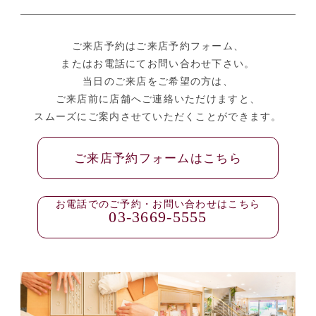
ご来店予約はご来店予約フォーム、
またはお電話にてお問い合わせ下さい。
当日のご来店をご希望の方は、
ご来店前に店舗へご連絡いただけますと、
スムーズにご案内させていただくことができます。
ご来店予約フォームはこちら
お電話でのご予約・お問い合わせはこちら
03-3669-5555