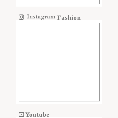
Fashion
Youtube