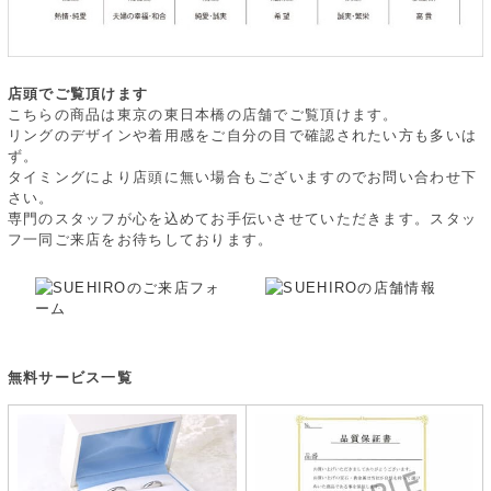
店頭でご覧頂けます
こちらの商品は東京の東日本橋の店舗でご覧頂けます。
リングのデザインや着用感をご自分の目で確認されたい方も多いは
ず。
タイミングにより店頭に無い場合もございますのでお問い合わせ下
さい。
専門のスタッフが心を込めてお手伝いさせていただきます。スタッ
フ一同ご来店をお待ちしております。
無料サービス一覧