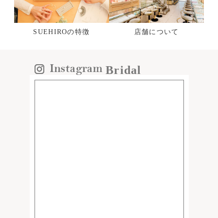
SUEHIROの特徴
店舗について
Bridal