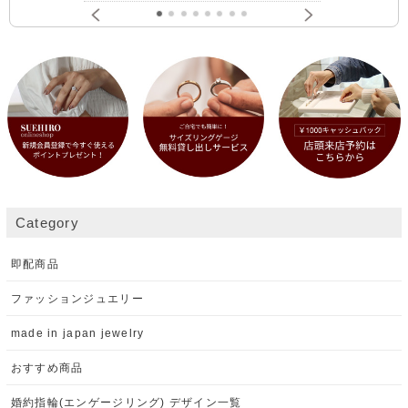
Category
即配商品
ファッションジュエリー
made in japan jewelry
おすすめ商品
婚約指輪(エンゲージリング) デザイン一覧