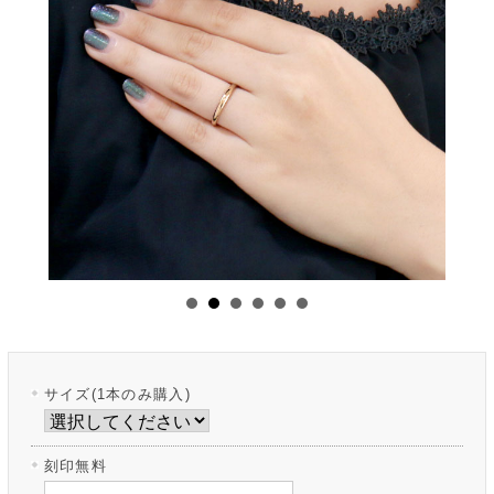
サイズ(1本のみ購入)
刻印無料