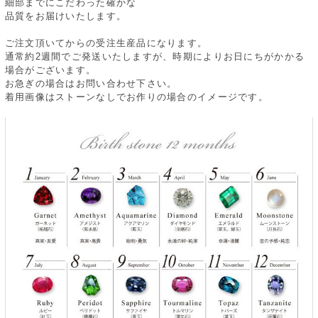
細部までにこだわった確かな
品質をお届けいたします。
ご注文頂いてからの受注生産品になります。
通常約2週間でご発送いたしますが、時期によりお日にちがかかる
場合がございます。
お急ぎの場合はお問い合わせ下さい。
着用画像はストーンなしでお作りの場合のイメージです。