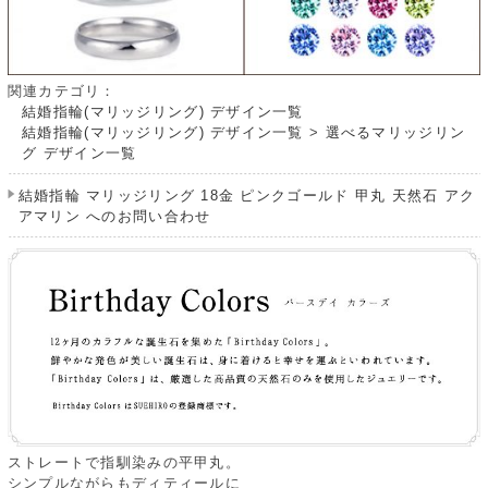
関連カテゴリ：
結婚指輪(マリッジリング) デザイン一覧
結婚指輪(マリッジリング) デザイン一覧
>
選べるマリッジリン
グ デザイン一覧
結婚指輪 マリッジリング 18金 ピンクゴールド 甲丸 天然石 アク
アマリン へのお問い合わせ
ストレートで指馴染みの平甲丸。
シンプルながらもディティールに