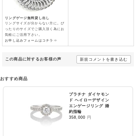
リングゲージ無料貸し出し
リングサイズが分からない方に。ぴ
ったりのサイズでご購入頂く為にお
気軽にご活用下さい。
お申し込みフォームはコチラ⇒
この商品に対するお客様の声
新規コメントを書き込む
おすすめ商品
プラチナ ダイヤモン
ド ヘイローデザイン
エンゲージリング 婚
約指輪
358,000
円