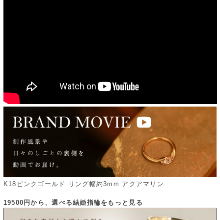
K18ピンクゴールド リング幅約3mm アクアマリン
19500円から、選べる結婚指輪をもっと見る