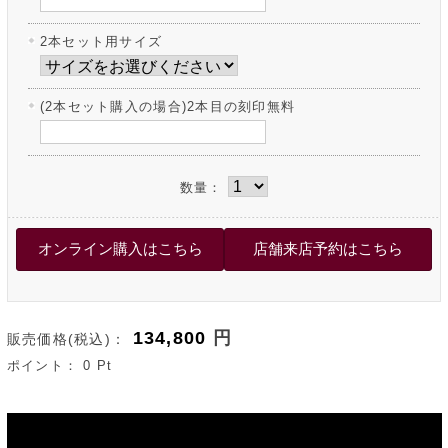
2本セット用サイズ
(2本セット購入の場合)2本目の刻印無料
数量：
134,800
円
販売価格(税込)：
ポイント：
0
Pt