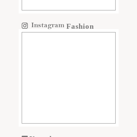
Fashion