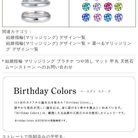
関連カテゴリ：
結婚指輪(マリッジリング) デザイン一覧
結婚指輪(マリッジリング) デザイン一覧
>
選べるマリッジリン
グ デザイン一覧
結婚指輪 マリッジリング プラチナ つや消し マット 甲丸 天然石
ムーンストーン へのお問い合わせ
ストレートで指馴染みの平甲丸。