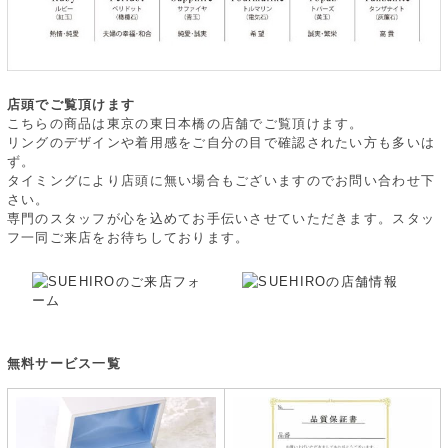
店頭でご覧頂けます
こちらの商品は東京の東日本橋の店舗でご覧頂けます。
リングのデザインや着用感をご自分の目で確認されたい方も多いは
ず。
タイミングにより店頭に無い場合もございますのでお問い合わせ下
さい。
専門のスタッフが心を込めてお手伝いさせていただきます。スタッ
フ一同ご来店をお待ちしております。
無料サービス一覧