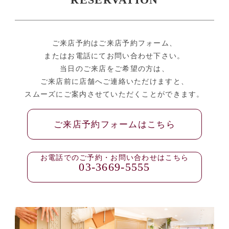
RESERVATION
ご来店予約はご来店予約フォーム、
またはお電話にてお問い合わせ下さい。
当日のご来店をご希望の方は、
ご来店前に店舗へご連絡いただけますと、
スムーズにご案内させていただくことができます。
ご来店予約フォームはこちら
お電話でのご予約・お問い合わせはこちら
03-3669-5555