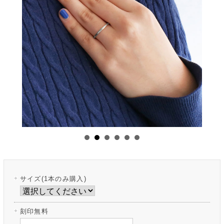
サイズ(1本のみ購入)
刻印無料