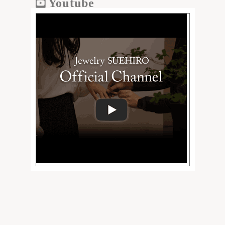
Youtube