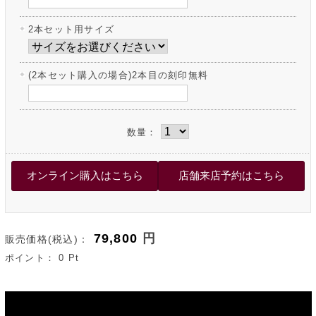
2本セット用サイズ
(2本セット購入の場合)2本目の刻印無料
数量：
79,800
円
販売価格(税込)：
ポイント：
0
Pt