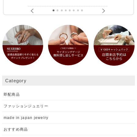
Category
即配商品
ファッションジュエリー
made in japan jewelry
おすすめ商品