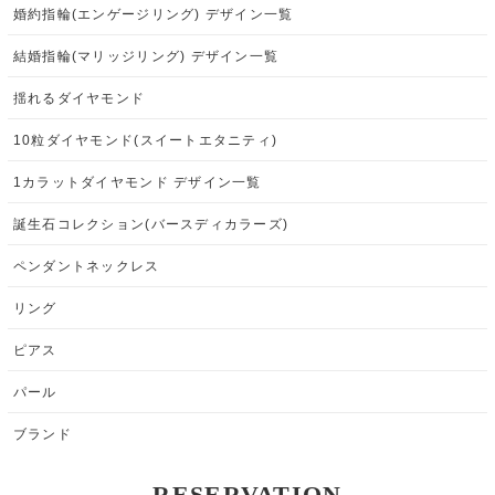
婚約指輪(エンゲージリング) デザイン一覧
結婚指輪(マリッジリング) デザイン一覧
揺れるダイヤモンド
10粒ダイヤモンド(スイートエタニティ)
1カラットダイヤモンド デザイン一覧
誕生石コレクション(バースディカラーズ)
ペンダントネックレス
リング
ピアス
パール
ブランド