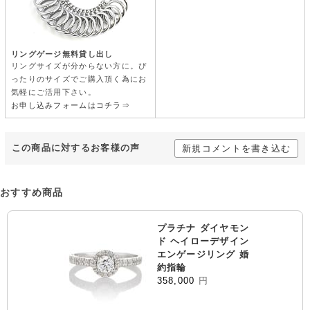
リングゲージ無料貸し出し
リングサイズが分からない方に。ぴ
ったりのサイズでご購入頂く為にお
気軽にご活用下さい。
お申し込みフォームはコチラ⇒
この商品に対するお客様の声
新規コメントを書き込む
おすすめ商品
プラチナ ダイヤモン
ド ヘイローデザイン
エンゲージリング 婚
約指輪
358,000
円