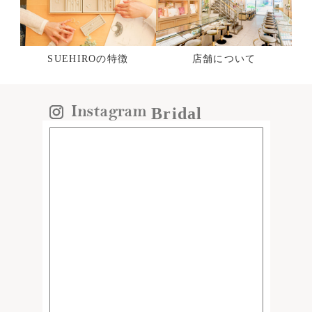
SUEHIROの特徴
店舗について
Bridal