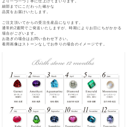
より一つ一つ丁寧に仕上げてまいります。
細部までにこだわった確かな
品質をお届けいたします。
ご注文頂いてからの受注生産品になります。
通常約2週間でご発送いたしますが、時期によりお日にちがかかる
場合がございます。
お急ぎの場合はお問い合わせ下さい。
着用画像はストーンなしでお作りの場合のイメージです。