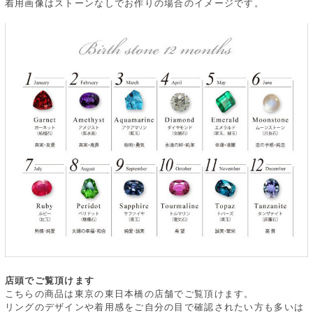
着用画像はストーンなしでお作りの場合のイメージです。
店頭でご覧頂けます
こちらの商品は東京の東日本橋の店舗でご覧頂けます。
リングのデザインや着用感をご自分の目で確認されたい方も多いは