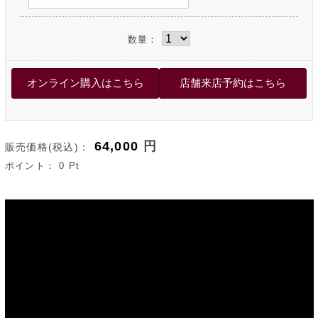
数量：
64,000
円
販売価格(税込)：
ポイント：
0
Pt