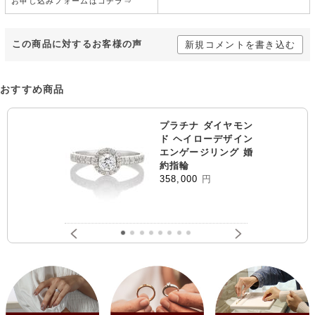
お申し込みフォームはコチラ⇒
この商品に対するお客様の声
新規コメントを書き込む
おすすめ商品
プラチナ ダイヤモン
ド ヘイローデザイン
エンゲージリング 婚
約指輪
358,000
円