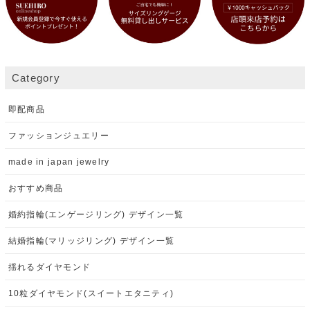
Category
即配商品
ファッションジュエリー
made in japan jewelry
おすすめ商品
婚約指輪(エンゲージリング) デザイン一覧
結婚指輪(マリッジリング) デザイン一覧
揺れるダイヤモンド
10粒ダイヤモンド(スイートエタニティ)