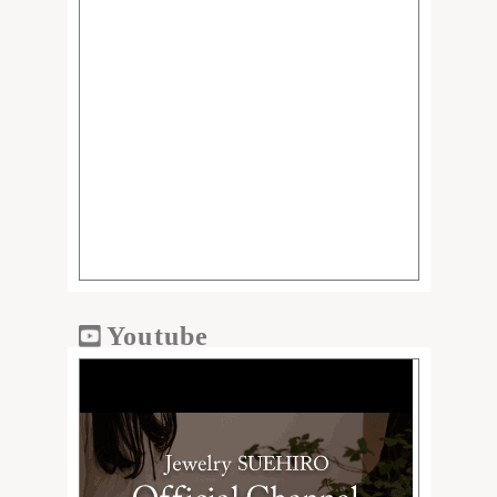
Youtube