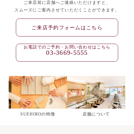
ご来店前に店舗へご連絡いただけますと、
スムーズにご案内させていただくことができます。
ご来店予約フォームはこちら
お電話でのご予約・お問い合わせはこちら
03-3669-5555
SUEHIROの特徴
店舗について