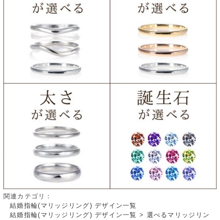
関連カテゴリ：
結婚指輪(マリッジリング) デザイン一覧
結婚指輪(マリッジリング) デザイン一覧
>
選べるマリッジリン