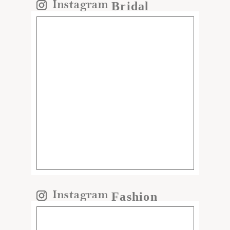
Bridal
Fashion