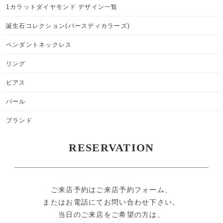
1カラットダイヤモンド デザイン一覧
誕生石コレクション(バースディカラーズ)
ペンダントネックレス
リング
ピアス
パール
ブランド
RESERVATION
ご来店予約はご来店予約フォーム、
またはお電話にてお問い合わせ下さい。
当日のご来店をご希望の方は、