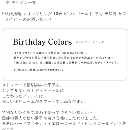
グ デザイン一覧
結婚指輪 マリッジリング 18金 ピンクゴールド 甲丸 天然石 サフ
ァイア へのお問い合わせ
ストレートで指馴染みの平甲丸。
シンプルながらもディティールに
こだわったフォルムは
程よいボリュームがスマートで上品な佇まい。
特別なリングを気負わず使って頂きたい想いから
熟練の職人が使い勝手や着け心地にこだわりました。
素材はハードプラチナ・イエローゴールド・ピンクゴールドから選
べます。