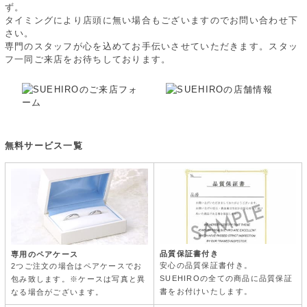
ず。
タイミングにより店頭に無い場合もございますのでお問い合わせ下
さい。
専門のスタッフが心を込めてお手伝いさせていただきます。スタッ
フ一同ご来店をお待ちしております。
無料サービス一覧
品質保証書付き
専用のペアケース
安心の品質保証書付き。
2つご注文の場合はペアケースでお
SUEHIROの全ての商品に品質保証
包み致します。※ケースは写真と異
書をお付けいたします。
なる場合がございます。