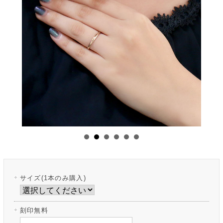
サイズ(1本のみ購入)
刻印無料