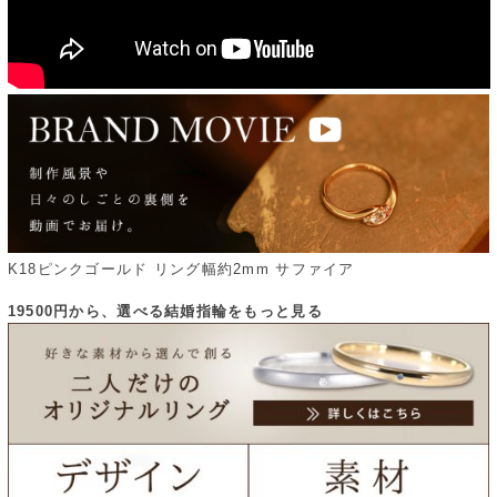
K18ピンクゴールド リング幅約2mm サファイア
19500円から、選べる結婚指輪をもっと見る