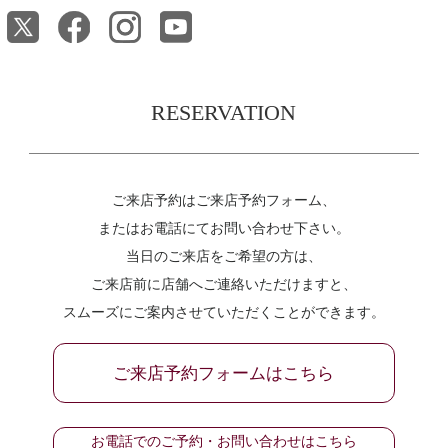
RESERVATION
ご来店予約はご来店予約フォーム、
またはお電話にてお問い合わせ下さい。
当日のご来店をご希望の方は、
ご来店前に店舗へご連絡いただけますと、
スムーズにご案内させていただくことができます。
ご来店予約フォームはこちら
お電話でのご予約・お問い合わせはこちら