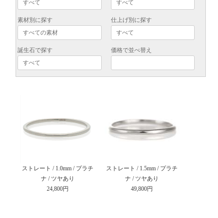
素材別に探す
仕上げ別に探す
誕生石で探す
価格で並べ替え
ストレート / 1.0mm / プラチ
ストレート / 1.5mm / プラチ
ナ / ツヤあり
ナ / ツヤあり
24,800円
49,800円