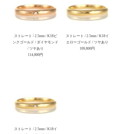
ストレート / 2.5mm / K18ピ
ストレート / 2.5mm / K18イ
ンクゴールド / ダイヤモンド
エローゴールド / ツヤあり
/ ツヤあり
109,800円
114,800円
ストレート / 2.5mm / K18イ