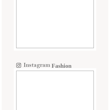
Fashion