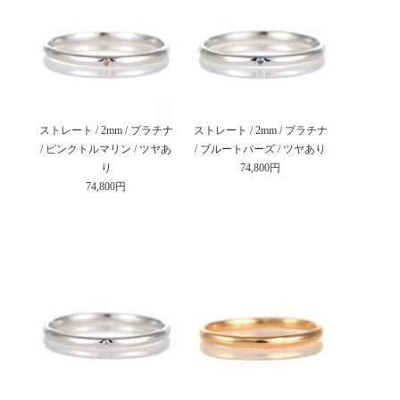
ストレート / 2mm / プラチナ
ストレート / 2mm / プラチナ
/ ピンクトルマリン / ツヤあ
/ ブルートパーズ / ツヤあり
り
74,800円
74,800円