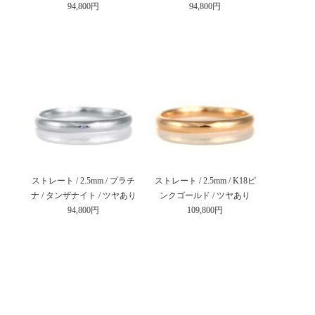
94,800円
94,800円
ストレート / 2.5mm / プラチ
ストレート / 2.5mm / K18ピ
ナ / タンザナイト / ツヤあり
ンクゴールド / ツヤあり
94,800円
109,800円