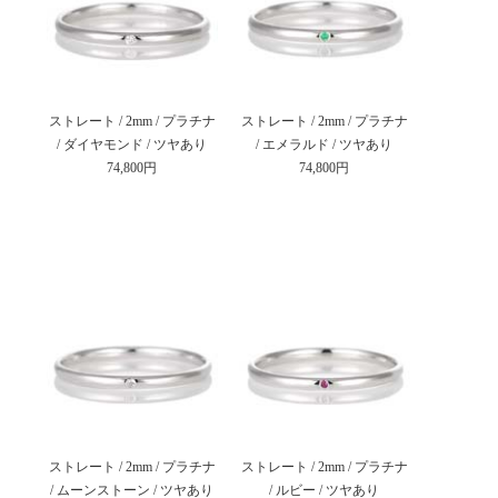
ストレート / 2mm / プラチナ
ストレート / 2mm / プラチナ
/ ダイヤモンド / ツヤあり
/ エメラルド / ツヤあり
74,800円
74,800円
ストレート / 2mm / プラチナ
ストレート / 2mm / プラチナ
/ ムーンストーン / ツヤあり
/ ルビー / ツヤあり