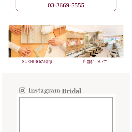
03-3669-5555
SUEHIROの特徴
店舗について
Bridal