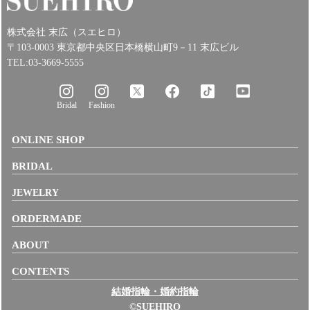
株式会社 末広（スエヒロ）
〒103-0003 東京都中央区日本橋横山町9－11 末広ビル
TEL:03-3669-5555
Bridal
Fashion
ONLINE SHOP
BRIDAL
JEWELRY
ORDERMADE
ABOUT
CONTENTS
結婚指輪・婚約指輪
©SUEHIRO