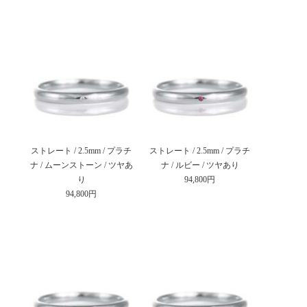
ストレート / 2.5mm / プラチ
ストレート / 2.5mm / プラチ
ナ / ムーンストーン / ツヤあ
ナ / ルビー / ツヤあり
り
94,800円
94,800円