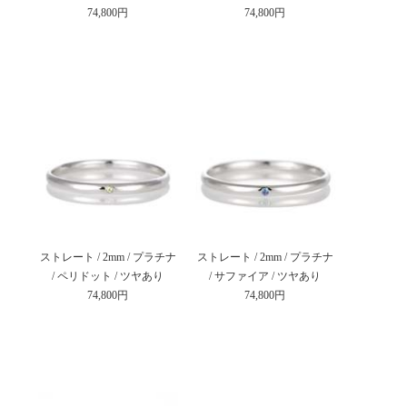
74,800円
74,800円
ストレート / 2mm / プラチナ
ストレート / 2mm / プラチナ
/ ペリドット / ツヤあり
/ サファイア / ツヤあり
74,800円
74,800円