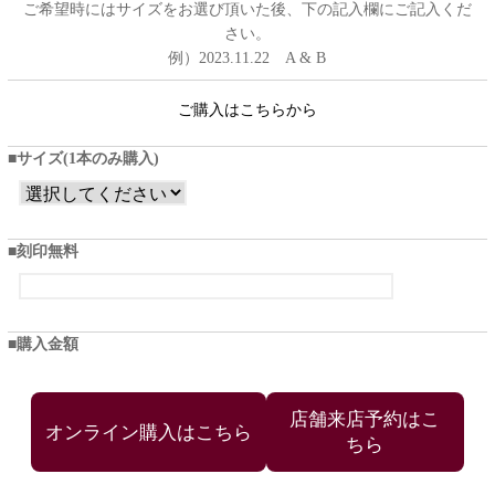
ご希望時にはサイズをお選び頂いた後、下の記入欄にご記入くだ
さい。
例）2023.11.22 A & B
ご購入はこちらから
サイズ(1本のみ購入)
刻印無料
購入金額
店舗来店予約はこ
ちら