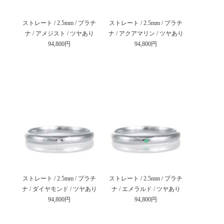
ストレート / 2.5mm / プラチ
ストレート / 2.5mm / プラチ
ナ / アメジスト / ツヤあり
ナ / アクアマリン / ツヤあり
94,800円
94,800円
ストレート / 2.5mm / プラチ
ストレート / 2.5mm / プラチ
ナ / ダイヤモンド / ツヤあり
ナ / エメラルド / ツヤあり
94,800円
94,800円