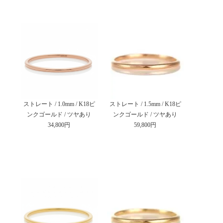
ストレート / 1.0mm / K18ピ
ストレート / 1.5mm / K18ピ
ンクゴールド / ツヤあり
ンクゴールド / ツヤあり
34,800円
59,800円