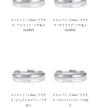
ストレート / 2.5mm / プラチ
ストレート / 2.5mm / プラチ
ナ / ペリドット / ツヤあり
ナ / サファイア / ツヤあり
94,800円
94,800円
ストレート / 2.5mm / プラチ
ストレート / 2.5mm / プラチ
ナ / ピンクトルマリン / ツヤ
ナ / ブルートパーズ / ツヤあ
あり
り