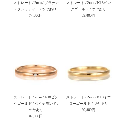
ストレート / 2mm / プラチナ
ストレート / 2mm / K18ピン
/ タンザナイト / ツヤあり
クゴールド / ツヤあり
74,800円
89,800円
ストレート / 2mm / K18ピン
ストレート / 2mm / K18イエ
クゴールド / ダイヤモンド /
ローゴールド / ツヤあり
ツヤあり
89,800円
94,800円