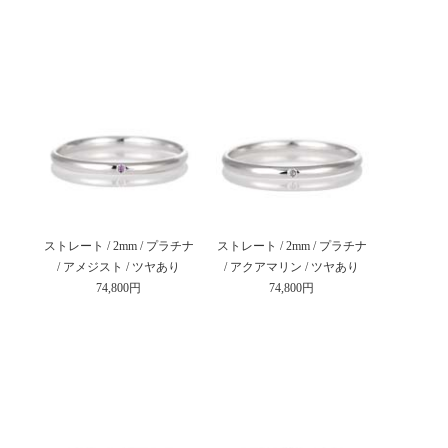
ストレート / 2mm / プラチナ
ストレート / 2mm / プラチナ
/ アメジスト / ツヤあり
/ アクアマリン / ツヤあり
74,800円
74,800円