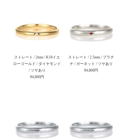
ストレート / 2mm / K18イエ
ストレート / 2.5mm / プラチ
ローゴールド / ダイヤモンド
ナ / ガーネット / ツヤあり
/ ツヤあり
94,800円
94,800円