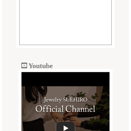
Youtube