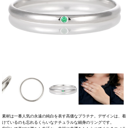
素材は一番人気の永遠の純白を表す高価なプラチナ。デザインは、着
けているのも忘れるくらいなナチュラルな細身のリングです。