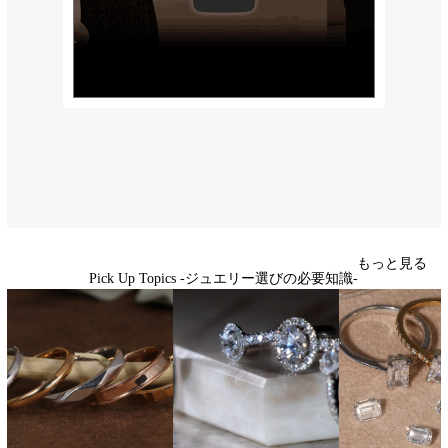
もっと見る
Pick Up Topics -ジュエリー選びの必要知識-