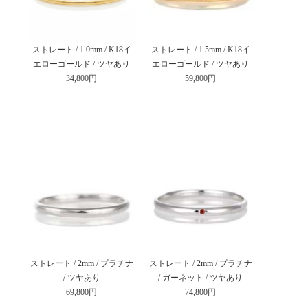
ストレート / 1.0mm / K18イ
ストレート / 1.5mm / K18イ
エローゴールド / ツヤあり
エローゴールド / ツヤあり
34,800円
59,800円
ストレート / 2mm / プラチナ
ストレート / 2mm / プラチナ
/ ツヤあり
/ ガーネット / ツヤあり
69,800円
74,800円