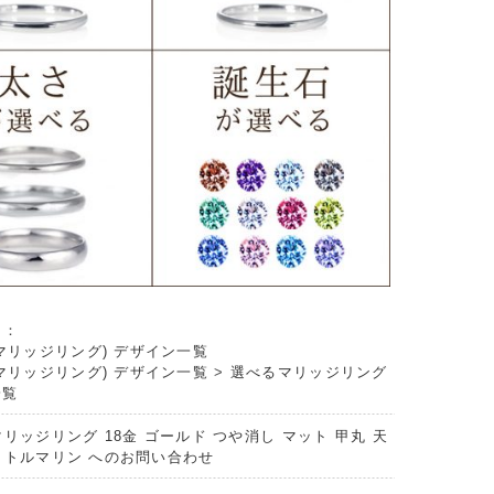
リ：
マリッジリング) デザイン一覧
マリッジリング) デザイン一覧
>
選べるマリッジリング
一覧
リッジリング 18金 ゴールド つや消し マット 甲丸 天
クトルマリン へのお問い合わせ