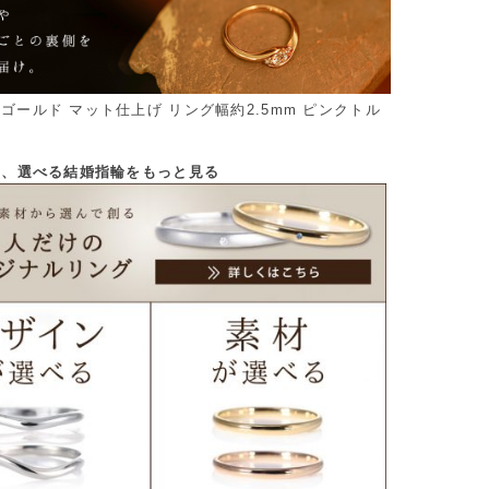
ーゴールド マット仕上げ リング幅約2.5mm ピンクトル
から、選べる結婚指輪をもっと見る