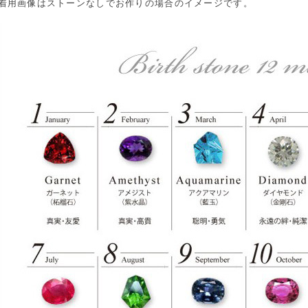
着用画像はストーンなしでお作りの場合のイメージです。