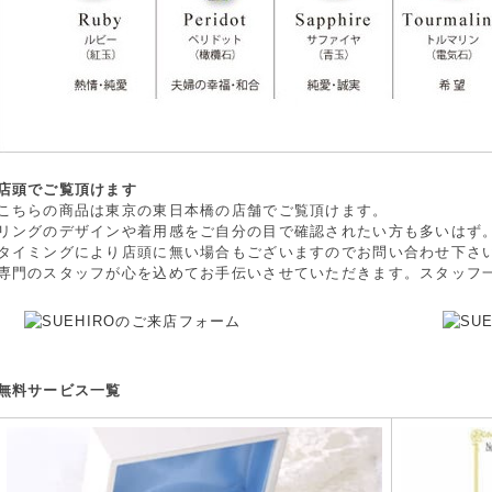
店頭でご覧頂けます
こちらの商品は東京の東日本橋の店舗でご覧頂けます。
リングのデザインや着用感をご自分の目で確認されたい方も多いはず
タイミングにより店頭に無い場合もございますのでお問い合わせ下さ
専門のスタッフが心を込めてお手伝いさせていただきます。スタッフ
無料サービス一覧