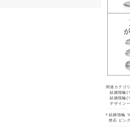
関連カテゴ
結婚指輪(
結婚指輪(
デザイン
結婚指輪 マ
然石 ピン