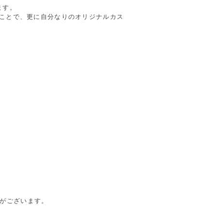
ます。
ることで、更に自分なりのオリジナルカス
合がございます。