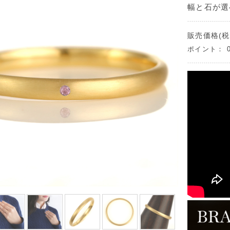
幅と石が選
販売価格(税
ポイント：