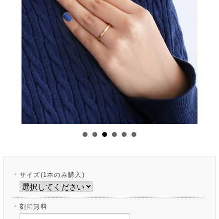
サイズ(1本のみ購入)
刻印無料