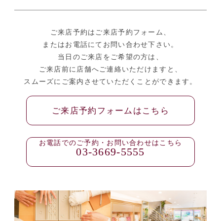
ご来店予約はご来店予約フォーム、
またはお電話にてお問い合わせ下さい。
当日のご来店をご希望の方は、
ご来店前に店舗へご連絡いただけますと、
スムーズにご案内させていただくことができます。
ご来店予約フォームはこちら
お電話でのご予約・お問い合わせはこちら
03-3669-5555