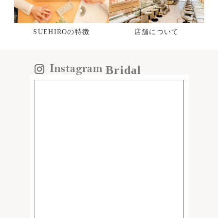
SUEHIROの特徴
店舗について
Bridal