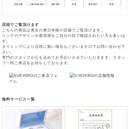
店頭でご覧頂けます
こちらの商品は東京の東日本橋の店舗でご覧頂けます。
リングのデザインや着用感をご自分の目で確認されたい方も多いは
ず。
タイミングにより店頭に無い場合もございますのでお問い合わせ下
さい。
専門のスタッフが心を込めてお手伝いさせていただきます。スタッ
フ一同ご来店をお待ちしております。
無料サービス一覧