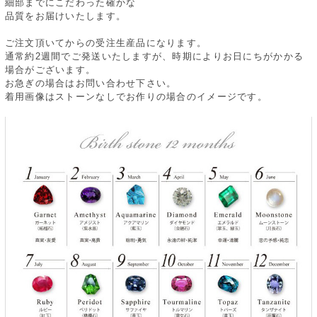
細部までにこだわった確かな
品質をお届けいたします。
ご注文頂いてからの受注生産品になります。
通常約2週間でご発送いたしますが、時期によりお日にちがかかる
場合がございます。
お急ぎの場合はお問い合わせ下さい。
着用画像はストーンなしでお作りの場合のイメージです。