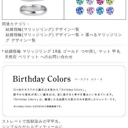
関連カテゴリ：
結婚指輪(マリッジリング) デザイン一覧
結婚指輪(マリッジリング) デザイン一覧
>
選べるマリッジリン
グ デザイン一覧
結婚指輪 マリッジリング 18金 ゴールド つや消し マット 甲丸
天然石 ペリドット へのお問い合わせ
ストレートで指馴染みの平甲丸。
シンプルながらもディティールに