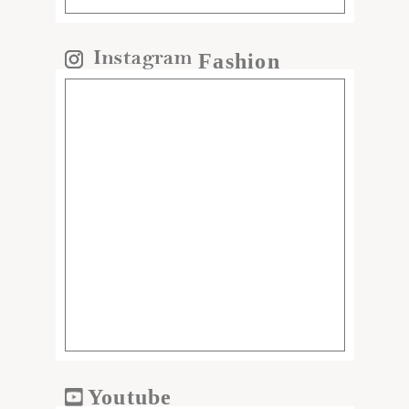
Fashion
Youtube