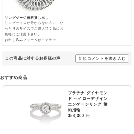
リングゲージ無料貸し出し
リングサイズが分からない方に。ぴ
ったりのサイズでご購入頂く為にお
気軽にご活用下さい。
お申し込みフォームはコチラ⇒
この商品に対するお客様の声
新規コメントを書き込む
おすすめ商品
プラチナ ダイヤモン
ド ヘイローデザイン
エンゲージリング 婚
約指輪
358,000
円