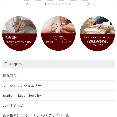
Category
即配商品
ファッションジュエリー
made in japan jewelry
おすすめ商品
婚約指輪(エンゲージリング) デザイン一覧