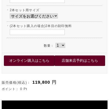
2本セット用サイズ
(2本セット購入の場合)2本目の刻印無料
数量：
119,800
円
販売価格(税込)：
ポイント：
0
Pt