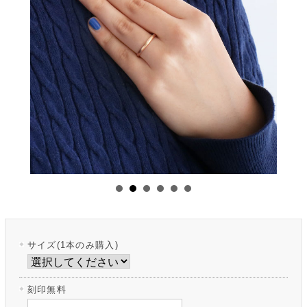
サイズ(1本のみ購入)
刻印無料