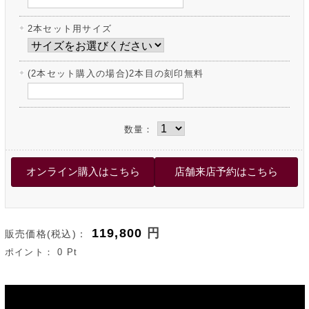
2本セット用サイズ
(2本セット購入の場合)2本目の刻印無料
数量：
119,800
円
販売価格(税込)：
ポイント：
0
Pt