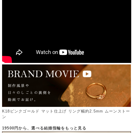
K18ピンクゴールド マット仕上げ リング幅約2.5mm ムーンストー
ン
19500円から、選べる結婚指輪をもっと見る