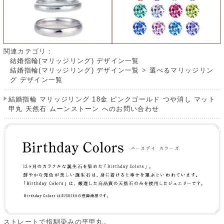
関連カテゴリ：
結婚指輪(マリッジリング) デザイン一覧
結婚指輪(マリッジリング) デザイン一覧
>
選べるマリッジリン
グ デザイン一覧
結婚指輪 マリッジリング 18金 ピンクゴールド つや消し マット
甲丸 天然石 ムーンストーン へのお問い合わせ
ストレートで指馴染みの平甲丸。