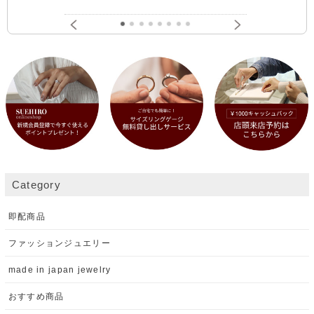
Category
即配商品
ファッションジュエリー
made in japan jewelry
おすすめ商品