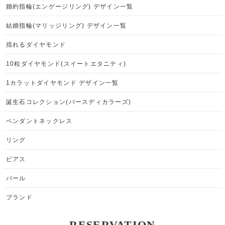
婚約指輪(エンゲージリング) デザイン一覧
結婚指輪(マリッジリング) デザイン一覧
揺れるダイヤモンド
10粒ダイヤモンド(スイートエタニティ)
1カラットダイヤモンド デザイン一覧
誕生石コレクション(バースディカラーズ)
ペンダントネックレス
リング
ピアス
パール
ブランド