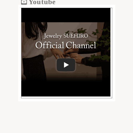
Youtube