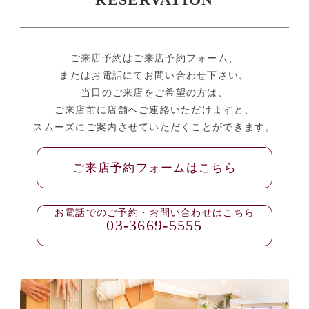
RESERVATION
ご来店予約はご来店予約フォーム、
またはお電話にてお問い合わせ下さい。
当日のご来店をご希望の方は、
ご来店前に店舗へご連絡いただけますと、
スムーズにご案内させていただくことができます。
ご来店予約フォームはこちら
お電話でのご予約・お問い合わせはこちら
03-3669-5555