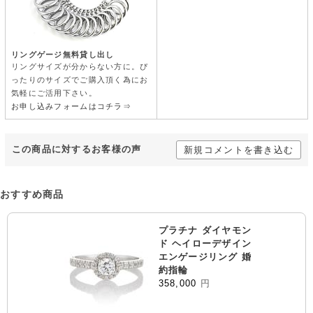
リングゲージ無料貸し出し
リングサイズが分からない方に。ぴ
ったりのサイズでご購入頂く為にお
気軽にご活用下さい。
お申し込みフォームはコチラ⇒
この商品に対するお客様の声
新規コメントを書き込む
おすすめ商品
プラチナ ダイヤモン
ド ヘイローデザイン
エンゲージリング 婚
約指輪
358,000
円