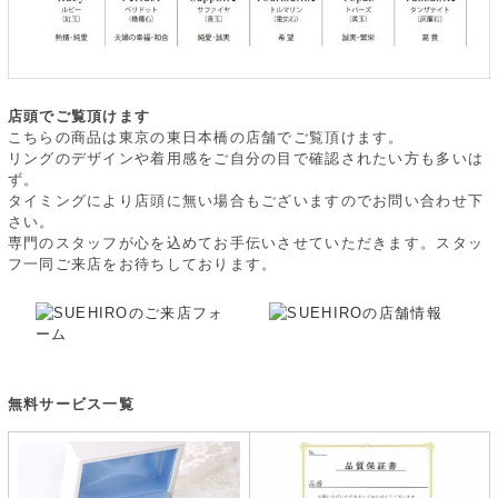
店頭でご覧頂けます
こちらの商品は東京の東日本橋の店舗でご覧頂けます。
リングのデザインや着用感をご自分の目で確認されたい方も多いは
ず。
タイミングにより店頭に無い場合もございますのでお問い合わせ下
さい。
専門のスタッフが心を込めてお手伝いさせていただきます。スタッ
フ一同ご来店をお待ちしております。
無料サービス一覧