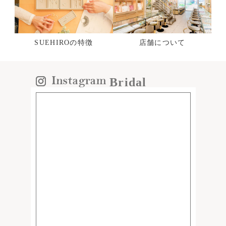
SUEHIROの特徴
店舗について
Bridal