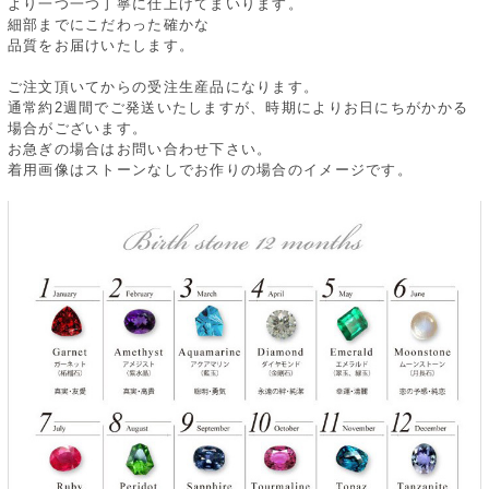
より一つ一つ丁寧に仕上げてまいります。
細部までにこだわった確かな
品質をお届けいたします。
ご注文頂いてからの受注生産品になります。
通常約2週間でご発送いたしますが、時期によりお日にちがかかる
場合がございます。
お急ぎの場合はお問い合わせ下さい。
着用画像はストーンなしでお作りの場合のイメージです。