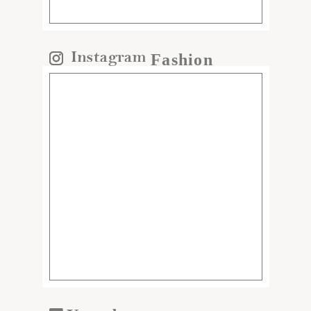
Fashion