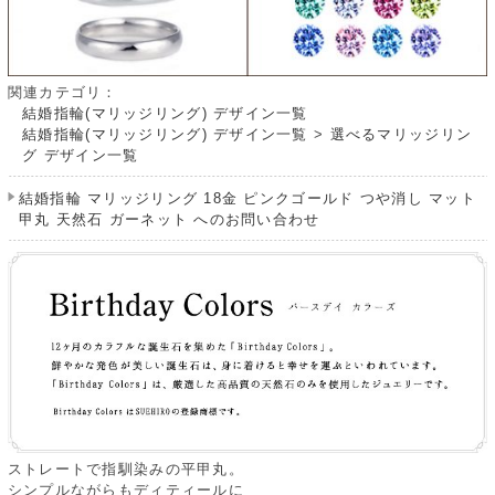
関連カテゴリ：
結婚指輪(マリッジリング) デザイン一覧
結婚指輪(マリッジリング) デザイン一覧
>
選べるマリッジリン
グ デザイン一覧
結婚指輪 マリッジリング 18金 ピンクゴールド つや消し マット
甲丸 天然石 ガーネット へのお問い合わせ
ストレートで指馴染みの平甲丸。
シンプルながらもディティールに