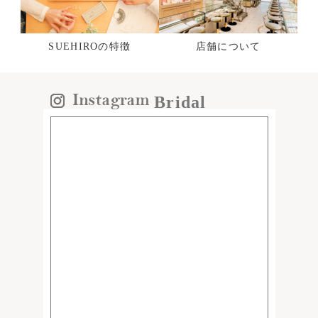
SUEHIROの特徴
店舗について
Bridal