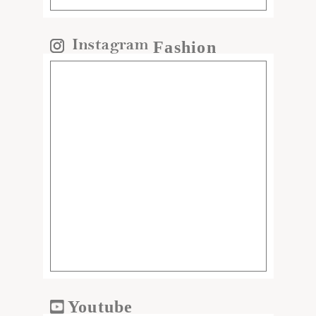
Fashion
Youtube