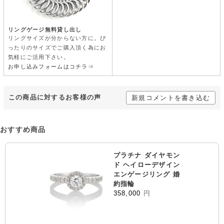
リングゲージ無料貸し出し
リングサイズが分からない方に。ぴ
ったりのサイズでご購入頂く為にお
気軽にご活用下さい。
お申し込みフォームはコチラ⇒
この商品に対するお客様の声
新規コメントを書き込む
おすすめ商品
プラチナ ダイヤモン
ド ヘイローデザイン
エンゲージリング 婚
約指輪
358,000
円