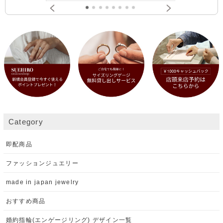
Category
即配商品
ファッションジュエリー
made in japan jewelry
おすすめ商品
婚約指輪(エンゲージリング) デザイン一覧