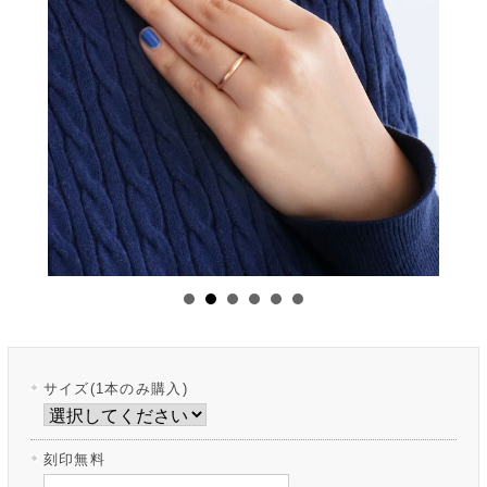
サイズ(1本のみ購入)
刻印無料