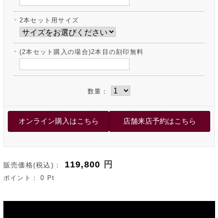
2本セット用サイズ
(2本セット購入の場合)2本目の刻印無料
数量：
119,800
円
販売価格(税込)：
ポイント：
0
Pt