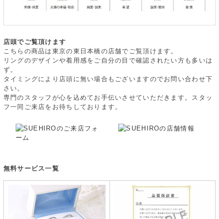
店頭でご覧頂けます
こちらの商品は東京の東日本橋の店舗でご覧頂けます。
リングのデザインや着用感をご自分の目で確認されたい方も多いは
ず。
タイミングにより店頭に無い場合もございますのでお問い合わせ下
さい。
専門のスタッフが心を込めてお手伝いさせていただきます。スタッ
フ一同ご来店をお待ちしております。
無料サービス一覧