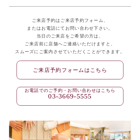
ご来店予約はご来店予約フォーム、
またはお電話にてお問い合わせ下さい。
当日のご来店をご希望の方は、
ご来店前に店舗へご連絡いただけますと、
スムーズにご案内させていただくことができます。
ご来店予約フォームはこちら
お電話でのご予約・お問い合わせはこちら
03-3669-5555