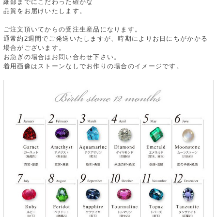
細部までにこだわった確かな
品質をお届けいたします。
ご注文頂いてからの受注生産品になります。
通常約2週間でご発送いたしますが、時期によりお日にちがかかる
場合がございます。
お急ぎの場合はお問い合わせ下さい。
着用画像はストーンなしでお作りの場合のイメージです。