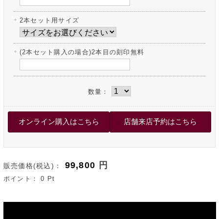
2本セット用サイズ
(2本セット購入の場合)2本目の刻印無料
数量：
99,800
円
販売価格(税込)：
ポイント：
0
Pt