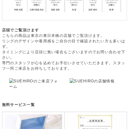
店頭でご覧頂けます
こちらの商品は東京の東日本橋の店舗でご覧頂けます。
リングのデザインや着用感をご自分の目で確認されたい方も多いは
ず。
タイミングにより店頭に無い場合もございますのでお問い合わせ下
さい。
専門のスタッフが心を込めてお手伝いさせていただきます。スタッ
フ一同ご来店をお待ちしております。
無料サービス一覧