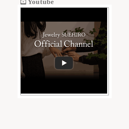
Youtube