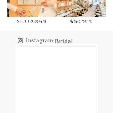
SUEHIROの特徴
店舗について
Bridal