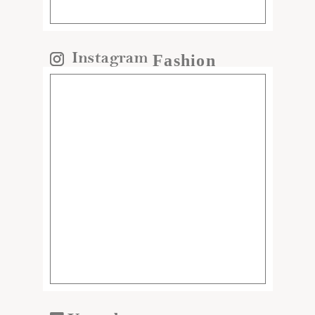
Fashion