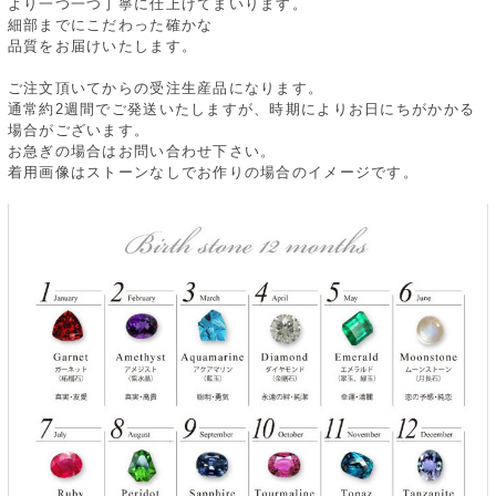
より一つ一つ丁寧に仕上げてまいります。
細部までにこだわった確かな
品質をお届けいたします。
ご注文頂いてからの受注生産品になります。
通常約2週間でご発送いたしますが、時期によりお日にちがかかる
場合がございます。
お急ぎの場合はお問い合わせ下さい。
着用画像はストーンなしでお作りの場合のイメージです。