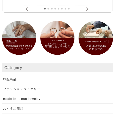
Category
即配商品
ファッションジュエリー
made in japan jewelry
おすすめ商品