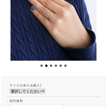
サイズ(1本のみ購入)
刻印無料