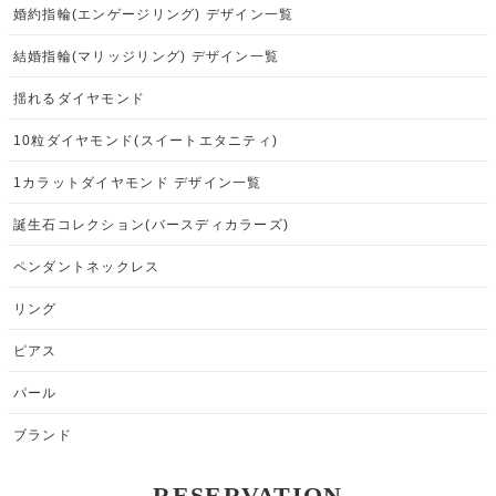
婚約指輪(エンゲージリング) デザイン一覧
結婚指輪(マリッジリング) デザイン一覧
揺れるダイヤモンド
10粒ダイヤモンド(スイートエタニティ)
1カラットダイヤモンド デザイン一覧
誕生石コレクション(バースディカラーズ)
ペンダントネックレス
リング
ピアス
パール
ブランド