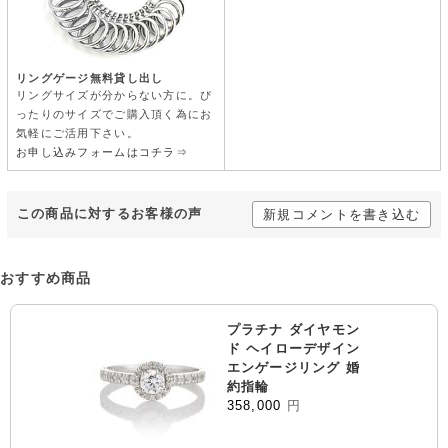
リングゲージ無料貸し出し
リングサイズが分からない方に。ぴ
ったりのサイズでご購入頂く為にお
気軽にご活用下さい。
お申し込みフォームはコチラ⇒
この商品に対するお客様の声
新規コメントを書き込む
おすすめ商品
プラチナ ダイヤモン
ド ヘイローデザイン
エンゲージリング 婚
約指輪
358,000
円