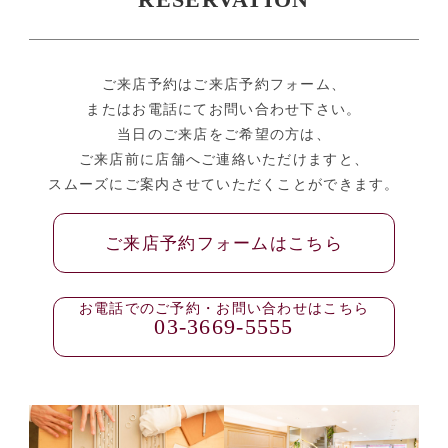
RESERVATION
ご来店予約はご来店予約フォーム、
またはお電話にてお問い合わせ下さい。
当日のご来店をご希望の方は、
ご来店前に店舗へご連絡いただけますと、
スムーズにご案内させていただくことができます。
ご来店予約フォームはこちら
お電話でのご予約・お問い合わせはこちら
03-3669-5555