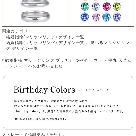
関連カテゴリ：
結婚指輪(マリッジリング) デザイン一覧
結婚指輪(マリッジリング) デザイン一覧
>
選べるマリッジリン
グ デザイン一覧
結婚指輪 マリッジリング プラチナ つや消し マット 甲丸 天然石
アメジスト へのお問い合わせ
ストレートで指馴染みの平甲丸。