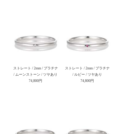
ストレート / 2mm / プラチナ
ストレート / 2mm / プラチナ
/ ムーンストーン / ツヤあり
/ ルビー / ツヤあり
74,800円
74,800円