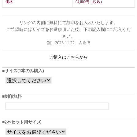
価格
94,800円（税込）
リングの内側に無料にて刻印をお入れいたします。
ご希望時にはサイズをお選び頂いた後、下の記入欄にご記入くだ
さい。
例）2023.11.22 A & B
ご購入はこちらから
サイズ(1本のみ購入)
刻印無料
2本セット用サイズ