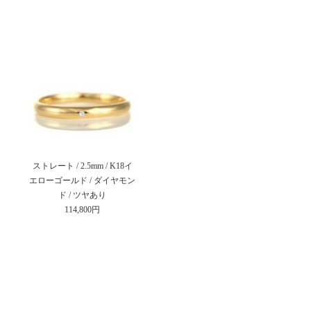
ストレート / 2.5mm / K18イ
エローゴールド / ダイヤモン
ド / ツヤあり
114,800円