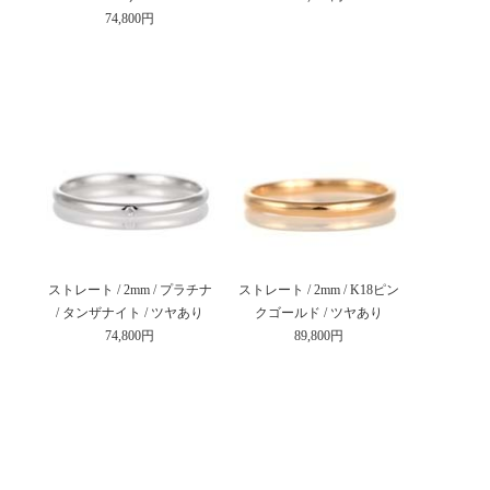
74,800円
ストレート / 2mm / プラチナ
ストレート / 2mm / K18ピン
/ タンザナイト / ツヤあり
クゴールド / ツヤあり
74,800円
89,800円