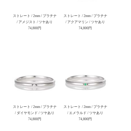
ストレート / 2mm / プラチナ
ストレート / 2mm / プラチナ
/ アメジスト / ツヤあり
/ アクアマリン / ツヤあり
74,800円
74,800円
ストレート / 2mm / プラチナ
ストレート / 2mm / プラチナ
/ ダイヤモンド / ツヤあり
/ エメラルド / ツヤあり
74,800円
74,800円