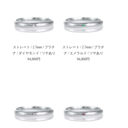
ストレート / 2.5mm / プラチ
ストレート / 2.5mm / プラチ
ナ / ダイヤモンド / ツヤあり
ナ / エメラルド / ツヤあり
94,800円
94,800円