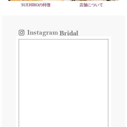
SUEHIROの特徴
店舗について
Bridal