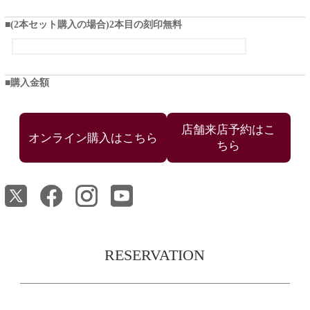
(2本セット購入の場合)2本目の刻印無料
購入金額
店舗来店予約はこ
ちら
RESERVATION