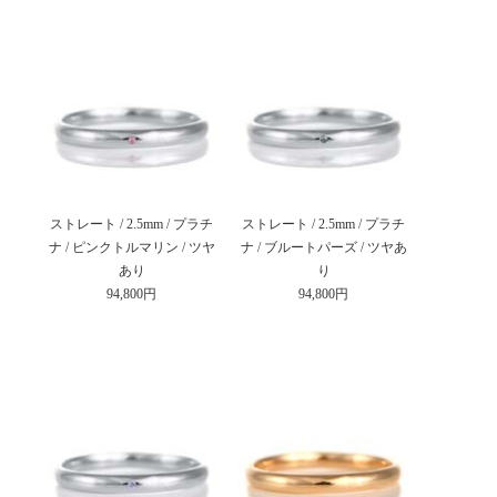
ストレート / 2.5mm / プラチ
ストレート / 2.5mm / プラチ
ナ / ピンクトルマリン / ツヤ
ナ / ブルートパーズ / ツヤあ
あり
り
94,800円
94,800円