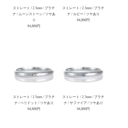
ストレート / 2.5mm / プラチ
ストレート / 2.5mm / プラチ
ナ / ムーンストーン / ツヤあ
ナ / ルビー / ツヤあり
り
94,800円
94,800円
ストレート / 2.5mm / プラチ
ストレート / 2.5mm / プラチ
ナ / ペリドット / ツヤあり
ナ / サファイア / ツヤあり
94,800円
94,800円