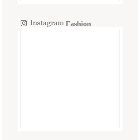
Fashion