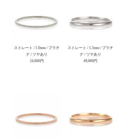
ストレート / 1.0mm / プラチ
ストレート / 1.5mm / プラチ
ナ / ツヤあり
ナ / ツヤあり
24,800円
49,800円