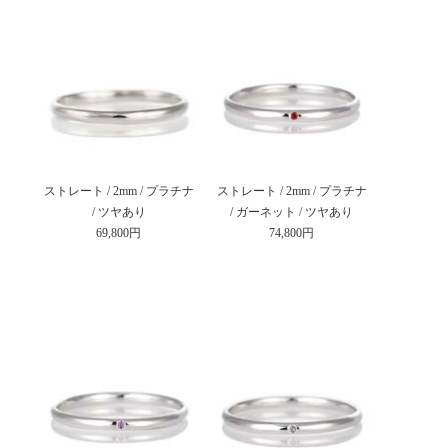
ストレート / 2mm / プラチナ
ストレート / 2mm / プラチナ
/ ツヤあり
/ ガーネット / ツヤあり
69,800円
74,800円