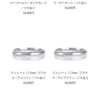
ローゴールド / ダイヤモンド
ナ / ガーネット / ツヤあり
/ ツヤあり
94,800円
94,800円
ストレート / 2.5mm / プラチ
ストレート / 2.5mm / プラチ
ナ / アメジスト / ツヤあり
ナ / アクアマリン / ツヤあり
94,800円
94,800円