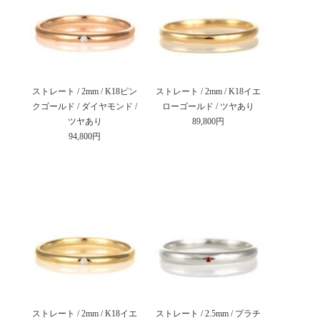
ストレート / 2mm / K18ピン
ストレート / 2mm / K18イエ
クゴールド / ダイヤモンド /
ローゴールド / ツヤあり
ツヤあり
89,800円
94,800円
ストレート / 2mm / K18イエ
ストレート / 2.5mm / プラチ