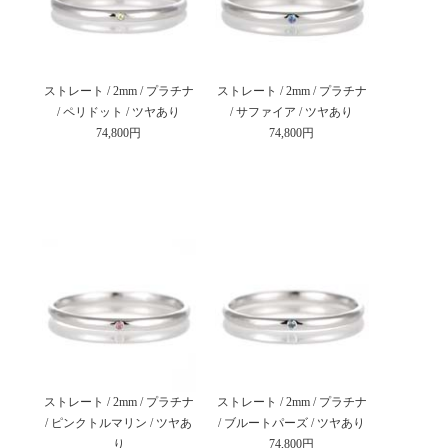
ストレート / 2mm / プラチナ
ストレート / 2mm / プラチナ
/ ペリドット / ツヤあり
/ サファイア / ツヤあり
74,800円
74,800円
ストレート / 2mm / プラチナ
ストレート / 2mm / プラチナ
/ ピンクトルマリン / ツヤあ
/ ブルートパーズ / ツヤあり
り
74,800円