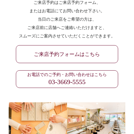
ご来店予約はご来店予約フォーム、
またはお電話にてお問い合わせ下さい。
当日のご来店をご希望の方は、
ご来店前に店舗へご連絡いただけますと、
スムーズにご案内させていただくことができます。
ご来店予約フォームはこちら
お電話でのご予約・お問い合わせはこちら
03-3669-5555