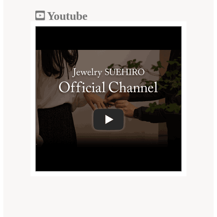
Youtube