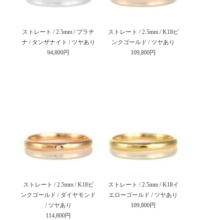
ストレート / 2.5mm / プラチ
ストレート / 2.5mm / K18ピ
ナ / タンザナイト / ツヤあり
ンクゴールド / ツヤあり
94,800円
109,800円
ストレート / 2.5mm / K18ピ
ストレート / 2.5mm / K18イ
ンクゴールド / ダイヤモンド
エローゴールド / ツヤあり
/ ツヤあり
109,800円
114,800円