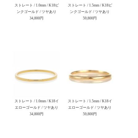
ストレート / 1.0mm / K18ピ
ストレート / 1.5mm / K18ピ
ンクゴールド / ツヤあり
ンクゴールド / ツヤあり
34,800円
59,800円
ストレート / 1.0mm / K18イ
ストレート / 1.5mm / K18イ
エローゴールド / ツヤあり
エローゴールド / ツヤあり
34,800円
59,800円