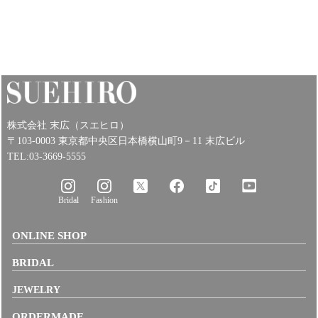
株式会社 末広（スエヒロ）
〒103-0003 東京都中央区日本橋横山町9－11 末広ビル
TEL:03-3669-5555
Bridal
Fashion
ONLINE SHOP
BRIDAL
JEWELRY
ORDERMADE