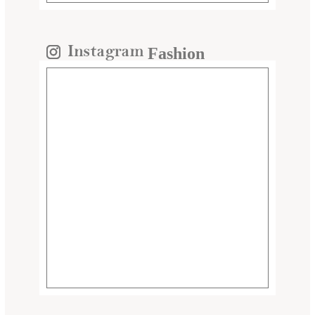
Fashion