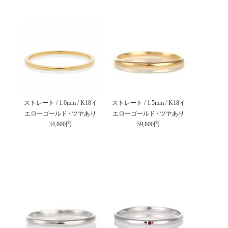
ストレート / 1.0mm / K18イ
ストレート / 1.5mm / K18イ
エローゴールド / ツヤあり
エローゴールド / ツヤあり
34,800円
59,800円