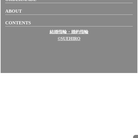
ABOUT
CONTENTS
結婚指輪・婚約指輪
©SUEHIRO