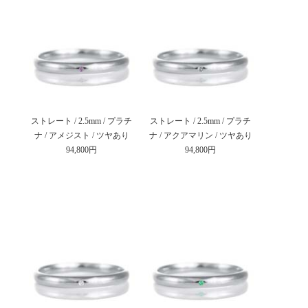
ストレート / 2.5mm / プラチ
ストレート / 2.5mm / プラチ
ナ / アメジスト / ツヤあり
ナ / アクアマリン / ツヤあり
94,800円
94,800円