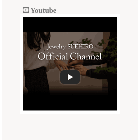
Youtube