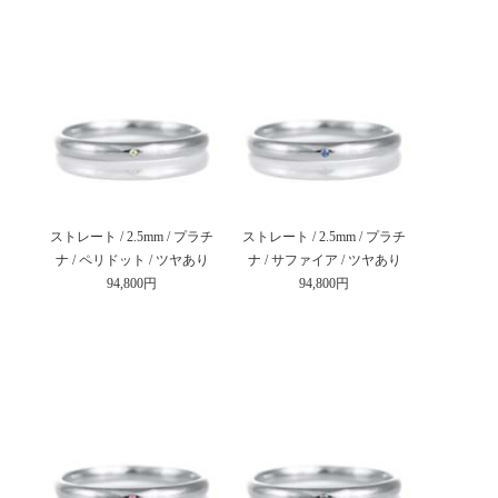
ストレート / 2.5mm / プラチ
ストレート / 2.5mm / プラチ
ナ / ペリドット / ツヤあり
ナ / サファイア / ツヤあり
94,800円
94,800円