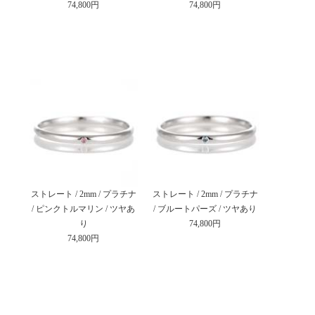
74,800円
74,800円
ストレート / 2mm / プラチナ
ストレート / 2mm / プラチナ
/ ピンクトルマリン / ツヤあ
/ ブルートパーズ / ツヤあり
り
74,800円
74,800円