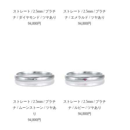
ストレート / 2.5mm / プラチ
ストレート / 2.5mm / プラチ
ナ / ダイヤモンド / ツヤあり
ナ / エメラルド / ツヤあり
94,800円
94,800円
ストレート / 2.5mm / プラチ
ストレート / 2.5mm / プラチ
ナ / ムーンストーン / ツヤあ
ナ / ルビー / ツヤあり
り
94,800円
94,800円