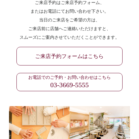
ご来店予約はご来店予約フォーム、
またはお電話にてお問い合わせ下さい。
当日のご来店をご希望の方は、
ご来店前に店舗へご連絡いただけますと、
スムーズにご案内させていただくことができます。
ご来店予約フォームはこちら
お電話でのご予約・お問い合わせはこちら
03-3669-5555