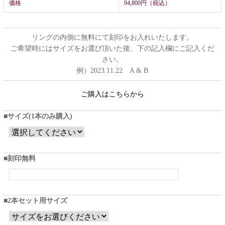
価格
94,800円（税込）
リングの内側に無料にて刻印をお入れいたします。
ご希望時にはサイズをお選び頂いた後、下の記入欄にご記入くだ
さい。
例）2023.11.22 A & B
ご購入はこちらから
サイズ(1本のみ購入)
刻印無料
2本セット用サイズ