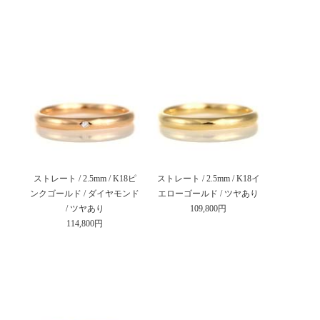
ストレート / 2.5mm / K18ピ
ストレート / 2.5mm / K18イ
ンクゴールド / ダイヤモンド
エローゴールド / ツヤあり
/ ツヤあり
109,800円
114,800円