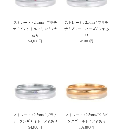
ストレート / 2.5mm / プラチ
ストレート / 2.5mm / プラチ
ナ / ピンクトルマリン / ツヤ
ナ / ブルートパーズ / ツヤあ
あり
り
94,800円
94,800円
ストレート / 2.5mm / プラチ
ストレート / 2.5mm / K18ピ
ナ / タンザナイト / ツヤあり
ンクゴールド / ツヤあり
94,800円
109,800円