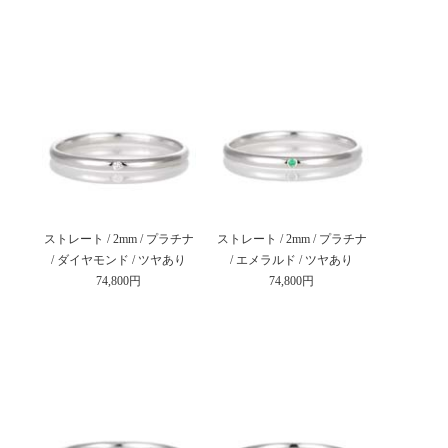
ストレート / 2mm / プラチナ
ストレート / 2mm / プラチナ
/ ダイヤモンド / ツヤあり
/ エメラルド / ツヤあり
74,800円
74,800円