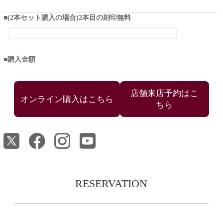
(2本セット購入の場合)2本目の刻印無料
購入金額
店舗来店予約はこ
ちら
RESERVATION