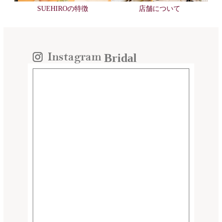
SUEHIROの特徴
店舗について
Bridal