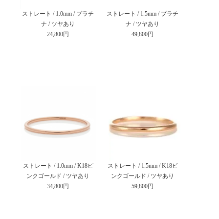
ストレート / 1.0mm / プラチ
ストレート / 1.5mm / プラチ
ナ / ツヤあり
ナ / ツヤあり
24,800円
49,800円
ストレート / 1.0mm / K18ピ
ストレート / 1.5mm / K18ピ
ンクゴールド / ツヤあり
ンクゴールド / ツヤあり
34,800円
59,800円