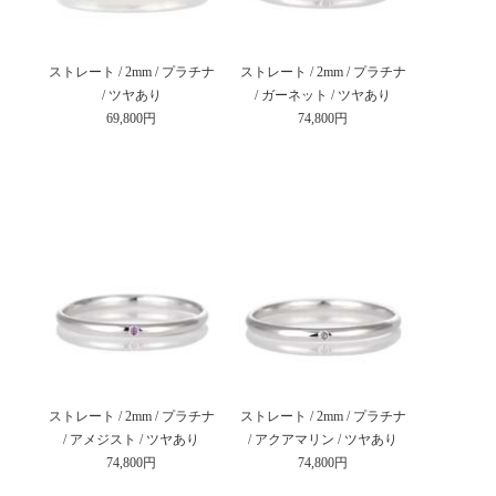
ストレート / 2mm / プラチナ
ストレート / 2mm / プラチナ
/ ツヤあり
/ ガーネット / ツヤあり
69,800円
74,800円
ストレート / 2mm / プラチナ
ストレート / 2mm / プラチナ
/ アメジスト / ツヤあり
/ アクアマリン / ツヤあり
74,800円
74,800円