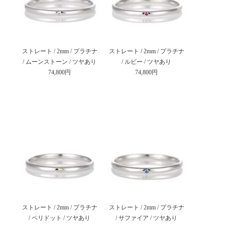
ストレート / 2mm / プラチナ
ストレート / 2mm / プラチナ
/ ムーンストーン / ツヤあり
/ ルビー / ツヤあり
74,800円
74,800円
ストレート / 2mm / プラチナ
ストレート / 2mm / プラチナ
/ ペリドット / ツヤあり
/ サファイア / ツヤあり