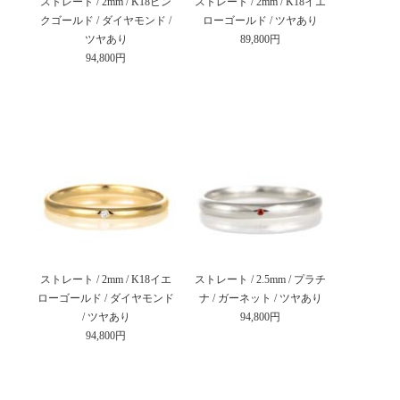
ストレート / 2mm / K18ピン
ストレート / 2mm / K18イエ
クゴールド / ダイヤモンド /
ローゴールド / ツヤあり
ツヤあり
89,800円
94,800円
ストレート / 2mm / K18イエ
ストレート / 2.5mm / プラチ
ローゴールド / ダイヤモンド
ナ / ガーネット / ツヤあり
/ ツヤあり
94,800円
94,800円