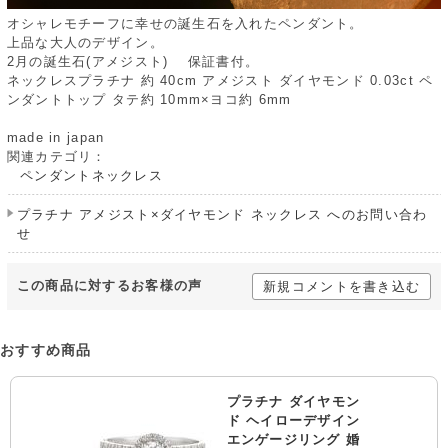
オシャレモチーフに幸せの誕生石を入れたペンダント。
上品な大人のデザイン。
2月の誕生石(アメジスト) 保証書付。
ネックレスプラチナ 約 40cm アメジスト ダイヤモンド 0.03ct ペ
ンダントトップ タテ約 10mm×ヨコ約 6mm
made in japan
関連カテゴリ：
ペンダントネックレス
プラチナ アメジスト×ダイヤモンド ネックレス へのお問い合わ
せ
この商品に対するお客様の声
新規コメントを書き込む
おすすめ商品
プラチナ ダイヤモン
ド ヘイローデザイン
エンゲージリング 婚