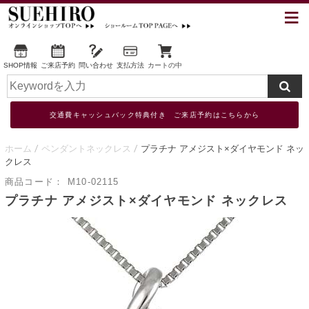
SHOP情報
ご来店予約
問い合わせ
支払方法
カートの中
交通費キャッシュバック特典付き ご来店予約はこちらから
ホーム
ペンダントネックレス
プラチナ アメジスト×ダイヤモンド ネッ
クレス
商品コード：
M10-02115
プラチナ アメジスト×ダイヤモンド ネックレス