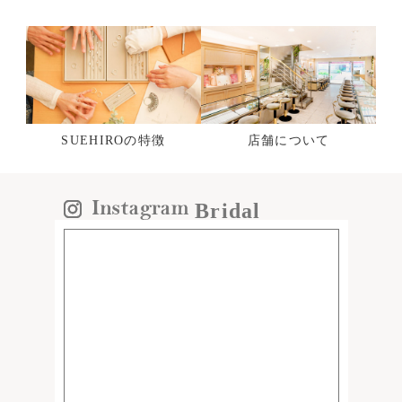
SUEHIROの特徴
店舗について
Bridal