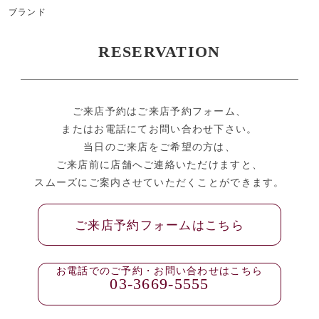
ブランド
RESERVATION
ご来店予約はご来店予約フォーム、
またはお電話にてお問い合わせ下さい。
当日のご来店をご希望の方は、
ご来店前に店舗へご連絡いただけますと、
スムーズにご案内させていただくことができます。
ご来店予約フォームはこちら
お電話でのご予約・お問い合わせはこちら
03-3669-5555