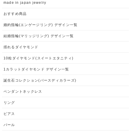
made in japan jewelry
おすすめ商品
婚約指輪(エンゲージリング) デザイン一覧
結婚指輪(マリッジリング) デザイン一覧
揺れるダイヤモンド
10粒ダイヤモンド(スイートエタニティ)
1カラットダイヤモンド デザイン一覧
誕生石コレクション(バースディカラーズ)
ペンダントネックレス
リング
ピアス
パール