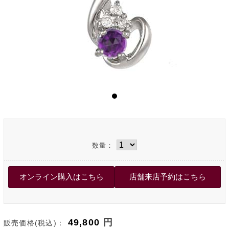
数量：
49,800
円
販売価格(税込)：