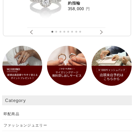
約指輪
358,000
円
Category
即配商品
ファッションジュエリー