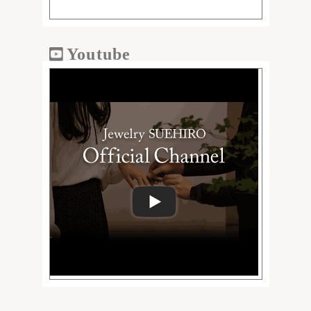
Youtube