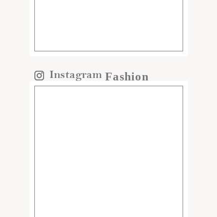
Fashion