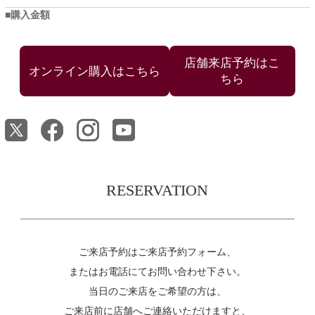
購入金額
店舗来店予約はこ
ちら
RESERVATION
ご来店予約はご来店予約フォーム、
またはお電話にてお問い合わせ下さい。
当日のご来店をご希望の方は、
ご来店前に店舗へご連絡いただけますと、