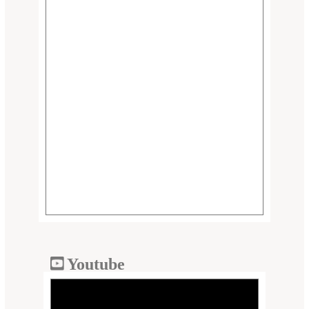
Youtube