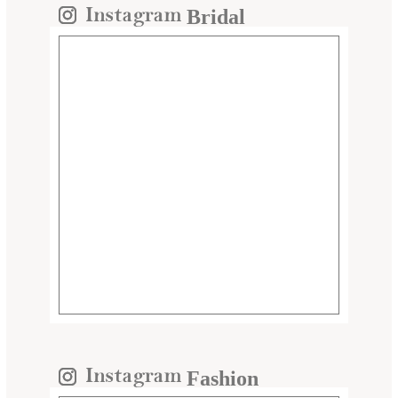
Bridal
Fashion