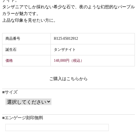
ナイト。
タンザニアでしか採れない希少な石で、夜のような幻想的なパープル
カラーが魅力です。
上品な印象を見せたい方に。
商品番号
H125-05012912
誕生石
タンザナイト
価格
148,000円（税込）
ご購入はこちらから
サイズ
エンゲージ刻印無料