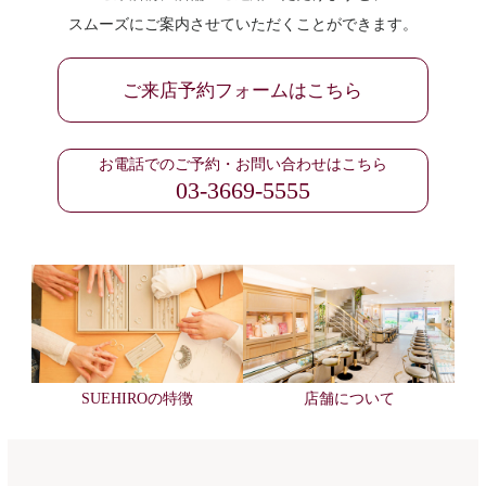
スムーズにご案内させていただくことができます。
ご来店予約フォームはこちら
お電話でのご予約・お問い合わせはこちら
03-3669-5555
SUEHIROの特徴
店舗について