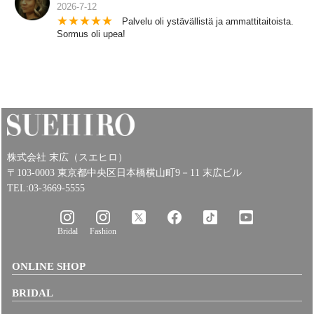
2026-7-12
★
★
★
★
★
Palvelu oli ystävällistä ja ammattitaitoista.
Sormus oli upea!
株式会社 末広（スエヒロ）
〒103-0003 東京都中央区日本橋横山町9－11 末広ビル
TEL:03-3669-5555
Bridal
Fashion
ONLINE SHOP
BRIDAL