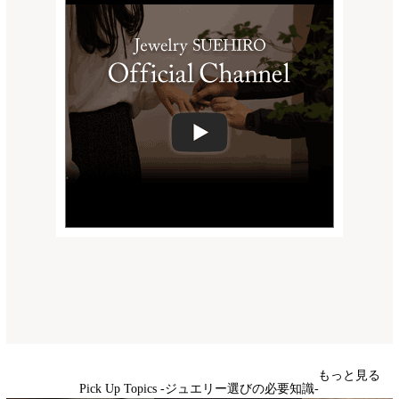
もっと見る
Pick Up Topics -ジュエリー選びの必要知識-