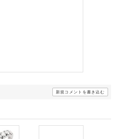
新規コメントを書き込む