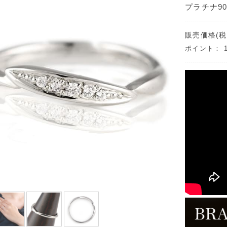
プラチナ900
販売価格(税
ポイント：