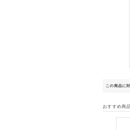
この商品に
おすすめ商