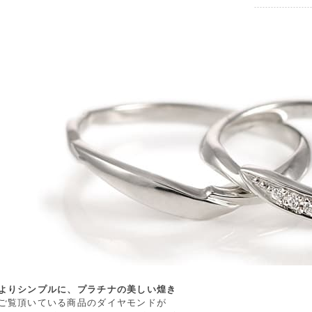
よりシンプルに、プラチナの美しい煌き
ご覧頂いている商品のダイヤモンドが