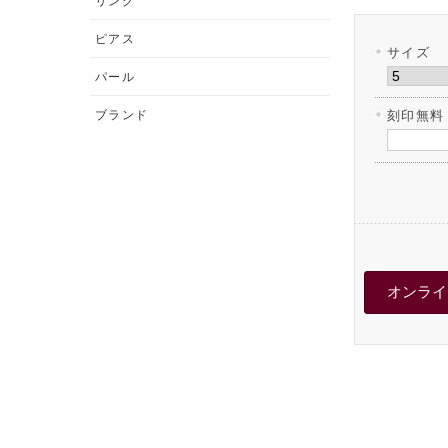
リング
ピアス
サイズ
パール
ブランド
刻印無料