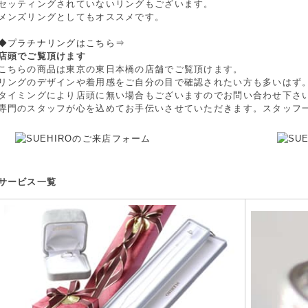
セッティングされていないリングもございます。
メンズリングとしてもオススメです。
◆プラチナリングはこちら⇒
店頭でご覧頂けます
こちらの商品は東京の東日本橋の店舗でご覧頂けます。
リングのデザインや着用感をご自分の目で確認されたい方も多いはず
タイミングにより店頭に無い場合もございますのでお問い合わせ下さ
専門のスタッフが心を込めてお手伝いさせていただきます。スタッフ
サービス一覧