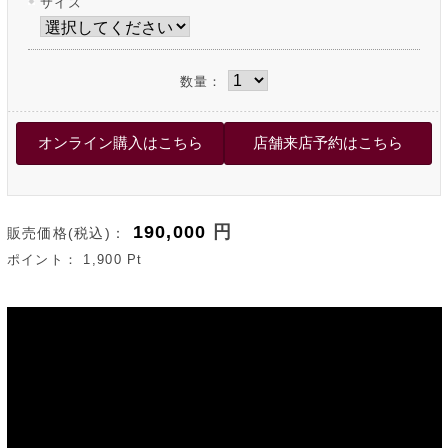
サイズ
数量：
190,000
円
販売価格(税込)：
ポイント：
1,900
Pt