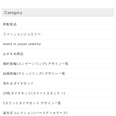
Category
即配商品
ファッションジュエリー
made in japan jewelry
おすすめ商品
婚約指輪(エンゲージリング) デザイン一覧
結婚指輪(マリッジリング) デザイン一覧
揺れるダイヤモンド
10粒ダイヤモンド(スイートエタニティ)
1カラットダイヤモンド デザイン一覧
誕生石コレクション(バースディカラーズ)