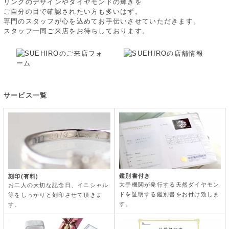
リングのデザインやダイヤモンドの輝きを
ご自分の目で確認されたい方も多いはず。
専門のスタッフが心を込めてお手伝いさせていただきます。
スタッフ一同ご来店をお待ちしております。
サービス一覧
鑑別書付き
刻印(有料)
大手機関が発行する天然ダイヤモン
お二人の大切な記念日、イニシャル
ドを証明する鑑別書をお付け致しま
等をしっかりと刻印させて頂きま
す。
す。