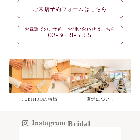
ご来店予約フォームはこちら
お電話でのご予約・お問い合わせはこちら
03-3669-5555
SUEHIROの特徴
店舗について
Bridal