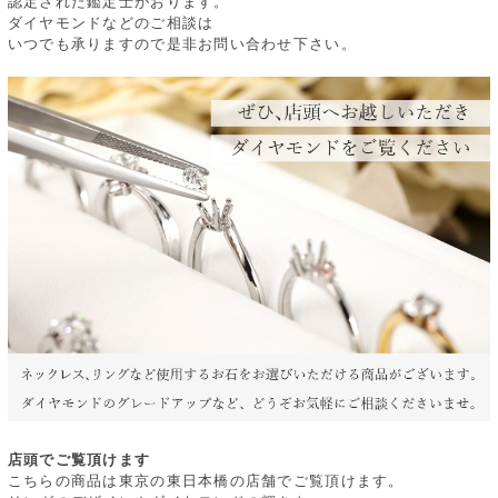
認定された鑑定士がおります。
ダイヤモンドなどのご相談は
いつでも承りますので是非お問い合わせ下さい。
店頭でご覧頂けます
こちらの商品は東京の東日本橋の店舗でご覧頂けます。