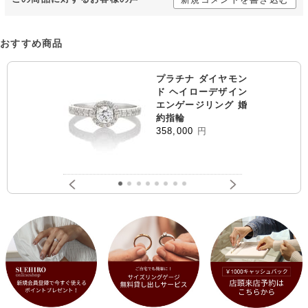
おすすめ商品
プラチナ ダイヤモン
ド ヘイローデザイン
エンゲージリング 婚
約指輪
358,000
円