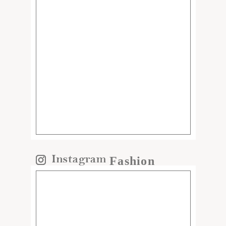
Fashion