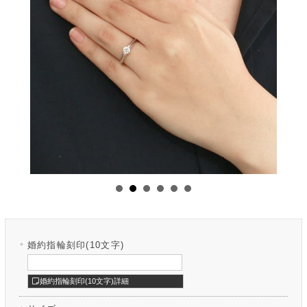
婚約指輪刻印(10文字)
婚約指輪刻印(10文字)詳細