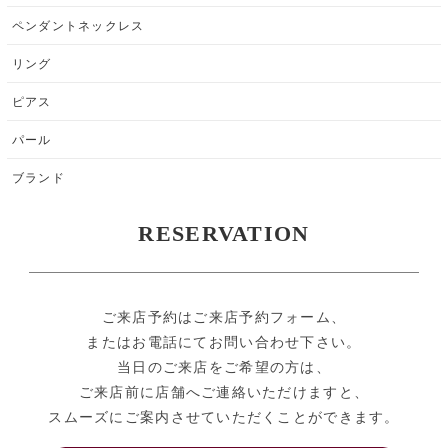
ペンダントネックレス
リング
ピアス
パール
ブランド
RESERVATION
ご来店予約はご来店予約フォーム、
またはお電話にてお問い合わせ下さい。
当日のご来店をご希望の方は、
ご来店前に店舗へご連絡いただけますと、
スムーズにご案内させていただくことができます。