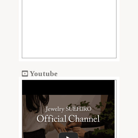
Youtube