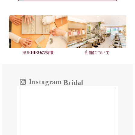
SUEHIROの特徴
店舗について
Bridal