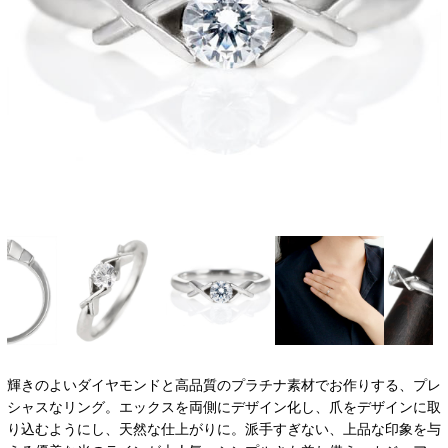
輝きのよいダイヤモンドと高品質のプラチナ素材でお作りする、プレ
シャスなリング。エックスを両側にデザイン化し、爪をデザインに取
り込むようにし、天然な仕上がりに。派手すぎない、上品な印象を与