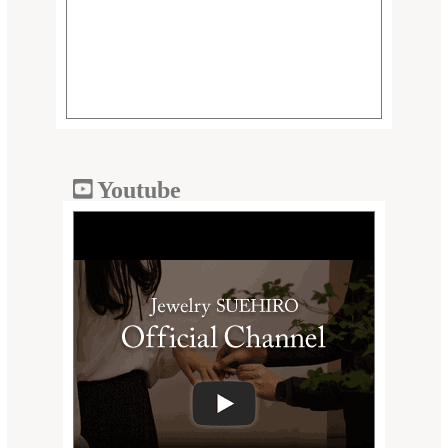
Youtube