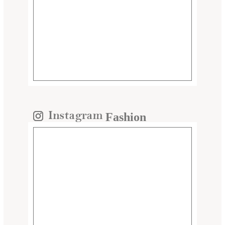
Fashion