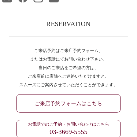
RESERVATION
ご来店予約はご来店予約フォーム、
またはお電話にてお問い合わせ下さい。
当日のご来店をご希望の方は、
ご来店前に店舗へご連絡いただけますと、
スムーズにご案内させていただくことができます。
ご来店予約フォームはこちら
お電話でのご予約・お問い合わせはこちら
03-3669-5555