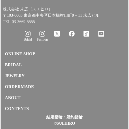
株式会社 末広（スエヒロ）
〒103-0003 東京都中央区日本橋横山町9－11 末広ビル
TEL:03-3669-5555
Bridal
Fashion
ONLINE SHOP
BRIDAL
JEWELRY
ORDERMADE
ABOUT
CONTENTS
結婚指輪・婚約指輪
©SUEHIRO