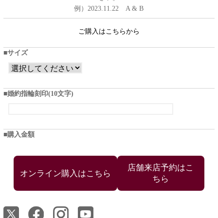
例）2023.11.22 A & B
ご購入はこちらから
サイズ
婚約指輪刻印(10文字)
購入金額
店舗来店予約はこ
ちら