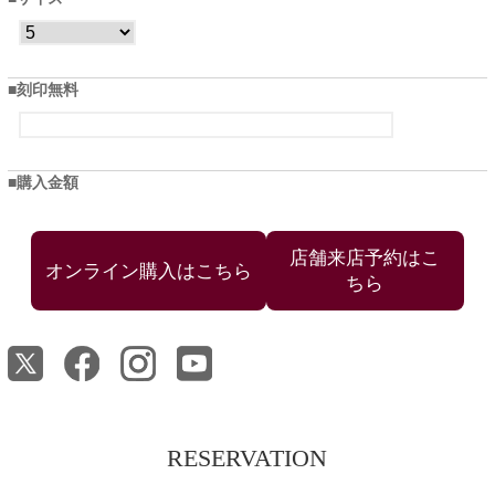
刻印無料
購入金額
店舗来店予約はこ
ちら
RESERVATION