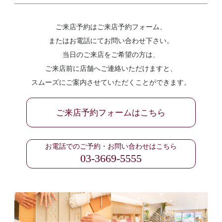
ご来店予約はご来店予約フォーム、
またはお電話にてお問い合わせ下さい。
当日のご来店をご希望の方は、
ご来店前に店舗へご連絡いただけますと、
スムーズにご案内させていただくことができます。
ご来店予約フォームはこちら
お電話でのご予約・お問い合わせはこちら
03-3669-5555