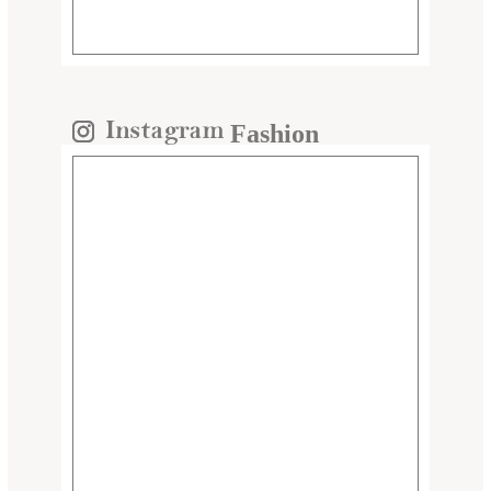
Fashion