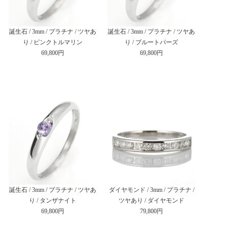
誕生石 / 3mm / プラチナ / ツヤあ
誕生石 / 3mm / プラチナ / ツヤあ
り / ピンクトルマリン
り / ブルートパーズ
69,800円
69,800円
誕生石 / 3mm / プラチナ / ツヤあ
ダイヤモンド / 3mm / プラチナ /
り / タンザナイト
ツヤあり / ダイヤモンド
69,800円
79,800円