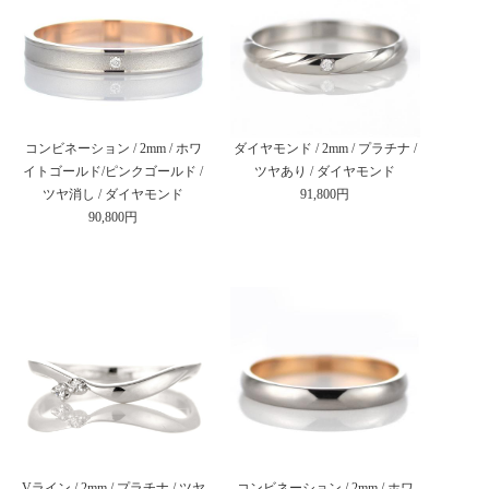
コンビネーション / 2mm / ホワ
ダイヤモンド / 2mm / プラチナ /
イトゴールド/ピンクゴールド /
ツヤあり / ダイヤモンド
ツヤ消し / ダイヤモンド
91,800円
90,800円
Vライン / 2mm / プラチナ / ツヤ
コンビネーション / 2mm / ホワ