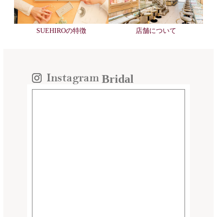
SUEHIROの特徴
店舗について
Bridal