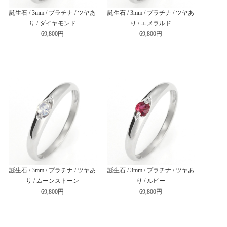
誕生石 / 3mm / プラチナ / ツヤあ
誕生石 / 3mm / プラチナ / ツヤあ
り / ダイヤモンド
り / エメラルド
69,800円
69,800円
誕生石 / 3mm / プラチナ / ツヤあ
誕生石 / 3mm / プラチナ / ツヤあ
り / ムーンストーン
り / ルビー
69,800円
69,800円