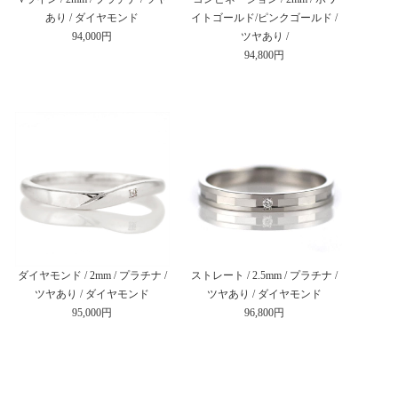
あり / ダイヤモンド
イトゴールド/ピンクゴールド /
94,000円
ツヤあり /
94,800円
ダイヤモンド / 2mm / プラチナ /
ストレート / 2.5mm / プラチナ /
ツヤあり / ダイヤモンド
ツヤあり / ダイヤモンド
95,000円
96,800円