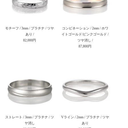
モチーフ / 3mm / プラチナ / ツヤ
コンビネーション / 2mm / ホワ
あり /
イトゴールド/ピンクゴールド /
82,000円
ツヤ消し /
87,800円
ストレート / 3mm / プラチナ / ツ
Vライン / 2mm / プラチナ / ツヤ
ヤ消し
あり