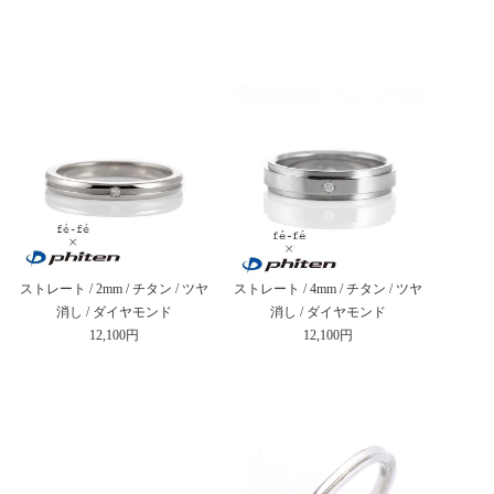
ストレート / 2mm / チタン / ツヤ
ストレート / 4mm / チタン / ツヤ
消し / ダイヤモンド
消し / ダイヤモンド
12,100円
12,100円