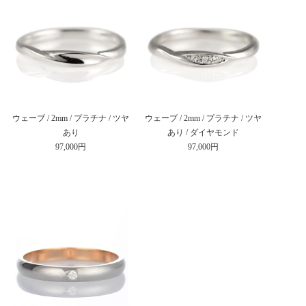
ウェーブ / 2mm / プラチナ / ツヤ
ウェーブ / 2mm / プラチナ / ツヤ
あり
あり / ダイヤモンド
97,000円
97,000円