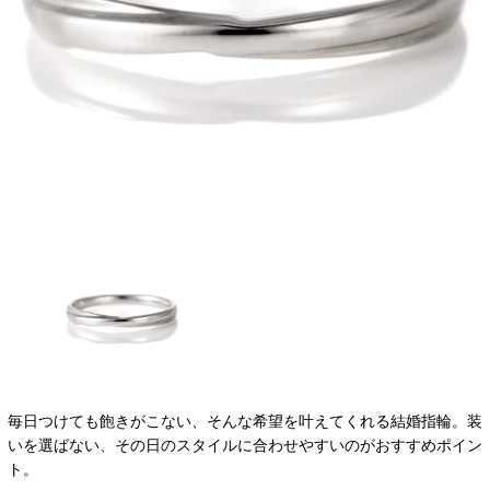
毎日つけても飽きがこない、そんな希望を叶えてくれる結婚指輪。装
いを選ばない、その日のスタイルに合わせやすいのがおすすめポイン
ト。