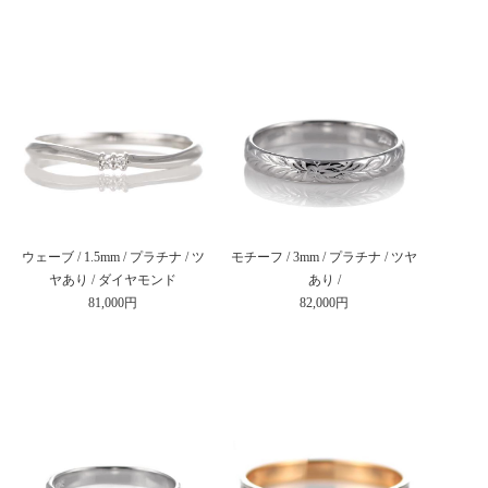
ウェーブ / 1.5mm / プラチナ / ツ
モチーフ / 3mm / プラチナ / ツヤ
ヤあり / ダイヤモンド
あり /
81,000円
82,000円