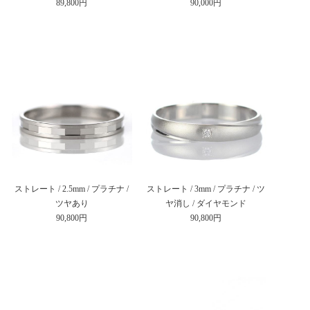
89,800円
90,000円
ストレート / 2.5mm / プラチナ /
ストレート / 3mm / プラチナ / ツ
ツヤあり
ヤ消し / ダイヤモンド
90,800円
90,800円