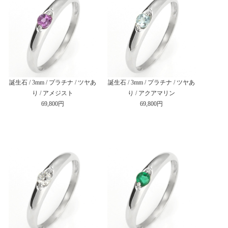
誕生石 / 3mm / プラチナ / ツヤあ
誕生石 / 3mm / プラチナ / ツヤあ
り / アメジスト
り / アクアマリン
69,800円
69,800円