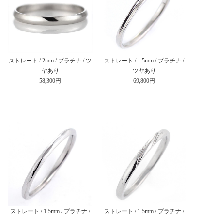
ストレート / 2mm / プラチナ / ツ
ストレート / 1.5mm / プラチナ /
ヤあり
ツヤあり
58,300円
69,800円
ストレート / 1.5mm / プラチナ /
ストレート / 1.5mm / プラチナ /