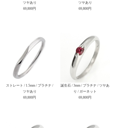
ツヤあり
ツヤあり
69,800円
69,800円
ストレート / 1.5mm / プラチナ /
誕生石 / 3mm / プラチナ / ツヤあ
ツヤあり
り / ガーネット
69,800円
69,800円