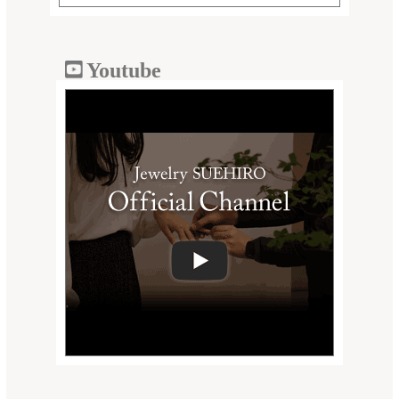
Youtube