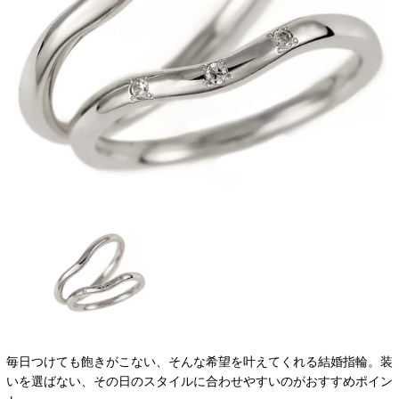
毎日つけても飽きがこない、そんな希望を叶えてくれる結婚指輪。装
いを選ばない、その日のスタイルに合わせやすいのがおすすめポイン