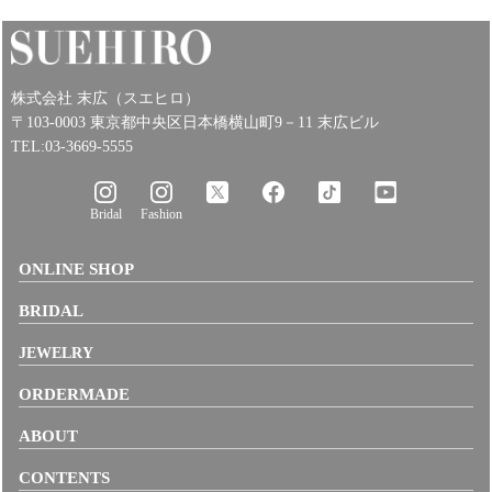
株式会社 末広（スエヒロ）
〒103-0003 東京都中央区日本橋横山町9－11 末広ビル
TEL:03-3669-5555
Bridal
Fashion
ONLINE SHOP
BRIDAL
JEWELRY
ORDERMADE
ABOUT
CONTENTS