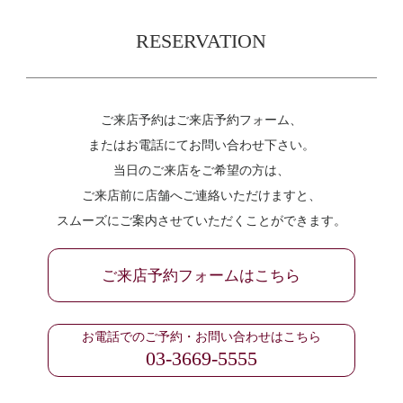
RESERVATION
ご来店予約はご来店予約フォーム、
またはお電話にてお問い合わせ下さい。
当日のご来店をご希望の方は、
ご来店前に店舗へご連絡いただけますと、
スムーズにご案内させていただくことができます。
ご来店予約フォームはこちら
お電話でのご予約・お問い合わせはこちら
03-3669-5555