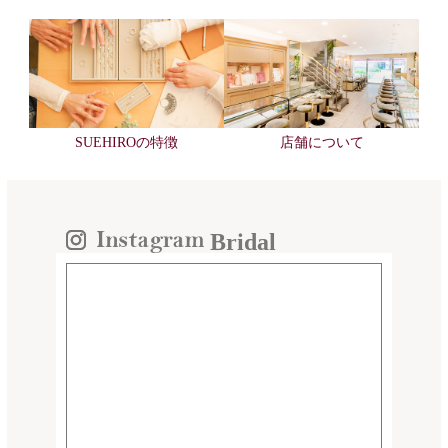
SUEHIROの特徴
店舗について
Bridal