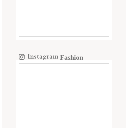
Fashion