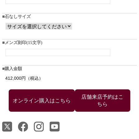
石なしサイズ
メンズ刻印(15文字)
購入金額
412,000円（税込）
店舗来店予約はこ
ちら