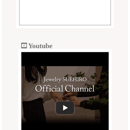
Youtube