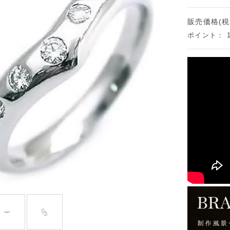
販売価格(税
ポイント：