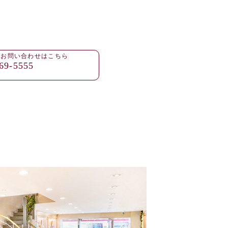
・お問い合わせはこちら
69-5555