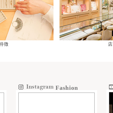
の特徴
店
Fashion