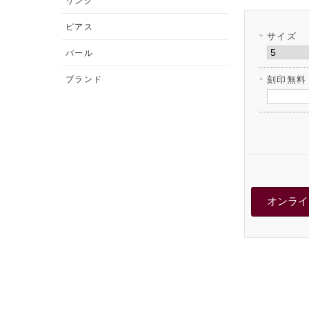
リング
ピアス
サイズ
パール
ブランド
刻印無料