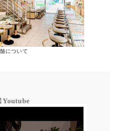
舗について
Youtube