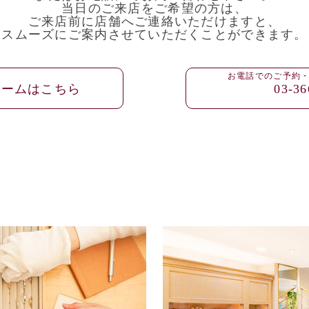
当日のご来店をご希望の方は、
ご来店前に店舗へご連絡いただけますと、
スムーズにご案内させていただくことができます。
お電話でのご予約
ォームはこちら
03-36