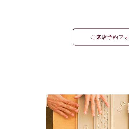
ご来店予約フ