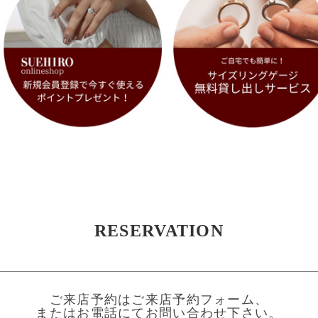
RESERVATION
ご来店予約はご来店予約フォーム、
またはお電話にてお問い合わせ下さい。