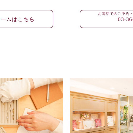
お電話でのご予約
ォームはこちら
03-36