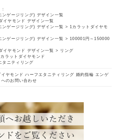
リ：
エンゲージリング) デザイン一覧
ダイヤモンド デザイン一覧
エンゲージリング) デザイン一覧
>
1カラットダイヤモ
エンゲージリング) デザイン一覧
>
100001円～150000
ダイヤモンド デザイン一覧
>
リング
1カラットダイヤモンド
エタニティリング
ダイヤモンド ハーフエタニティリング 婚約指輪 エンゲ
 へのお問い合わせ