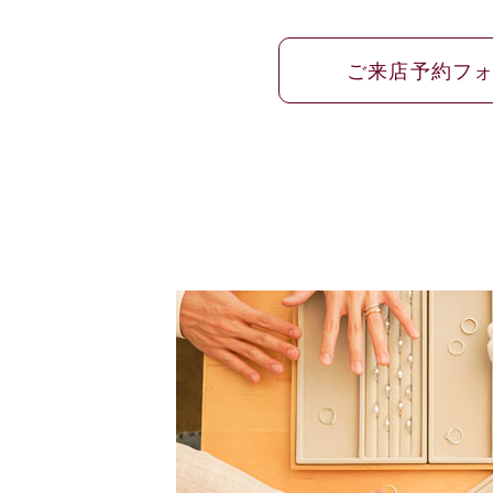
ご来店予約フ