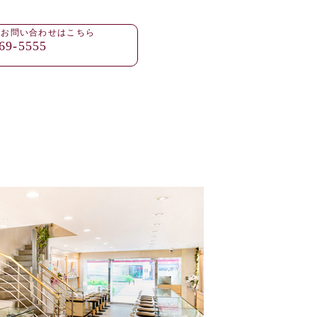
・お問い合わせはこちら
69-5555