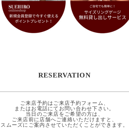
RESERVATION
ご来店予約はご来店予約フォーム、
またはお電話にてお問い合わせ下さい。
当日のご来店をご希望の方は、
ご来店前に店舗へご連絡いただけますと、
スムーズにご案内させていただくことができます。