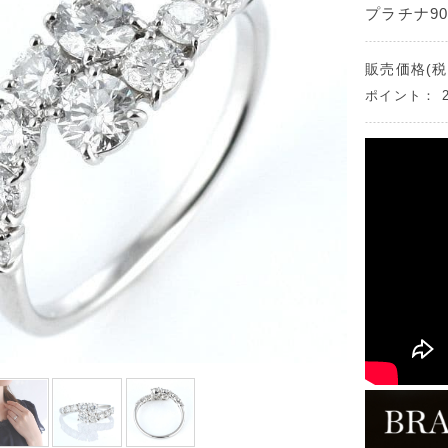
プラチナ900
販売価格(税
ポイント：