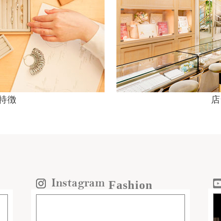
の特徴
店
Fashion