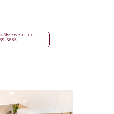
・お問い合わせはこちら
69-5555