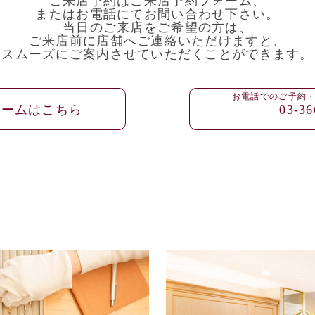
ご来店予約はご来店予約フォーム、
またはお電話にてお問い合わせ下さい。
当日のご来店をご希望の方は、
ご来店前に店舗へご連絡いただけますと、
スムーズにご案内させていただくことができます。
お電話でのご予約
ォームはこちら
03-36