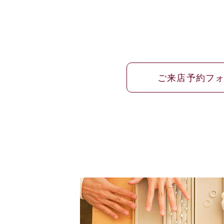
ご来店予約フ