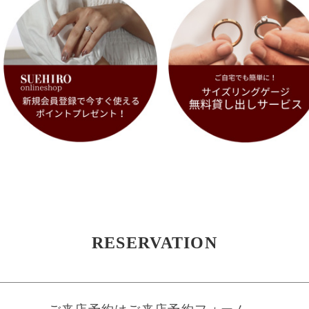
RESERVATION