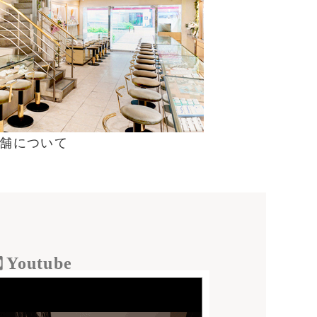
舗について
Youtube