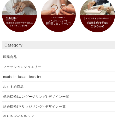
Category
即配商品
ファッションジュエリー
made in japan jewelry
おすすめ商品
婚約指輪(エンゲージリング) デザイン一覧
結婚指輪(マリッジリング) デザイン一覧
揺れるダイヤモンド