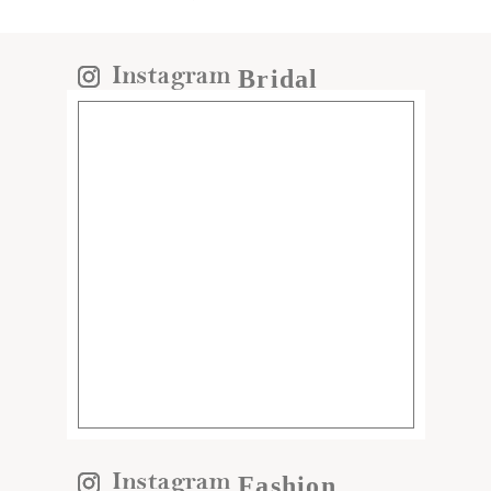
Bridal
Fashion