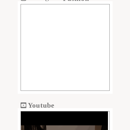
Youtube