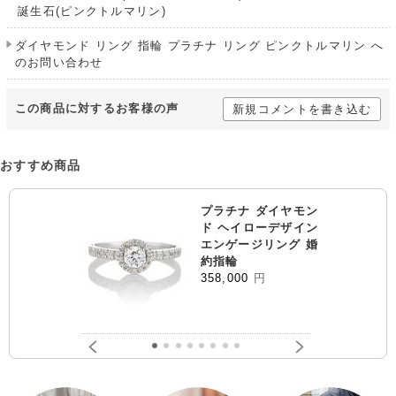
誕生石(ピンクトルマリン)
ダイヤモンド リング 指輪 プラチナ リング ピンクトルマリン へ
のお問い合わせ
この商品に対するお客様の声
新規コメントを書き込む
おすすめ商品
プラチナ ダイヤモン
ド ヘイローデザイン
エンゲージリング 婚
約指輪
358,000
円