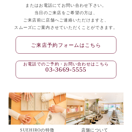
またはお電話にてお問い合わせ下さい。
当日のご来店をご希望の方は、
ご来店前に店舗へご連絡いただけますと、
スムーズにご案内させていただくことができます。
ご来店予約フォームはこちら
お電話でのご予約・お問い合わせはこちら
03-3669-5555
SUEHIROの特徴
店舗について