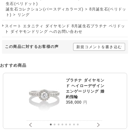
生石(ペリドット)
誕生石コレクション(バースディカラーズ)
>
8月誕生石(ペリドッ
ト)
>
リング
スイート エタニティ ダイヤモンド 8月誕生石プラチナ ペリドッ
ト ダイヤモンドリング へのお問い合わせ
この商品に対するお客様の声
新規コメントを書き込む
おすすめ商品
プラチナ ダイヤモン
ド ヘイローデザイン
エンゲージリング 婚
約指輪
358,000
円