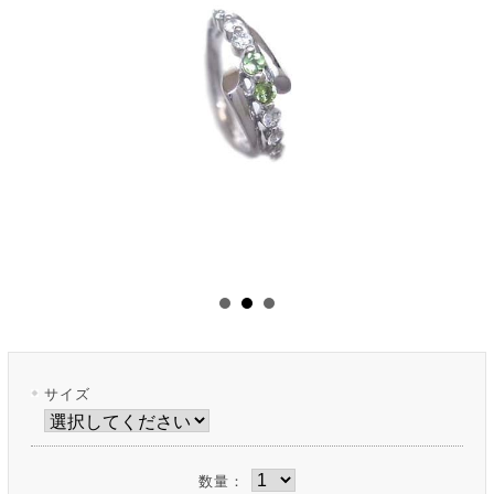
サイズ
数量：