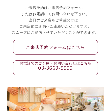
ご来店予約はご来店予約フォーム、
またはお電話にてお問い合わせ下さい。
当日のご来店をご希望の方は、
ご来店前に店舗へご連絡いただけますと、
スムーズにご案内させていただくことができます。
ご来店予約フォームはこちら
お電話でのご予約・お問い合わせはこちら
03-3669-5555