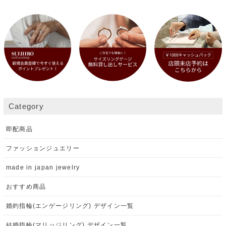
Category
即配商品
ファッションジュエリー
made in japan jewelry
おすすめ商品
婚約指輪(エンゲージリング) デザイン一覧
結婚指輪(マリッジリング) デザイン一覧