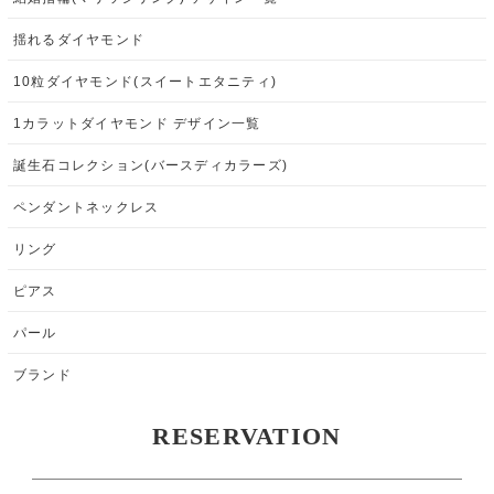
揺れるダイヤモンド
10粒ダイヤモンド(スイートエタニティ)
1カラットダイヤモンド デザイン一覧
誕生石コレクション(バースディカラーズ)
ペンダントネックレス
リング
ピアス
パール
ブランド
RESERVATION