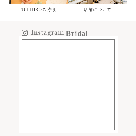
SUEHIROの特徴
店舗について
Bridal