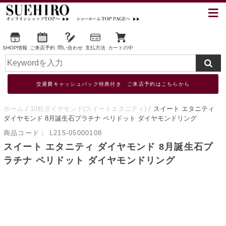
SHOP情報
ご来店予約
問い合わせ
支払方法
カートの中
交通費キャッシュバック特典付き ご来店予約はこちらから
ホーム
10粒ダイヤモンド(スイートエタニティ)
スイート エタニティ
ダイヤモンド 8月誕生石プラチナ ペリドット ダイヤモンドリング
商品コード：
L215-05000108
スイート エタニティ ダイヤモンド 8月誕生石プ
ラチナ ペリドット ダイヤモンドリング