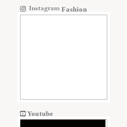
Fashion
Youtube