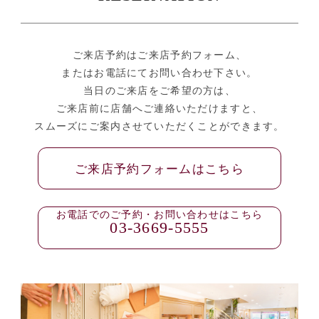
ご来店予約はご来店予約フォーム、
またはお電話にてお問い合わせ下さい。
当日のご来店をご希望の方は、
ご来店前に店舗へご連絡いただけますと、
スムーズにご案内させていただくことができます。
ご来店予約フォームはこちら
お電話でのご予約・お問い合わせはこちら
03-3669-5555