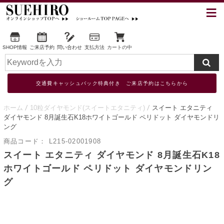
SHOP情報
ご来店予約
問い合わせ
支払方法
カートの中
交通費キャッシュバック特典付き ご来店予約はこちらから
ホーム
10粒ダイヤモンド(スイートエタニティ)
スイート エタニティ
ダイヤモンド 8月誕生石K18ホワイトゴールド ペリドット ダイヤモンドリ
ング
商品コード：
L215-02001908
スイート エタニティ ダイヤモンド 8月誕生石K18
ホワイトゴールド ペリドット ダイヤモンドリン
グ