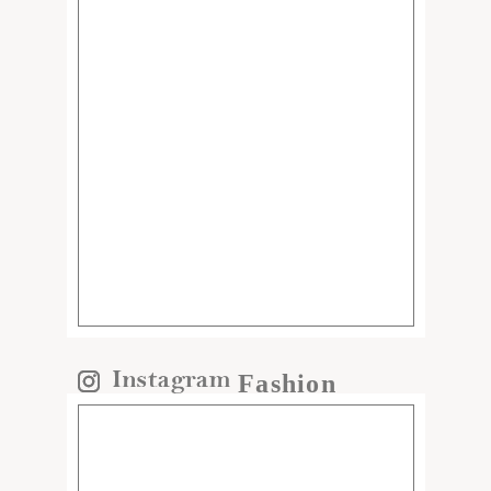
Fashion