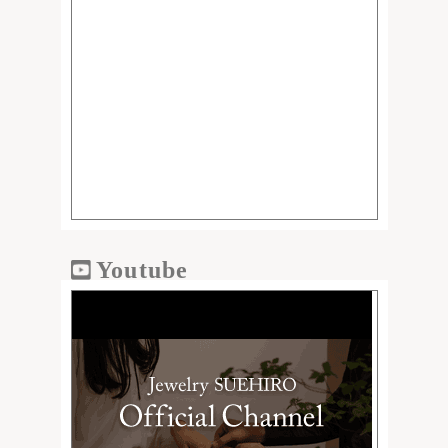
Youtube