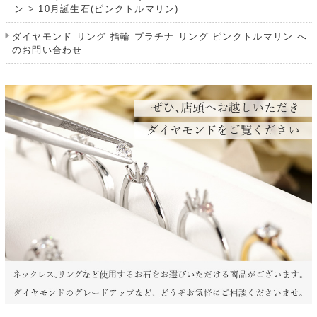
ン
>
10月誕生石(ピンクトルマリン)
ダイヤモンド リング 指輪 プラチナ リング ピンクトルマリン へ
のお問い合わせ