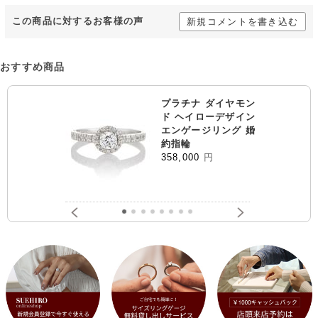
この商品に対するお客様の声
新規コメントを書き込む
おすすめ商品
プラチナ ダイヤモン
ド ヘイローデザイン
エンゲージリング 婚
約指輪
358,000
円