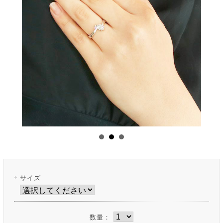
サイズ
数量：