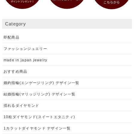
Category
即配商品
ファッションジュエリー
made in japan jewelry
おすすめ商品
婚約指輪(エンゲージリング) デザイン一覧
結婚指輪(マリッジリング) デザイン一覧
揺れるダイヤモンド
10粒ダイヤモンド(スイートエタニティ)
1カラットダイヤモンド デザイン一覧