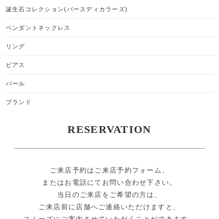
誕生石コレクション(バースディカラーズ)
ペンダントネックレス
リング
ピアス
パール
ブランド
RESERVATION
ご来店予約はご来店予約フォーム、
またはお電話にてお問い合わせ下さい。
当日のご来店をご希望の方は、
ご来店前に店舗へご連絡いただけますと、
スムーズにご案内させていただくことができます。