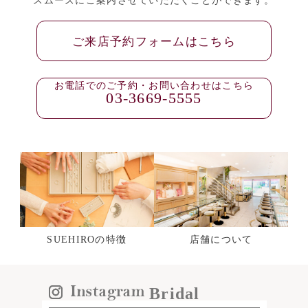
ご来店予約フォームはこちら
お電話でのご予約・お問い合わせはこちら
03-3669-5555
SUEHIROの特徴
店舗について
Bridal