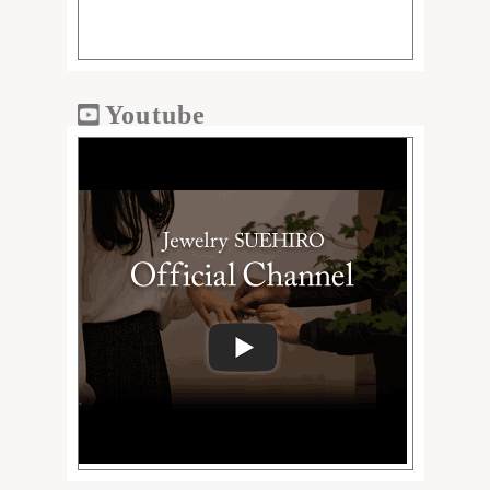
Youtube