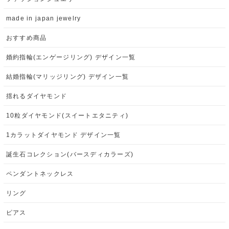
made in japan jewelry
おすすめ商品
婚約指輪(エンゲージリング) デザイン一覧
結婚指輪(マリッジリング) デザイン一覧
揺れるダイヤモンド
10粒ダイヤモンド(スイートエタニティ)
1カラットダイヤモンド デザイン一覧
誕生石コレクション(バースディカラーズ)
ペンダントネックレス
リング
ピアス