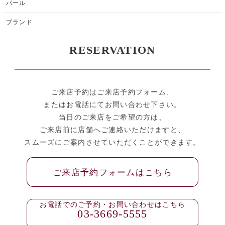
パール
ブランド
RESERVATION
ご来店予約はご来店予約フォーム、
またはお電話にてお問い合わせ下さい。
当日のご来店をご希望の方は、
ご来店前に店舗へご連絡いただけますと、
スムーズにご案内させていただくことができます。
ご来店予約フォームはこちら
お電話でのご予約・お問い合わせはこちら
03-3669-5555