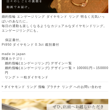
婚約指輪 エンゲージリング ダイヤモンド リング 明るく元気いっ
ぱいのあなたに。
毎日の通勤も楽しくなるようなカジュアルなダイヤモンドリング。
エンゲージリングにも。
保証書付。
Pt950 ダイヤモンド 0.3ct 鑑別書付
made in japan
関連カテゴリ：
婚約指輪(エンゲージリング) デザイン一覧
婚約指輪(エンゲージリング) デザイン一覧
>
100001円～150000
円
リング
>
一粒ダイヤモンド
ダイヤモンド リング 指輪 プラチナ リング へのお問い合わせ