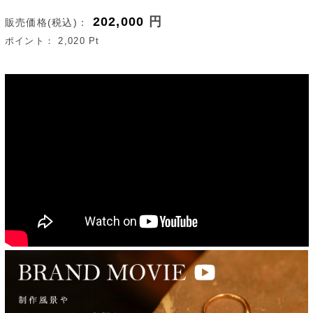
202,000
円
販売価格(税込)：
ポイント：
2,020
Pt