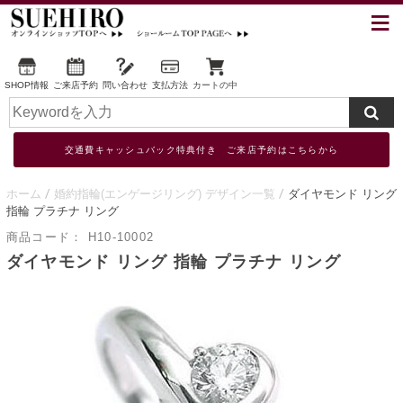
SHOP情報
ご来店予約
問い合わせ
支払方法
カートの中
交通費キャッシュバック特典付き ご来店予約はこちらから
ホーム
婚約指輪(エンゲージリング) デザイン一覧
ダイヤモンド リング
指輪 プラチナ リング
商品コード：
H10-10002
ダイヤモンド リング 指輪 プラチナ リング