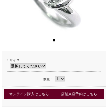
サイズ
数量：