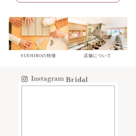
SUEHIROの特徴
店舗について
Bridal