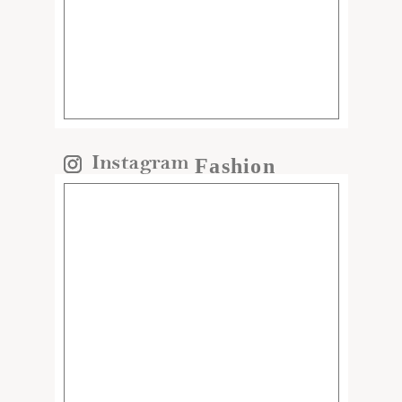
Fashion