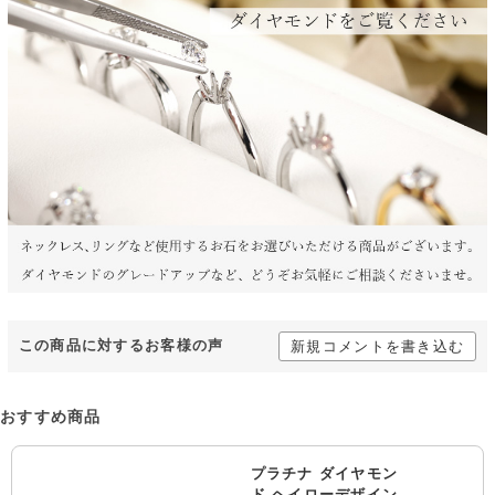
この商品に対するお客様の声
新規コメントを書き込む
おすすめ商品
プラチナ ダイヤモン
ド ヘイローデザイン