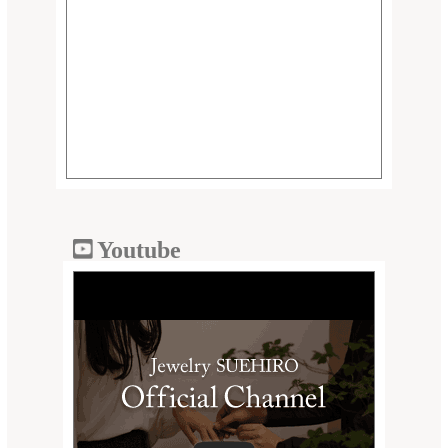
Youtube