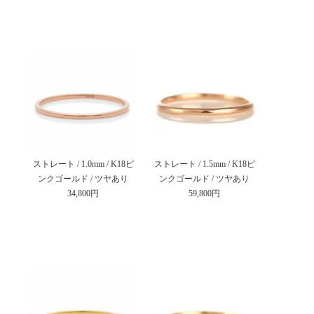
ストレート / 1.0mm / K18ピ
ストレート / 1.5mm / K18ピ
ンクゴールド / ツヤあり
ンクゴールド / ツヤあり
34,800円
59,800円