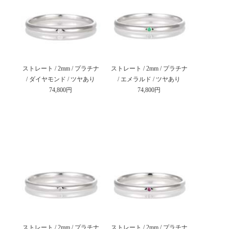
ストレート / 2mm / プラチナ
ストレート / 2mm / プラチナ
/ ダイヤモンド / ツヤあり
/ エメラルド / ツヤあり
74,800円
74,800円
ストレート / 2mm / プラチナ
ストレート / 2mm / プラチナ