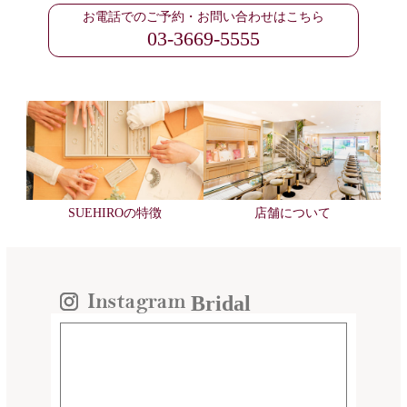
お電話でのご予約・お問い合わせはこちら
03-3669-5555
SUEHIROの特徴
店舗について
Bridal