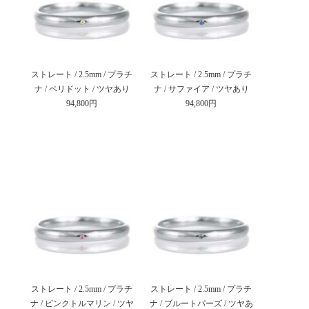
ストレート / 2.5mm / プラチ
ストレート / 2.5mm / プラチ
ナ / ペリドット / ツヤあり
ナ / サファイア / ツヤあり
94,800円
94,800円
ストレート / 2.5mm / プラチ
ストレート / 2.5mm / プラチ
ナ / ピンクトルマリン / ツヤ
ナ / ブルートパーズ / ツヤあ