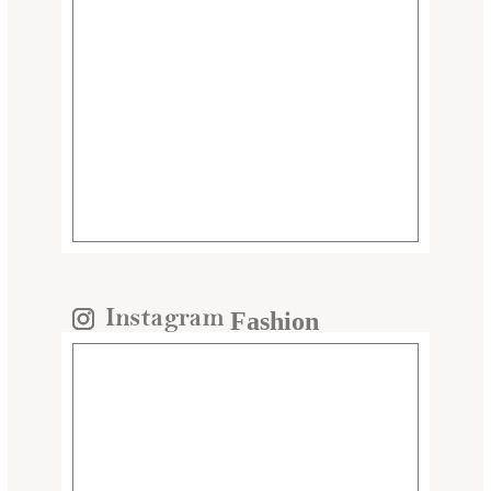
Fashion