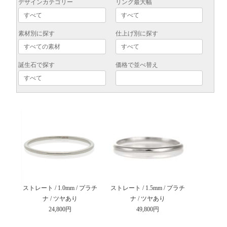
デザインカテゴリー
リング最大幅
素材別に探す
仕上げ別に探す
誕生石で探す
価格で並べ替え
ストレート / 1.0mm / プラチ
ストレート / 1.5mm / プラチ
ナ / ツヤあり
ナ / ツヤあり
24,800円
49,800円