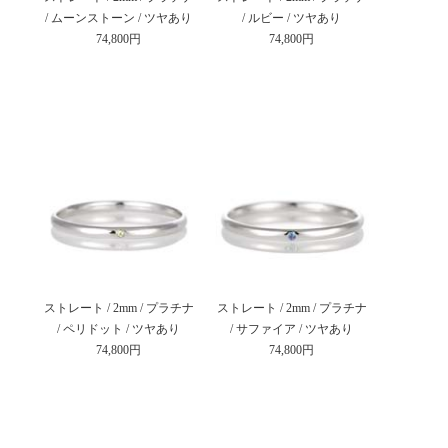
/ ムーンストーン / ツヤあり
/ ルビー / ツヤあり
74,800円
74,800円
ストレート / 2mm / プラチナ
ストレート / 2mm / プラチナ
/ ペリドット / ツヤあり
/ サファイア / ツヤあり
74,800円
74,800円