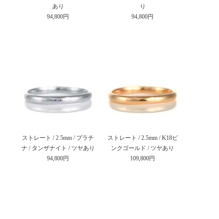
あり
り
94,800円
94,800円
ストレート / 2.5mm / プラチ
ストレート / 2.5mm / K18ピ
ナ / タンザナイト / ツヤあり
ンクゴールド / ツヤあり
94,800円
109,800円