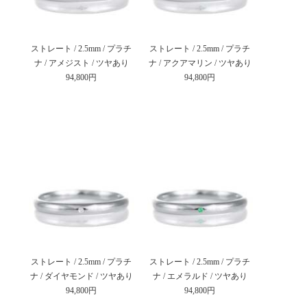
ストレート / 2.5mm / プラチ
ストレート / 2.5mm / プラチ
ナ / アメジスト / ツヤあり
ナ / アクアマリン / ツヤあり
94,800円
94,800円
ストレート / 2.5mm / プラチ
ストレート / 2.5mm / プラチ
ナ / ダイヤモンド / ツヤあり
ナ / エメラルド / ツヤあり
94,800円
94,800円