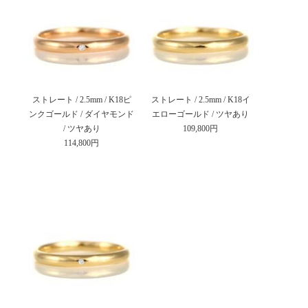
ストレート / 2.5mm / K18ピ
ストレート / 2.5mm / K18イ
ンクゴールド / ダイヤモンド
エローゴールド / ツヤあり
/ ツヤあり
109,800円
114,800円