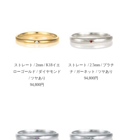
ストレート / 2mm / K18イエ
ストレート / 2.5mm / プラチ
ローゴールド / ダイヤモンド
ナ / ガーネット / ツヤあり
/ ツヤあり
94,800円
94,800円