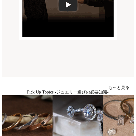
もっと見る
Pick Up Topics -ジュエリー選びの必要知識-