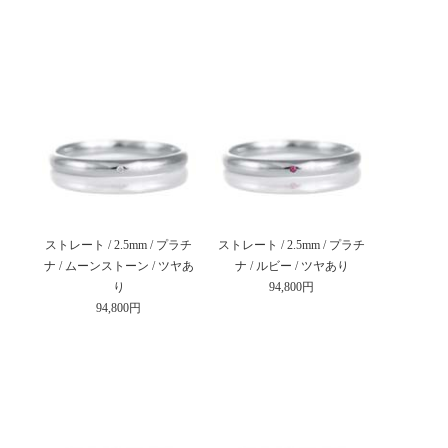
ストレート / 2.5mm / プラチ
ストレート / 2.5mm / プラチ
ナ / ムーンストーン / ツヤあ
ナ / ルビー / ツヤあり
り
94,800円
94,800円