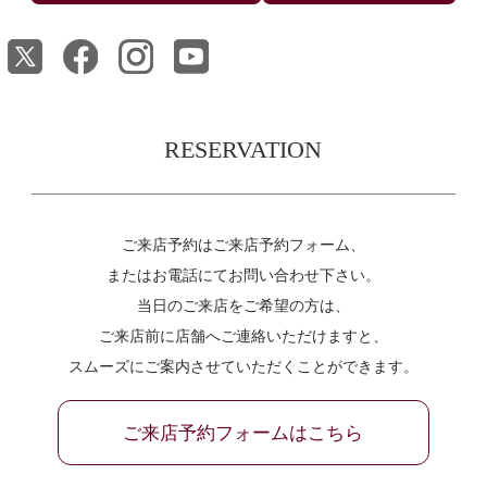
RESERVATION
ご来店予約はご来店予約フォーム、
またはお電話にてお問い合わせ下さい。
当日のご来店をご希望の方は、
ご来店前に店舗へご連絡いただけますと、
スムーズにご案内させていただくことができます。
ご来店予約フォームはこちら