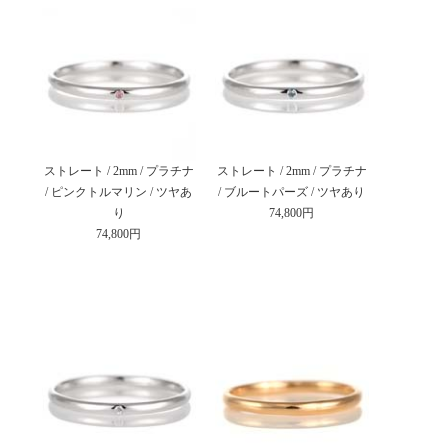
ストレート / 2mm / プラチナ
ストレート / 2mm / プラチナ
/ ピンクトルマリン / ツヤあ
/ ブルートパーズ / ツヤあり
り
74,800円
74,800円