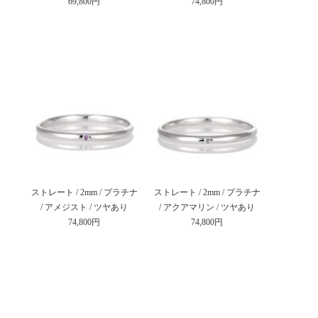
69,800円
74,800円
ストレート / 2mm / プラチナ
ストレート / 2mm / プラチナ
/ アメジスト / ツヤあり
/ アクアマリン / ツヤあり
74,800円
74,800円