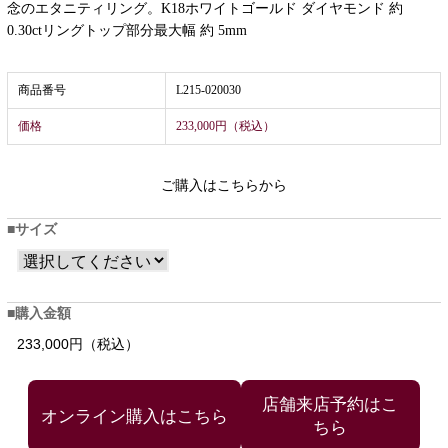
念のエタニティリング。K18ホワイトゴールド ダイヤモンド 約
0.30ctリングトップ部分最大幅 約 5mm
商品番号
L215-020030
価格
233,000円（税込）
ご購入はこちらから
サイズ
購入金額
233,000円（税込）
店舗来店予約はこ
ちら