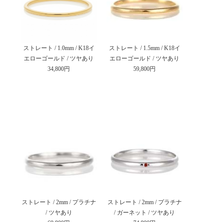
ストレート / 1.0mm / K18イ
ストレート / 1.5mm / K18イ
エローゴールド / ツヤあり
エローゴールド / ツヤあり
34,800円
59,800円
ストレート / 2mm / プラチナ
ストレート / 2mm / プラチナ
/ ツヤあり
/ ガーネット / ツヤあり