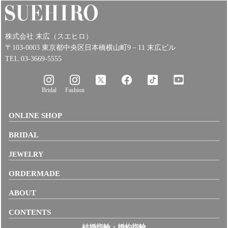
株式会社 末広（スエヒロ）
〒103-0003 東京都中央区日本橋横山町9－11 末広ビル
TEL:03-3669-5555
Bridal
Fashion
ONLINE SHOP
BRIDAL
JEWELRY
ORDERMADE
ABOUT
CONTENTS
結婚指輪・婚約指輪