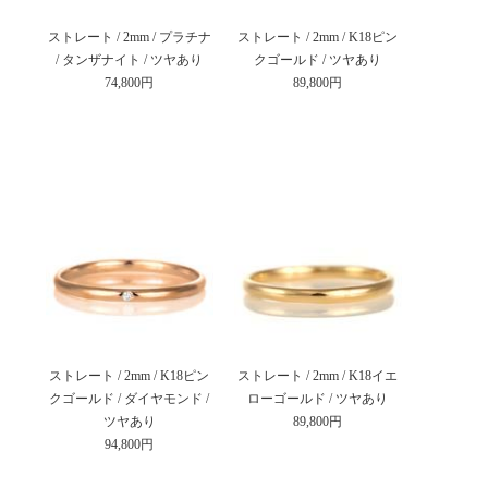
ストレート / 2mm / プラチナ
ストレート / 2mm / K18ピン
/ タンザナイト / ツヤあり
クゴールド / ツヤあり
74,800円
89,800円
ストレート / 2mm / K18ピン
ストレート / 2mm / K18イエ
クゴールド / ダイヤモンド /
ローゴールド / ツヤあり
ツヤあり
89,800円
94,800円