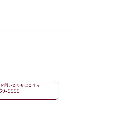
・お問い合わせはこちら
69-5555