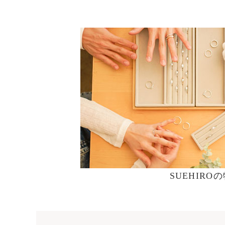
SUEHIRO