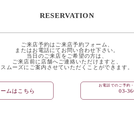
RESERVATION
ご来店予約はご来店予約フォーム、
またはお電話にてお問い合わせ下さい。
当日のご来店をご希望の方は、
ご来店前に店舗へご連絡いただけますと、
スムーズにご案内させていただくことができます。
お電話でのご予約
ォームはこちら
03-36