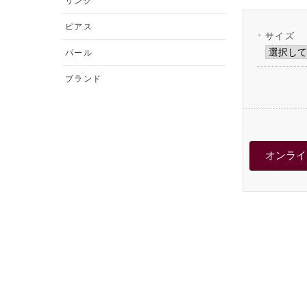
リング
ピアス
サイズ
パール
ブランド