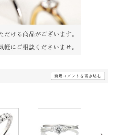
新規コメントを書き込む