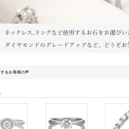
対するお客様の声
品