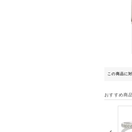
この商品に
おすすめ商