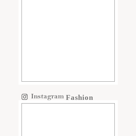
Fashion