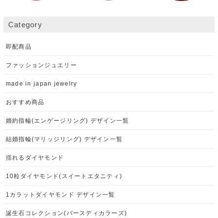
Category
即配商品
ファッションジュエリー
made in japan jewelry
おすすめ商品
婚約指輪(エンゲージリング) デザイン一覧
結婚指輪(マリッジリング) デザイン一覧
揺れるダイヤモンド
10粒ダイヤモンド(スイートエタニティ)
1カラットダイヤモンド デザイン一覧
誕生石コレクション(バースディカラーズ)