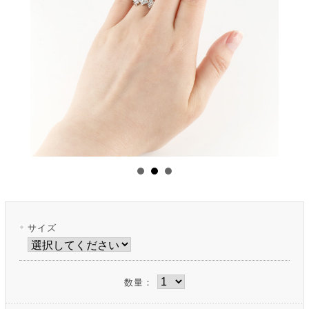
サイズ
数量：