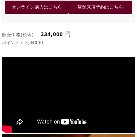
334,000
円
販売価格(税込)：
ポイント：
3,340
Pt