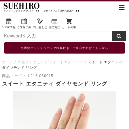
SHOP情報
ご来店予約
問い合わせ
支払方法
カートの中
交通費キャッシュバック特典付き ご来店予約はこちらから
ホーム
10粒ダイヤモンド(スイートエタニティ)
スイート エタニティ
ダイヤモンド リング
商品コード：
L215-050015
スイート エタニティ ダイヤモンド リング