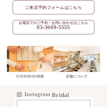
ご来店予約フォームはこちら
お電話でのご予約・お問い合わせはこちら
03-3669-5555
SUEHIROの特徴
店舗について
Bridal