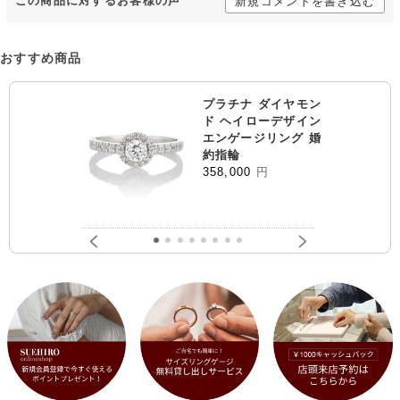
この商品に対するお客様の声
新規コメントを書き込む
おすすめ商品
プラチナ ダイヤモン
ド ヘイローデザイン
エンゲージリング 婚
約指輪
358,000
円