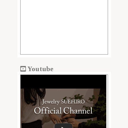
Youtube