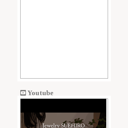
Youtube