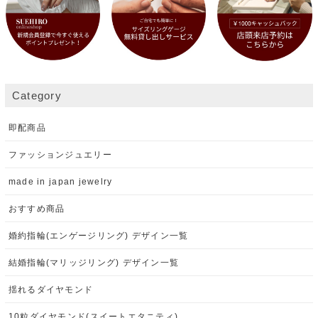
Category
即配商品
ファッションジュエリー
made in japan jewelry
おすすめ商品
婚約指輪(エンゲージリング) デザイン一覧
結婚指輪(マリッジリング) デザイン一覧
揺れるダイヤモンド
10粒ダイヤモンド(スイートエタニティ)