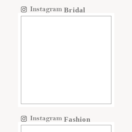
Bridal
Fashion