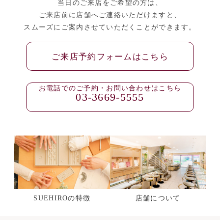
当日のご来店をご希望の方は、
ご来店前に店舗へご連絡いただけますと、
スムーズにご案内させていただくことができます。
ご来店予約フォームはこちら
お電話でのご予約・お問い合わせはこちら
03-3669-5555
SUEHIROの特徴
店舗について