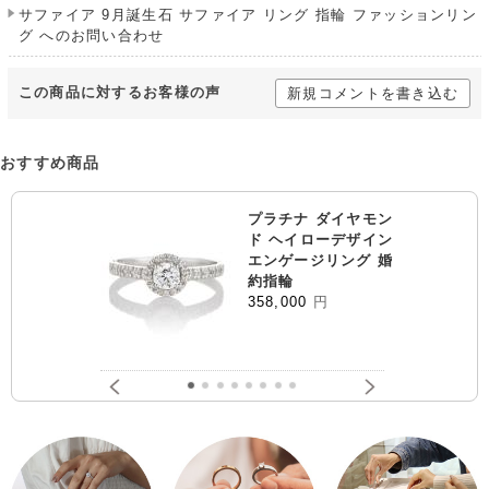
サファイア 9月誕生石 サファイア リング 指輪 ファッションリン
グ へのお問い合わせ
この商品に対するお客様の声
新規コメントを書き込む
おすすめ商品
プラチナ ダイヤモン
ド ヘイローデザイン
エンゲージリング 婚
約指輪
358,000
円