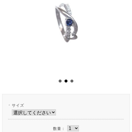
サイズ
数量：