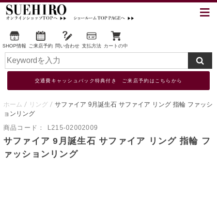
SHOP情報
ご来店予約
問い合わせ
支払方法
カートの中
交通費キャッシュバック特典付き ご来店予約はこちらから
ホーム
リング
サファイア 9月誕生石 サファイア リング 指輪 ファッシ
ョンリング
商品コード：
L215-02002009
サファイア 9月誕生石 サファイア リング 指輪 フ
ァッションリング