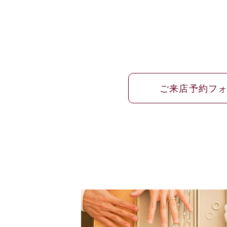
ご来店予約フ