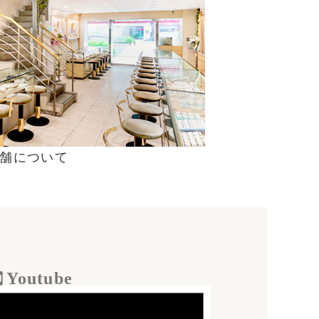
舗について
Youtube