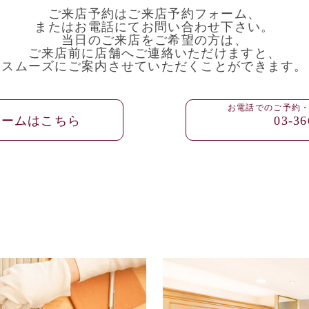
ご来店予約はご来店予約フォーム、
またはお電話にてお問い合わせ下さい。
当日のご来店をご希望の方は、
ご来店前に店舗へご連絡いただけますと、
スムーズにご案内させていただくことができます。
お電話でのご予約
ォームはこちら
03-36