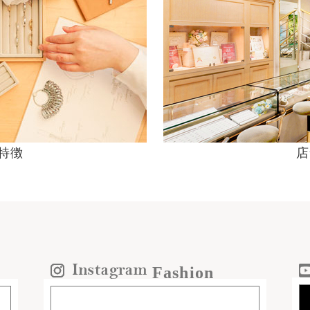
の特徴
店
Fashion