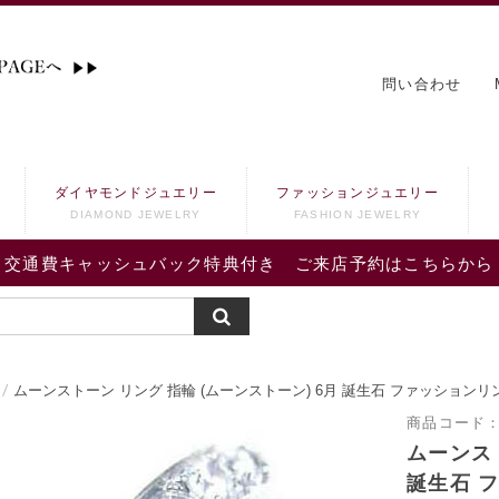
問い合わせ
ダイヤモンドジュエリー
ファッションジュエリー
DIAMOND JEWELRY
FASHION JEWELRY
交通費キャッシュバック特典付き ご来店予約はこちらから
ムーンストーン リング 指輪 (ムーンストーン) 6月 誕生石 ファッションリ
商品コード
ムーンスト
誕生石 