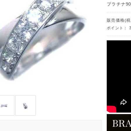
プラチナ90
販売価格(税
ポイント：