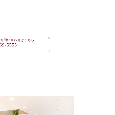
・お問い合わせはこちら
69-5555