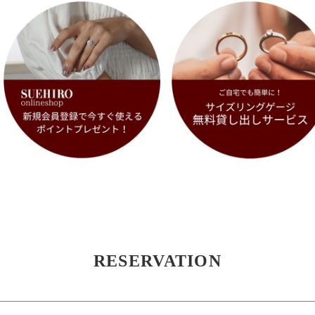
RESERVATION