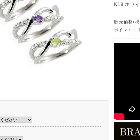
K18 ホワ
販売価格(税
ポイント：