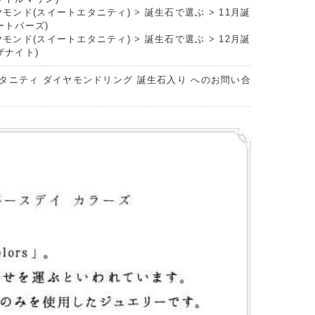
ヤモンド(スイートエタニティ)
>
誕生石で選ぶ
>
11月誕
ートパーズ)
ヤモンド(スイートエタニティ)
>
誕生石で選ぶ
>
12月誕
ザナイト)
タニティ ダイヤモンドリング 誕生石入り へのお問い合