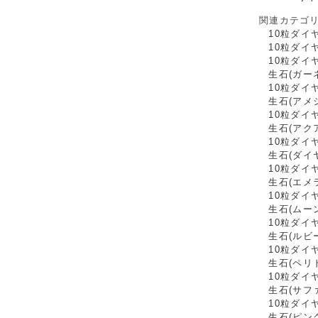
関連カテゴ
10粒ダイ
10粒ダイ
10粒ダイ
生石(ガー
10粒ダイ
生石(アメ
10粒ダイ
生石(アク
10粒ダイ
生石(ダイ
10粒ダイ
生石(エメ
10粒ダイ
生石(ムー
10粒ダイ
生石(ルビ
10粒ダイ
生石(ペリ
10粒ダイ
生石(サフ
10粒ダイ
生石(ピン