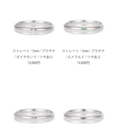
ストレート / 2mm / プラチナ
ストレート / 2mm / プラチナ
/ ダイヤモンド / ツヤあり
/ エメラルド / ツヤあり
74,800円
74,800円