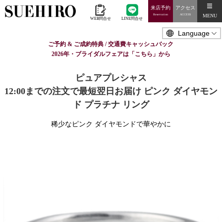
来店予約
アクセス
MENU
Reservation
ACCESS
WEB問合せ
LINE問合せ
ご予約 & ご成約特典 / 交通費キャッシュバック
2026年・ブライダルフェアは「こちら」から
ピュアプレシャス
12:00までの注文で最短翌日お届け ピンク ダイヤモン
ド プラチナ リング
稀少なピンク ダイヤモンドで華やかに