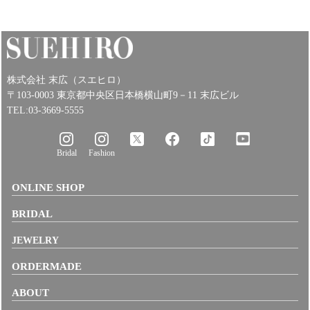
株式会社 末広（スエヒロ）
〒103-0003 東京都中央区日本橋横山町9－11 末広ビル
TEL:03-3669-5555
Bridal
Fashion
ONLINE SHOP
BRIDAL
JEWELRY
ORDERMADE
ABOUT