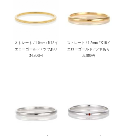
ストレート / 1.0mm / K18イ
ストレート / 1.5mm / K18イ
エローゴールド / ツヤあり
エローゴールド / ツヤあり
34,800円
59,800円