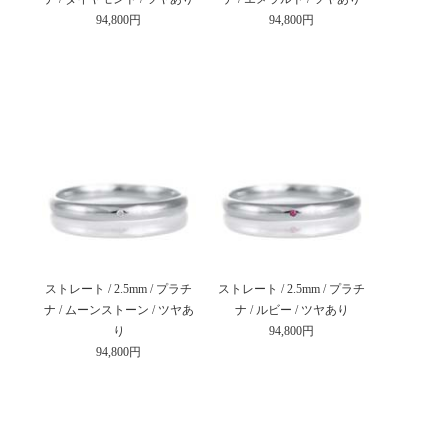
94,800円
94,800円
ストレート / 2.5mm / プラチ
ストレート / 2.5mm / プラチ
ナ / ムーンストーン / ツヤあ
ナ / ルビー / ツヤあり
り
94,800円
94,800円