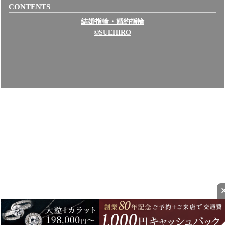
CONTENTS
結婚指輪・婚約指輪
©SUEHIRO