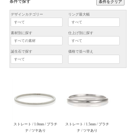
条件で探す
条件をクリア
デザインカテゴリー
リング最大幅
素材別に探す
仕上げ別に探す
誕生石で探す
価格で並べ替え
ストレート / 1.0mm / プラチ
ストレート / 1.5mm / プラチ
ナ / ツヤあり
ナ / ツヤあり