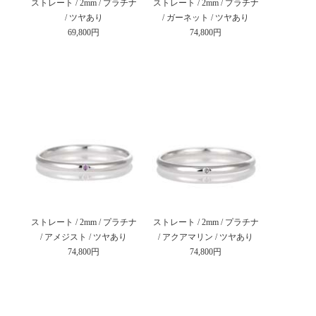
ストレート / 2mm / プラチナ
ストレート / 2mm / プラチナ
/ ツヤあり
/ ガーネット / ツヤあり
69,800円
74,800円
ストレート / 2mm / プラチナ
ストレート / 2mm / プラチナ
/ アメジスト / ツヤあり
/ アクアマリン / ツヤあり
74,800円
74,800円