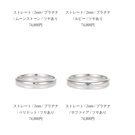
ストレート / 2mm / プラチナ
ストレート / 2mm / プラチナ
/ ムーンストーン / ツヤあり
/ ルビー / ツヤあり
74,800円
74,800円
ストレート / 2mm / プラチナ
ストレート / 2mm / プラチナ
/ ペリドット / ツヤあり
/ サファイア / ツヤあり
74,800円
74,800円