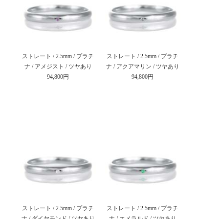
ストレート / 2.5mm / プラチ
ストレート / 2.5mm / プラチ
ナ / アメジスト / ツヤあり
ナ / アクアマリン / ツヤあり
94,800円
94,800円
ストレート / 2.5mm / プラチ
ストレート / 2.5mm / プラチ
ナ / ダイヤモンド / ツヤあり
ナ / エメラルド / ツヤあり