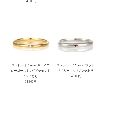
94,800円
ストレート / 2mm / K18イエ
ストレート / 2.5mm / プラチ
ローゴールド / ダイヤモンド
ナ / ガーネット / ツヤあり
/ ツヤあり
94,800円
94,800円