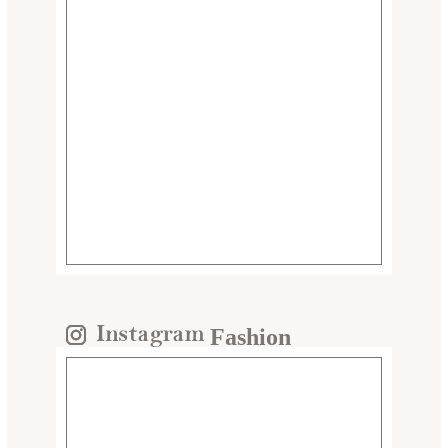
Fashion