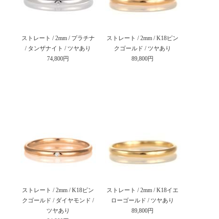
ストレート / 2mm / プラチナ
ストレート / 2mm / K18ピン
/ タンザナイト / ツヤあり
クゴールド / ツヤあり
74,800円
89,800円
ストレート / 2mm / K18ピン
ストレート / 2mm / K18イエ
クゴールド / ダイヤモンド /
ローゴールド / ツヤあり
ツヤあり
89,800円