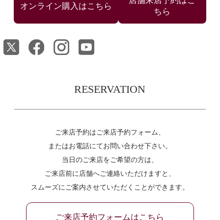
店舗来店予約はこ
ちら
RESERVATION
ご来店予約はご来店予約フォーム、
またはお電話にてお問い合わせ下さい。
当日のご来店をご希望の方は、
ご来店前に店舗へご連絡いただけますと、
スムーズにご案内させていただくことができます。
ご来店予約フォームはこちら