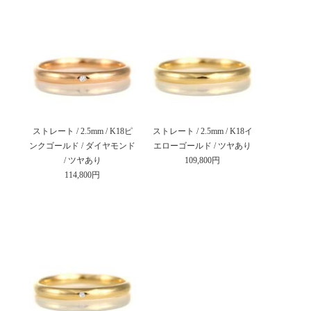
ストレート / 2.5mm / K18ピ
ストレート / 2.5mm / K18イ
ンクゴールド / ダイヤモンド
エローゴールド / ツヤあり
/ ツヤあり
109,800円
114,800円