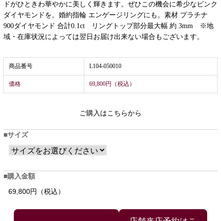
ドがひときわ華やかに美しく輝きます。ぜひこの機会に希少なピンク
ダイヤモンドを。婚約指輪 エンゲージリングにも。素材 プラチナ
900ダイヤモンド 合計0.1ct リングトップ部分最大幅 約 3mm ※地
域・在庫状況によっては翌日お届け出来ない場合もございます。
商品番号
L104-050010
価格
69,800円（税込）
ご購入はこちらから
サイズ
購入金額
69,800円（税込）