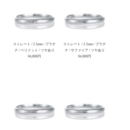
ストレート / 2.5mm / プラチ
ストレート / 2.5mm / プラチ
ナ / ペリドット / ツヤあり
ナ / サファイア / ツヤあり
94,800円
94,800円