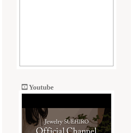
Youtube