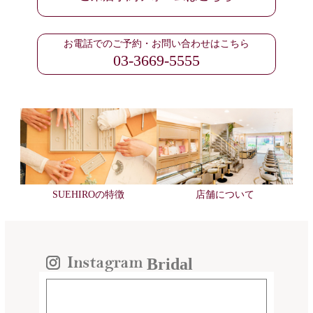
お電話でのご予約・お問い合わせはこちら
03-3669-5555
SUEHIROの特徴
店舗について
Bridal