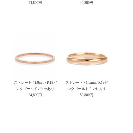
24,800円
49,800円
ストレート / 1.0mm / K18ピ
ストレート / 1.5mm / K18ピ
ンクゴールド / ツヤあり
ンクゴールド / ツヤあり
34,800円
59,800円