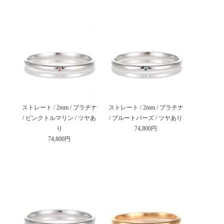
ストレート / 2mm / プラチナ
ストレート / 2mm / プラチナ
/ ピンクトルマリン / ツヤあ
/ ブルートパーズ / ツヤあり
り
74,800円
74,800円