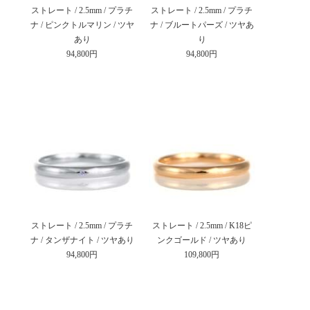
ストレート / 2.5mm / プラチ
ストレート / 2.5mm / プラチ
ナ / ピンクトルマリン / ツヤ
ナ / ブルートパーズ / ツヤあ
あり
り
94,800円
94,800円
ストレート / 2.5mm / プラチ
ストレート / 2.5mm / K18ピ
ナ / タンザナイト / ツヤあり
ンクゴールド / ツヤあり
94,800円
109,800円