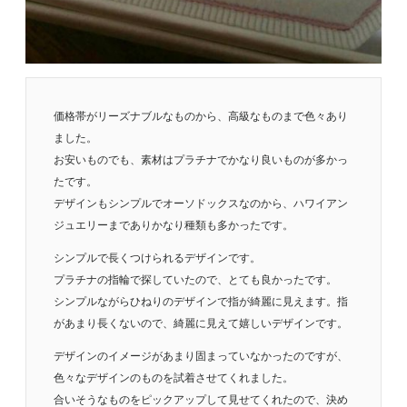
価格帯がリーズナブルなものから、高級なものまで色々あり
ました。
お安いものでも、素材はプラチナでかなり良いものが多かっ
たです。
デザインもシンプルでオーソドックスなのから、ハワイアン
ジュエリーまでありかなり種類も多かったです。
シンプルで長くつけられるデザインです。
プラチナの指輪で探していたので、とても良かったです。
シンプルながらひねりのデザインで指が綺麗に見えます。指
があまり長くないので、綺麗に見えて嬉しいデザインです。
デザインのイメージがあまり固まっていなかったのですが、
色々なデザインのものを試着させてくれました。
合いそうなものをピックアップして見せてくれたので、決め