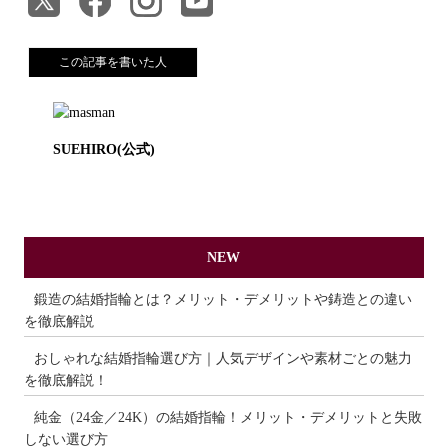
この記事を書いた人
SUEHIRO(公式)
NEW
鍛造の結婚指輪とは？メリット・デメリットや鋳造との違い
を徹底解説
おしゃれな結婚指輪選び方｜人気デザインや素材ごとの魅力
を徹底解説！
純金（24金／24K）の結婚指輪！メリット・デメリットと失敗
しない選び方