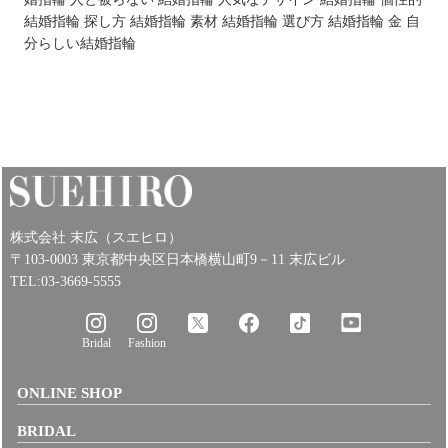
結婚指輪 探し方
結婚指輪 素材
結婚指輪 選び方
結婚指輪 金
自
分らしい結婚指輪
株式会社 末広（スエヒロ）
〒103-0003 東京都中央区日本橋横山町9－11 末広ビル
TEL:03-3669-5555
Bridal
Fashion
ONLINE SHOP
BRIDAL