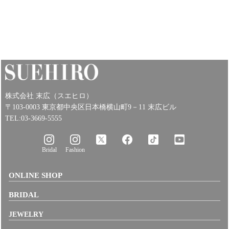
株式会社 末広（スエヒロ）
〒103-0003 東京都中央区日本橋横山町9－11 末広ビル
TEL:03-3669-5555
Bridal
Fashion
ONLINE SHOP
BRIDAL
JEWELRY