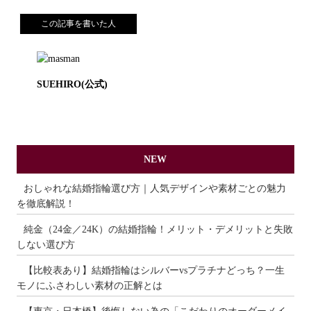
この記事を書いた人
SUEHIRO(公式)
NEW
おしゃれな結婚指輪選び方｜人気デザインや素材ごとの魅力
を徹底解説！
純金（24金／24K）の結婚指輪！メリット・デメリットと失敗
しない選び方
【比較表あり】結婚指輪はシルバーvsプラチナどっち？一生
モノにふさわしい素材の正解とは