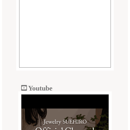
Youtube