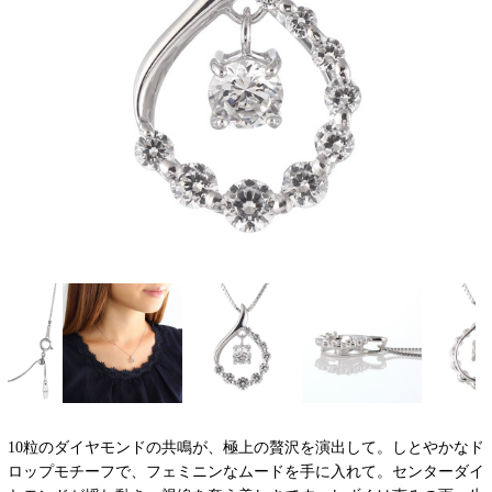
10粒のダイヤモンドの共鳴が、極上の贅沢を演出して。しとやかなド
ロップモチーフで、フェミニンなムードを手に入れて。センターダイ