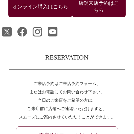
店舗来店予約はこ
ちら
RESERVATION
ご来店予約はご来店予約フォーム、
またはお電話にてお問い合わせ下さい。
当日のご来店をご希望の方は、
ご来店前に店舗へご連絡いただけますと、
スムーズにご案内させていただくことができます。