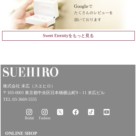
Sweet Eternityをもっと見る
株式会社 末広（スエヒロ）
〒103-0003 東京都中央区日本橋横山町9－11 末広ビル
TEL:03-3669-5555
Bridal
Fashion
ONLINE SHOP