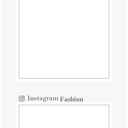
Fashion