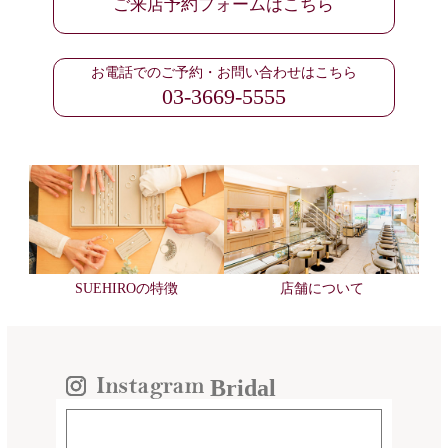
ご来店予約フォームはこちら
お電話でのご予約・お問い合わせはこちら
03-3669-5555
SUEHIROの特徴
店舗について
Bridal