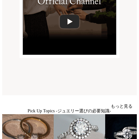
もっと見る
Pick Up Topics -ジュエリー選びの必要知識-