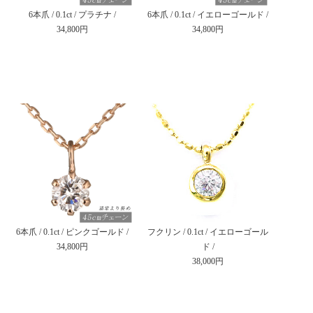
6本爪 / 0.1ct / プラチナ /
6本爪 / 0.1ct / イエローゴールド /
34,800円
34,800円
6本爪 / 0.1ct / ピンクゴールド /
フクリン / 0.1ct / イエローゴール
34,800円
ド /
38,000円