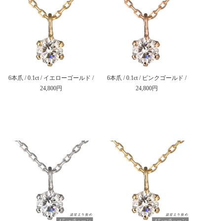
6本爪 / 0.1ct / イエローゴールド /
6本爪 / 0.1ct / ピンクゴールド /
24,800円
24,800円