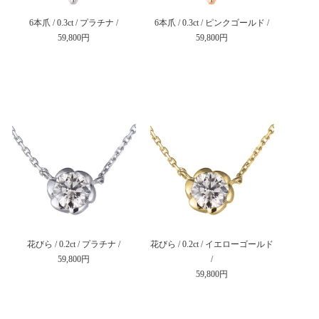
6本爪 / 0.3ct / プラチナ /
6本爪 / 0.3ct / ピンクゴールド /
59,800円
59,800円
花びら / 0.2ct / プラチナ /
花びら / 0.2ct / イエローゴールド
59,800円
/
59,800円