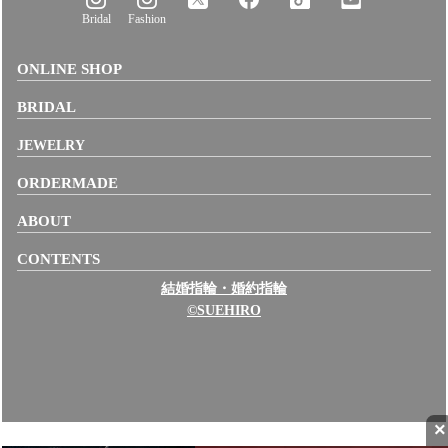
Bridal
Fashion
ONLINE SHOP
BRIDAL
JEWELRY
ORDERMADE
ABOUT
CONTENTS
結婚指輪・婚約指輪
©SUEHIRO
×