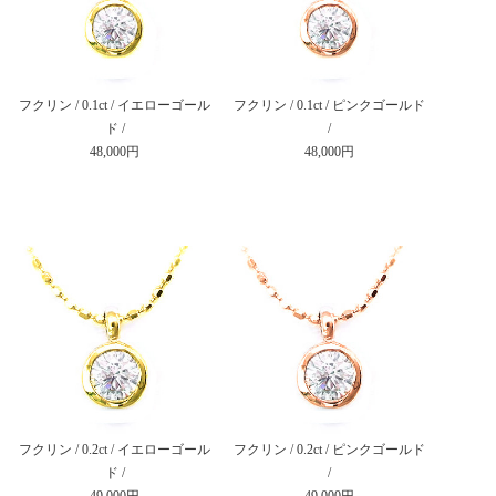
フクリン / 0.1ct / イエローゴール
フクリン / 0.1ct / ピンクゴールド
ド /
/
48,000円
48,000円
フクリン / 0.2ct / イエローゴール
フクリン / 0.2ct / ピンクゴールド
ド /
/
49,000円
49,000円