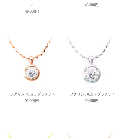
/
49,800円
49,800円
フクリン / 0.1ct / プラチナ /
フクリン / 0.2ct / プラチナ /
55,000円
56,000円