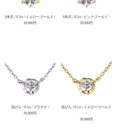
6本爪 / 0.2ct / イエローゴールド /
6本爪 / 0.2ct / ピンクゴールド /
39,800円
39,800円
花びら / 0.1ct / プラチナ /
花びら / 0.1ct / イエローゴールド
39,800円
/
39,800円